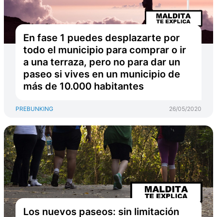
En fase 1 puedes desplazarte por
todo el municipio para comprar o ir
a una terraza, pero no para dar un
paseo si vives en un municipio de
más de 10.000 habitantes
PREBUNKING
26/05/2020
Los nuevos paseos: sin limitación