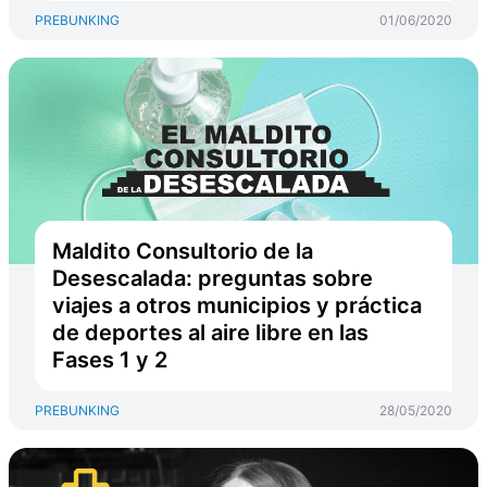
PREBUNKING
01/06/2020
Maldito Consultorio de la
Desescalada: preguntas sobre
viajes a otros municipios y práctica
de deportes al aire libre en las
Fases 1 y 2
PREBUNKING
28/05/2020