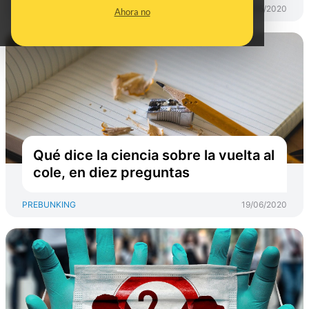
PREBUNKING
30/05/2020
Ahora no
Qué dice la ciencia sobre la vuelta al
cole, en diez preguntas
PREBUNKING
19/06/2020