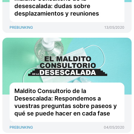
desescalada: dudas sobre
desplazamientos y reuniones
PREBUNKING
13/05/2020
Maldito Consultorio de la
Desescalada: Respondemos a
vuestras preguntas sobre paseos y
qué se puede hacer en cada fase
PREBUNKING
04/05/2020