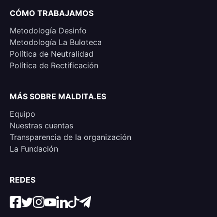
CÓMO TRABAJAMOS
Metodología Desinfo
Metodología La Buloteca
Política de Neutralidad
Política de Rectificación
MÁS SOBRE MALDITA.ES
Equipo
Nuestras cuentas
Transparencia de la organización
La Fundación
REDES