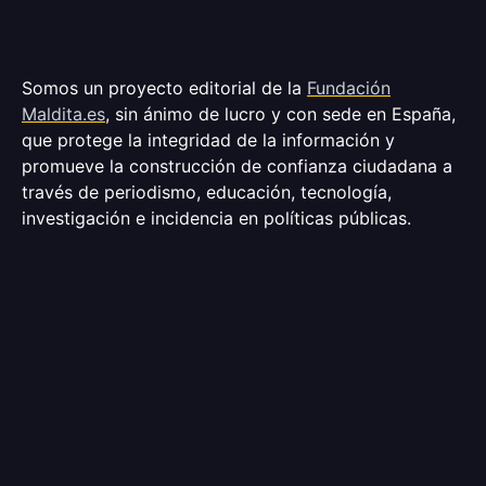
Somos un proyecto editorial de la
Fundación
Maldita.es
, sin ánimo de lucro y con sede en España,
que protege la integridad de la información y
promueve la construcción de confianza ciudadana a
través de periodismo, educación, tecnología,
investigación e incidencia en políticas públicas.