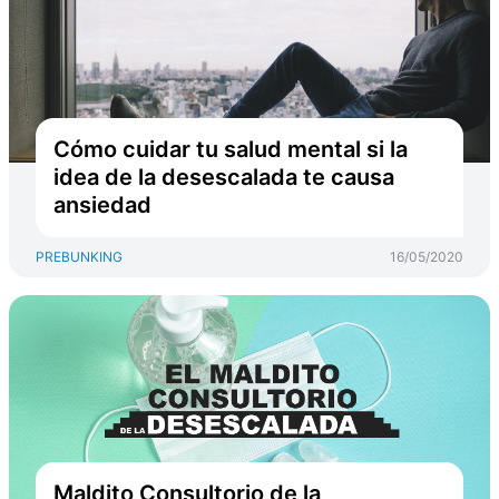
Cómo cuidar tu salud mental si la
idea de la desescalada te causa
ansiedad
PREBUNKING
16/05/2020
Maldito Consultorio de la