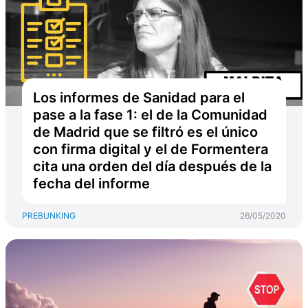
Los informes de Sanidad para el
pase a la fase 1: el de la Comunidad
de Madrid que se filtró es el único
con firma digital y el de Formentera
cita una orden del día después de la
fecha del informe
PREBUNKING
26/05/2020