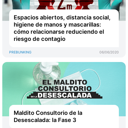
Espacios abiertos, distancia social,
higiene de manos y mascarillas:
cómo relacionarse reduciendo el
riesgo de contagio
PREBUNKING
06/06/2020
Maldito Consultorio de la
Desescalada: la Fase 3