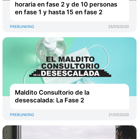
horaria en fase 2 y de 10 personas
en fase 1 y hasta 15 en fase 2
PREBUNKING
25/05/2020
Maldito Consultorio de la
desescalada: La Fase 2
PREBUNKING
21/05/2020