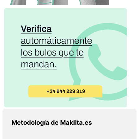
Metodología de Maldita.es