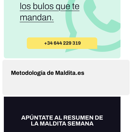
Metodología de Maldita.es