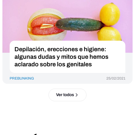
Depilación, erecciones e higiene:
algunas dudas y mitos que hemos
aclarado sobre los genitales
PREBUNKING
25/02/2021
Ver todos