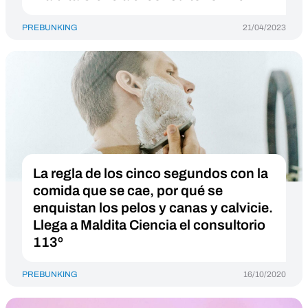
PREBUNKING
21/04/2023
La regla de los cinco segundos con la
comida que se cae, por qué se
enquistan los pelos y canas y calvicie.
Llega a Maldita Ciencia el consultorio
113º
PREBUNKING
16/10/2020