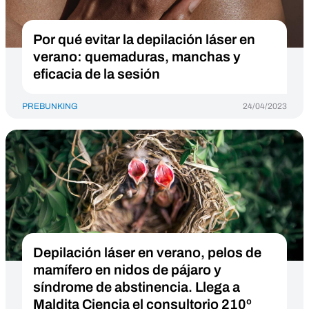
Por qué evitar la depilación láser en
verano: quemaduras, manchas y
eficacia de la sesión
PREBUNKING
24/04/2023
Depilación láser en verano, pelos de
mamífero en nidos de pájaro y
síndrome de abstinencia. Llega a
Maldita Ciencia el consultorio 210º