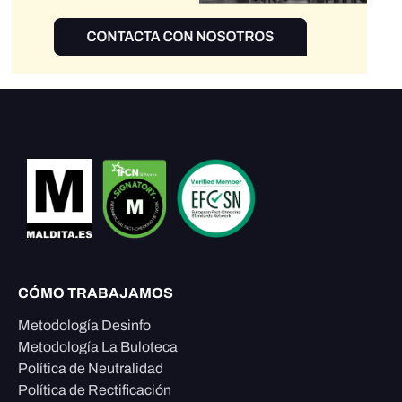
CÓMO TRABAJAMOS
Metodología Desinfo
Metodología La Buloteca
Política de Neutralidad
Política de Rectificación