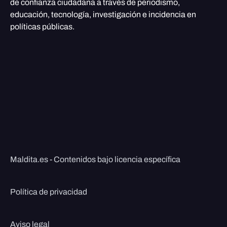
de confianza ciudadana a través de periodismo,
educación, tecnología, investigación e incidencia en
políticas públicas.
Maldita.es - Contenidos bajo licencia específica
Política de privacidad
Aviso legal