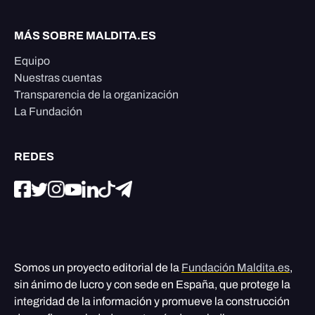
MÁS SOBRE MALDITA.ES
Equipo
Nuestras cuentas
Transparencia de la organización
La Fundación
REDES
Somos un proyecto editorial de la
Fundación Maldita.es
,
sin ánimo de lucro y con sede en España, que protege la
integridad de la información y promueve la construcción