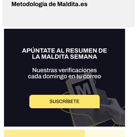
Metodología de Maldita.es