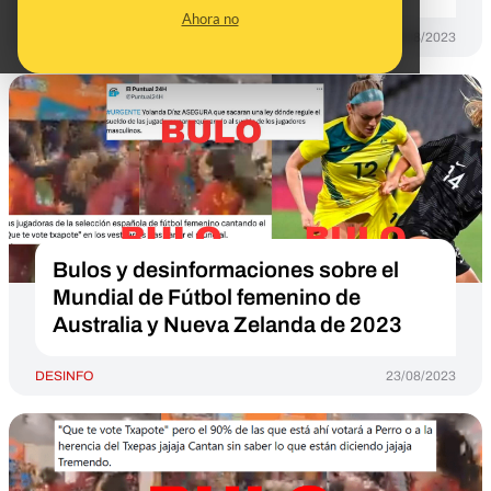
Ahora no
DESINFO
21/08/2023
Bulos y desinformaciones sobre el
Mundial de Fútbol femenino de
Australia y Nueva Zelanda de 2023
DESINFO
23/08/2023