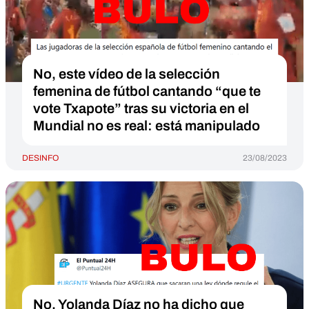
No, este vídeo de la selección
femenina de fútbol cantando “que te
vote Txapote” tras su victoria en el
Mundial no es real: está manipulado
DESINFO
23/08/2023
No, Yolanda Díaz no ha dicho que