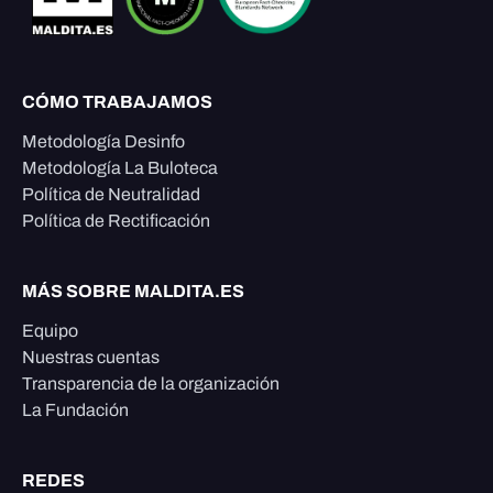
CÓMO TRABAJAMOS
Metodología Desinfo
Metodología La Buloteca
Política de Neutralidad
Política de Rectificación
MÁS SOBRE MALDITA.ES
Equipo
Nuestras cuentas
Transparencia de la organización
La Fundación
REDES