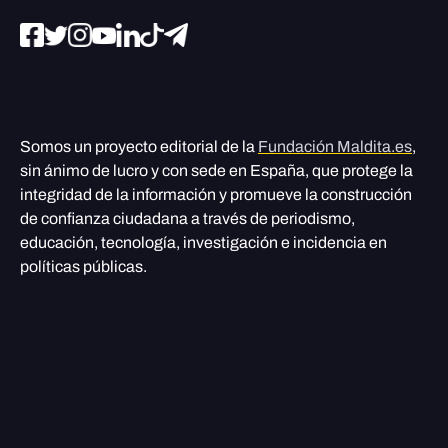
Somos un proyecto editorial de la
Fundación Maldita.es
,
sin ánimo de lucro y con sede en España, que protege la
integridad de la información y promueve la construcción
de confianza ciudadana a través de periodismo,
educación, tecnología, investigación e incidencia en
políticas públicas.