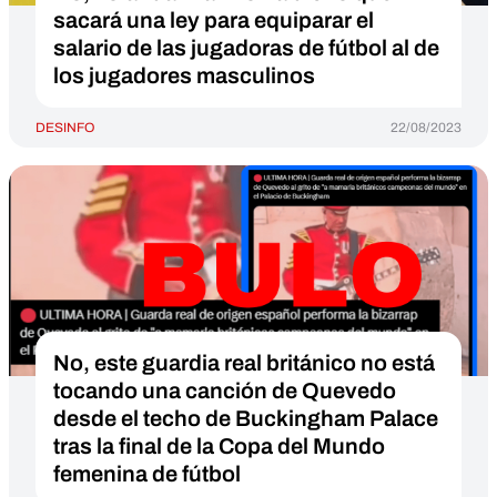
sacará una ley para equiparar el
salario de las jugadoras de fútbol al de
los jugadores masculinos
DESINFO
22/08/2023
No, este guardia real británico no está
tocando una canción de Quevedo
desde el techo de Buckingham Palace
tras la final de la Copa del Mundo
femenina de fútbol