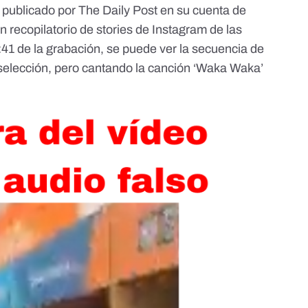
 publicado por The Daily Post en su cuenta de
n recopilatorio de stories de Instagram de las
:41 de la grabación
, se puede ver la secuencia de
selección, pero cantando la canción ‘Waka Waka’