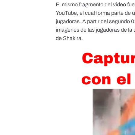
El mismo fragmento del vídeo fue
YouTube, el cual forma parte de u
jugadoras.
A partir del segundo 0
imágenes de las jugadoras de la 
de Shakira.