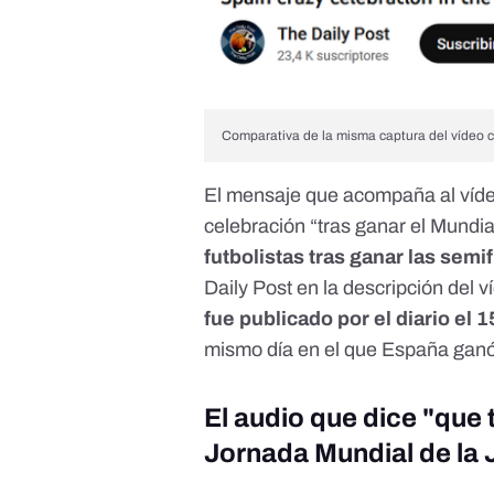
Comparativa de la misma captura del vídeo con
El mensaje que acompaña al vídeo
celebración “tras ganar el Mundia
futbolistas tras ganar las semi
Daily Post en la descripción del 
fue publicado por el diario el 1
mismo día en el que España ganó 
El audio que dice "que 
Jornada Mundial de la