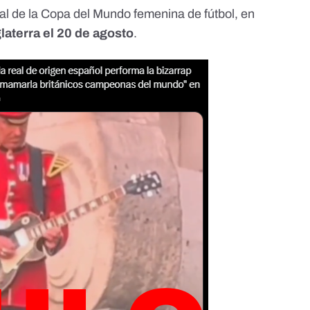
al de la
Copa del Mundo femenina de fútbol
, en
laterra el 20 de agosto
.