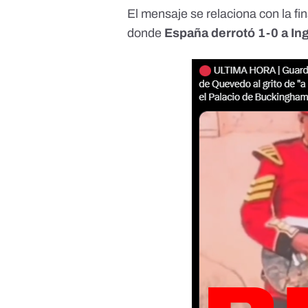
El mensaje se relaciona con la fin
donde
España derrotó 1-0 a Ing