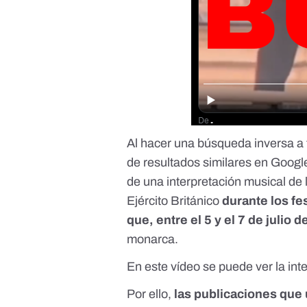
Al hacer una búsqueda inversa a
de resultados similares en Googl
de una interpretación musical de 
Ejército Británico
durante los fes
que, entre el 5 y el 7 de julio 
monarca.
En
este vídeo
se puede ver la inte
Por ello,
las publicaciones que u