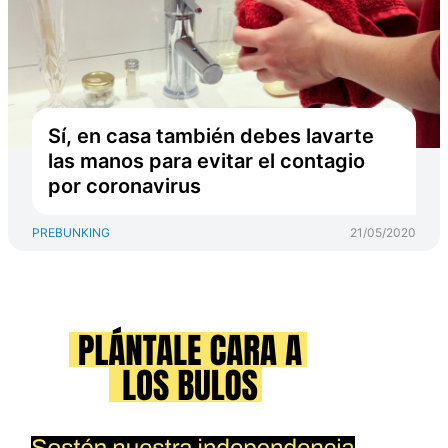
Sí, en casa también debes lavarte
las manos para evitar el contagio
por coronavirus
PREBUNKING
21/05/2020