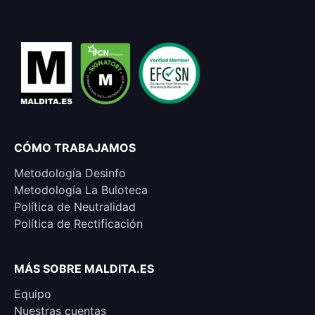
CÓMO TRABAJAMOS
Metodología Desinfo
Metodología La Buloteca
Política de Neutralidad
Política de Rectificación
MÁS SOBRE MALDITA.ES
Equipo
Nuestras cuentas