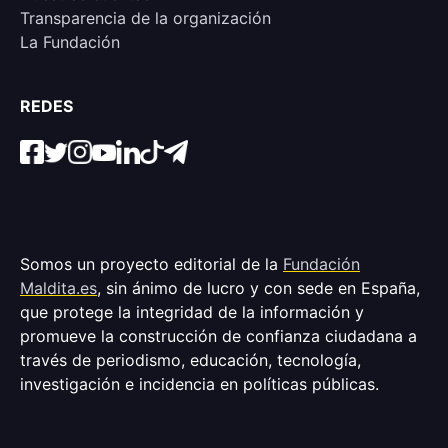
Transparencia de la organización
La Fundación
REDES
Somos un proyecto editorial de la
Fundación
Maldita.es
, sin ánimo de lucro y con sede en España,
que protege la integridad de la información y
promueve la construcción de confianza ciudadana a
través de periodismo, educación, tecnología,
investigación e incidencia en políticas públicas.