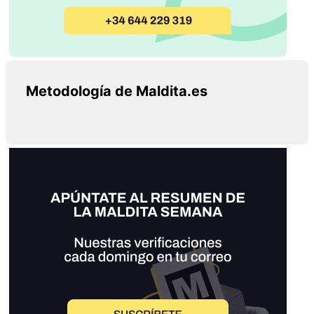
Metodología de Maldita.es