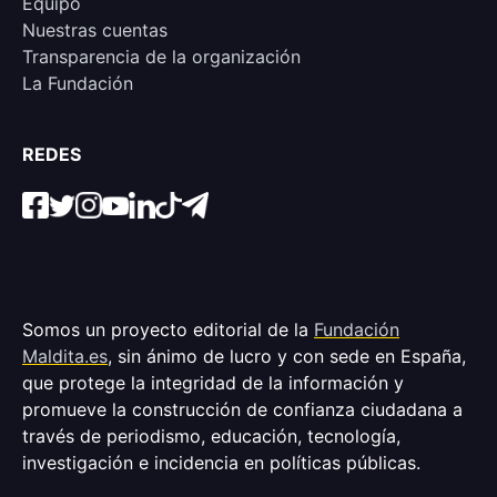
Equipo
Nuestras cuentas
Transparencia de la organización
La Fundación
REDES
Somos un proyecto editorial de la
Fundación
Maldita.es
, sin ánimo de lucro y con sede en España,
que protege la integridad de la información y
promueve la construcción de confianza ciudadana a
través de periodismo, educación, tecnología,
investigación e incidencia en políticas públicas.