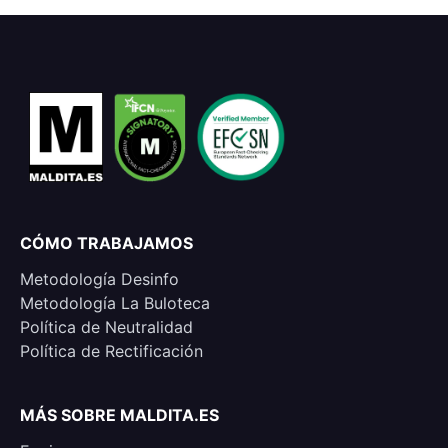
CÓMO TRABAJAMOS
Metodología Desinfo
Metodología La Buloteca
Política de Neutralidad
Política de Rectificación
MÁS SOBRE MALDITA.ES