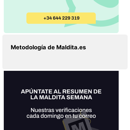
Metodología de Maldita.es