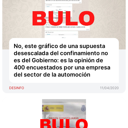
No, este gráfico de una supuesta
desescalada del confinamiento no
es del Gobierno: es la opinión de
400 encuestados por una empresa
del sector de la automoción
DESINFO
11/04/2020