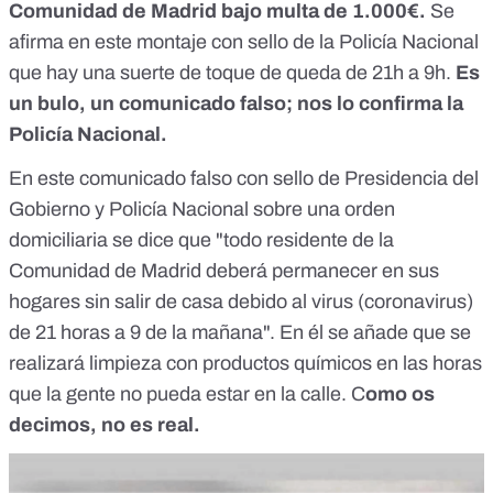
Comunidad de Madrid bajo multa de 1.000€.
Se
afirma en este montaje con sello de la Policía Nacional
que hay una suerte de toque de queda de 21h a 9h.
Es
un bulo, un comunicado falso; nos lo confirma la
Policía Nacional.
En este comunicado falso con sello de Presidencia del
Gobierno y Policía Nacional sobre una orden
domiciliaria se dice que "todo residente de la
Comunidad de Madrid deberá permanecer en sus
hogares sin salir de casa debido al virus (coronavirus)
de 21 horas a 9 de la mañana". En él se añade que se
realizará limpieza con productos químicos en las horas
que la gente no pueda estar en la calle. C
omo os
decimos, no es real.