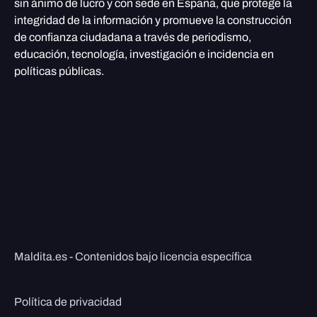
sin ánimo de lucro y con sede en España, que protege la
integridad de la información y promueve la construcción
de confianza ciudadana a través de periodismo,
educación, tecnología, investigación e incidencia en
políticas públicas.
Maldita.es - Contenidos bajo licencia específica
Política de privacidad