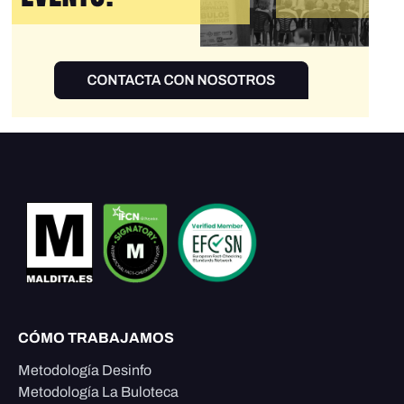
CÓMO TRABAJAMOS
Metodología Desinfo
Metodología La Buloteca