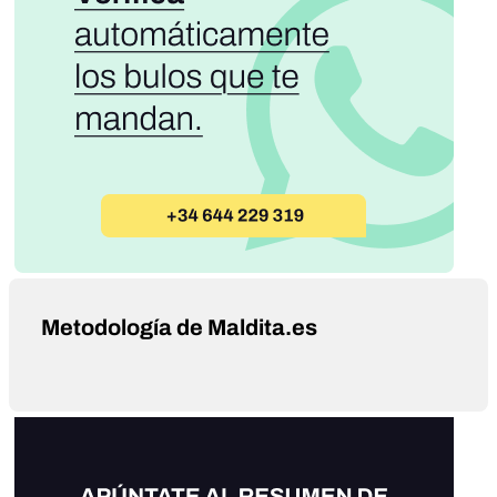
Metodología de Maldita.es