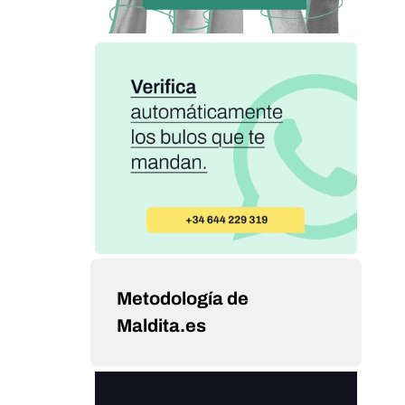
Metodología de
Maldita.es