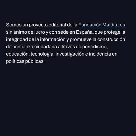
Somos un proyecto editorial de la
Fundación Maldita.es
,
sin ánimo de lucro y con sede en España, que protege la
integridad de la información y promueve la construcción
de confianza ciudadana a través de periodismo,
educación, tecnología, investigación e incidencia en
políticas públicas.