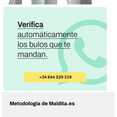
Metodología de Maldita.es