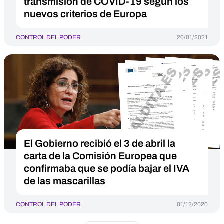
transmisión de COVID-19 según los
nuevos criterios de Europa
CONTROL DEL PODER
26/01/2021
El Gobierno recibió el 3 de abril la
carta de la Comisión Europea que
confirmaba que se podía bajar el IVA
de las mascarillas
CONTROL DEL PODER
01/12/2020