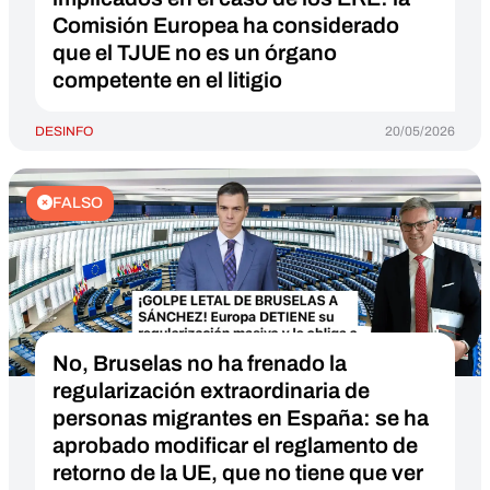
Comisión Europea ha considerado
que el TJUE no es un órgano
competente en el litigio
DESINFO
20/05/2026
FALSO
No, Bruselas no ha frenado la
regularización extraordinaria de
personas migrantes en España: se ha
aprobado modificar el reglamento de
retorno de la UE, que no tiene que ver