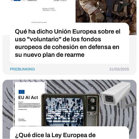
Qué ha dicho Unión Europea sobre el
uso "voluntario" de los fondos
europeos de cohesión en defensa en
su nuevo plan de rearme
PREBUNKING
21/03/2025
¿Qué dice la Ley Europea de