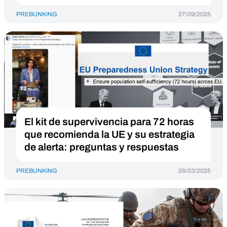
PREBUNKING
27/09/2025
El kit de supervivencia para 72 horas
que recomienda la UE y su estrategia
de alerta: preguntas y respuestas
PREBUNKING
26/03/2025