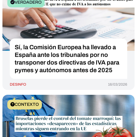
VERDADERO
Sí, la Comisión Europea ha llevado a
España ante los tribunales por no
transponer dos directivas de IVA para
pymes y autónomos antes de 2025
DESINFO
16/03/2026
CONTEXTO