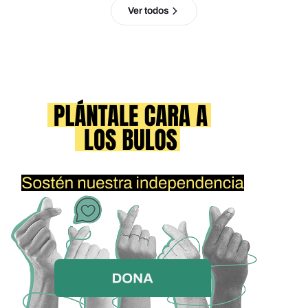
Ver todos