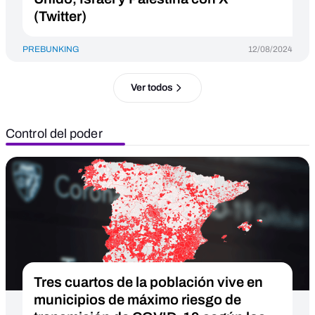
(Twitter)
PREBUNKING
12/08/2024
Ver todos
Control del poder
Tres cuartos de la población vive en
municipios de máximo riesgo de