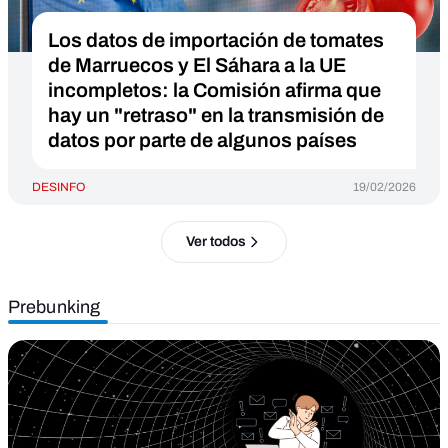
Los datos de importación de tomates
de Marruecos y El Sáhara a la UE
incompletos: la Comisión afirma que
hay un "retraso" en la transmisión de
datos por parte de algunos países
DESINFO
19/02/2026
Ver todos
Prebunking