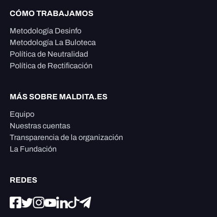
CÓMO TRABAJAMOS
Metodología Desinfo
Metodología La Buloteca
Política de Neutralidad
Política de Rectificación
MÁS SOBRE MALDITA.ES
Equipo
Nuestras cuentas
Transparencia de la organización
La Fundación
REDES