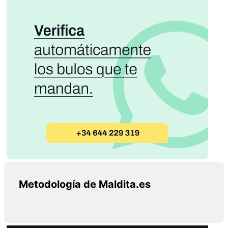
Metodología de Maldita.es