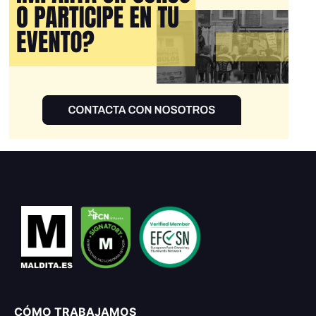
CÓMO TRABAJAMOS