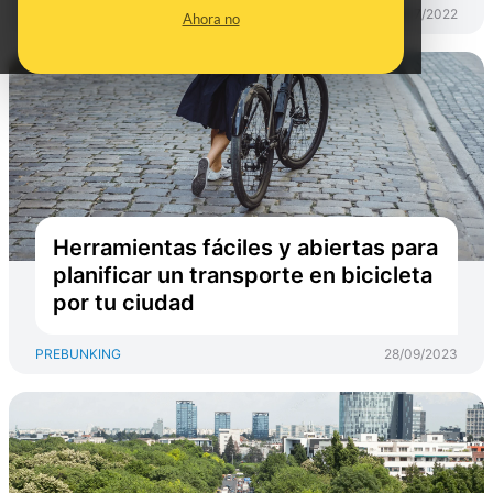
PREBUNKING
06/07/2022
Ahora no
Herramientas fáciles y abiertas para
planificar un transporte en bicicleta
por tu ciudad
PREBUNKING
28/09/2023