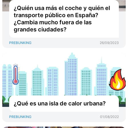
¿Quién usa más el coche y quién el
transporte público en España?
¿Cambia mucho fuera de las
grandes ciudades?
PREBUNKING
26/09/2023
¿Qué es una isla de calor urbana?
PREBUNKING
01/08/2022