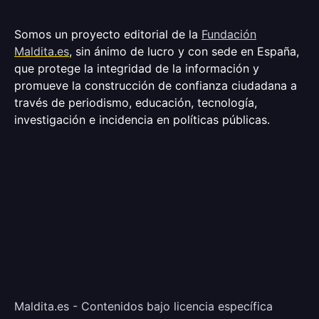
Somos un proyecto editorial de la
Fundación
Maldita.es
, sin ánimo de lucro y con sede en España,
que protege la integridad de la información y
promueve la construcción de confianza ciudadana a
través de periodismo, educación, tecnología,
investigación e incidencia en políticas públicas.
Maldita.es - Contenidos bajo licencia específica