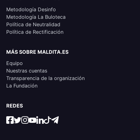
Metodología Desinfo
Metodología La Buloteca
Política de Neutralidad
Política de Rectificación
MÁS SOBRE MALDITA.ES
Equipo
Nuestras cuentas
Transparencia de la organización
La Fundación
REDES