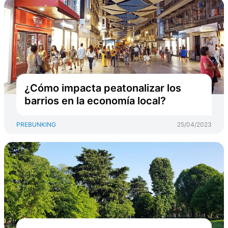
¿Cómo impacta peatonalizar los
barrios en la economía local?
PREBUNKING
25/04/2023