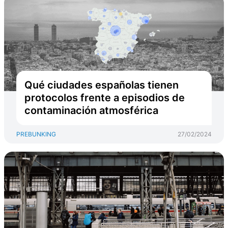
Qué ciudades españolas tienen
protocolos frente a episodios de
contaminación atmosférica
PREBUNKING
27/02/2024