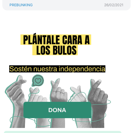
PREBUNKING
26/02/2021