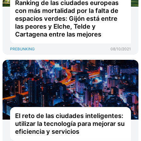
Ranking de las ciudades europeas
con más mortalidad por la falta de
espacios verdes: Gijón está entre
las peores y Elche, Telde y
Cartagena entre las mejores
PREBUNKING
08/10/2021
El reto de las ciudades inteligentes:
utilizar la tecnología para mejorar su
eficiencia y servicios