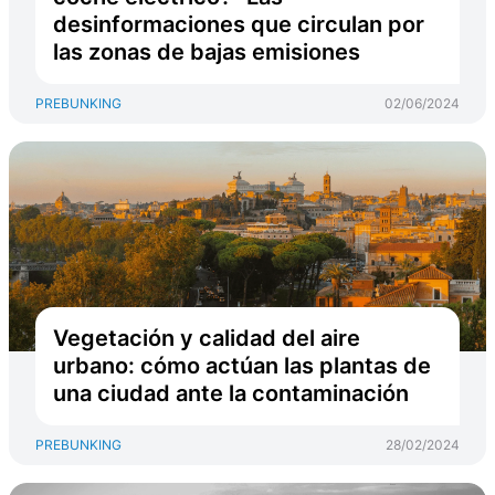
desinformaciones que circulan por
las zonas de bajas emisiones
PREBUNKING
02/06/2024
Vegetación y calidad del aire
urbano: cómo actúan las plantas de
una ciudad ante la contaminación
PREBUNKING
28/02/2024