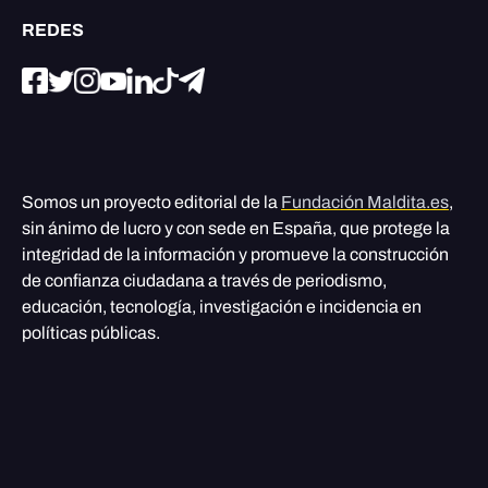
REDES
Somos un proyecto editorial de la
Fundación Maldita.es
,
sin ánimo de lucro y con sede en España, que protege la
integridad de la información y promueve la construcción
de confianza ciudadana a través de periodismo,
educación, tecnología, investigación e incidencia en
políticas públicas.