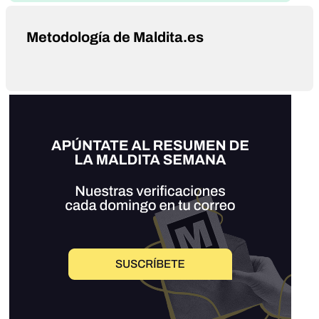
Metodología de Maldita.es