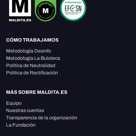
CÓMO TRABAJAMOS
Metodología Desinfo
Metodología La Buloteca
Política de Neutralidad
Política de Rectificación
MÁS SOBRE MALDITA.ES
Equipo
Nuestras cuentas
Transparencia de la organización
La Fundación