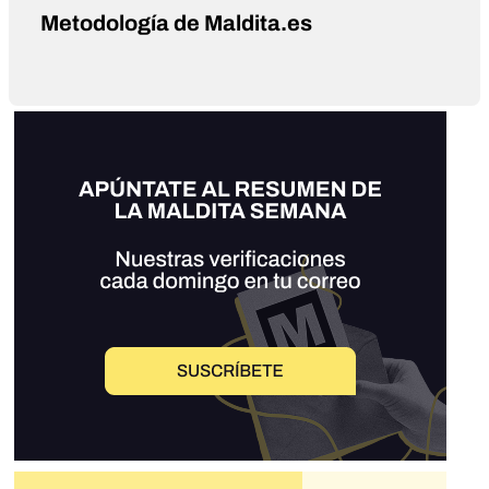
Metodología de Maldita.es