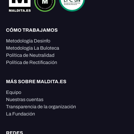
CÓMO TRABAJAMOS
Metodología Desinfo
Metodología La Buloteca
Política de Neutralidad
Política de Rectificación
MÁS SOBRE MALDITA.ES
Equipo
Nuestras cuentas
Transparencia de la organización
La Fundación
REDES