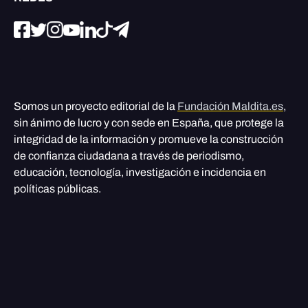
Somos un proyecto editorial de la
Fundación Maldita.es
,
sin ánimo de lucro y con sede en España, que protege la
integridad de la información y promueve la construcción
de confianza ciudadana a través de periodismo,
educación, tecnología, investigación e incidencia en
políticas públicas.