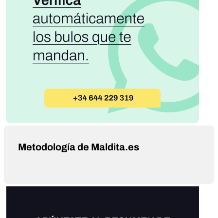
Metodología de Maldita.es