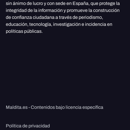
sin ánimo de lucro y con sede en España, que protege la
integridad de la información y promueve la construcción
de confianza ciudadana a través de periodismo,
educación, tecnología, investigación e incidencia en
políticas públicas.
Maldita.es - Contenidos bajo licencia específica
Política de privacidad