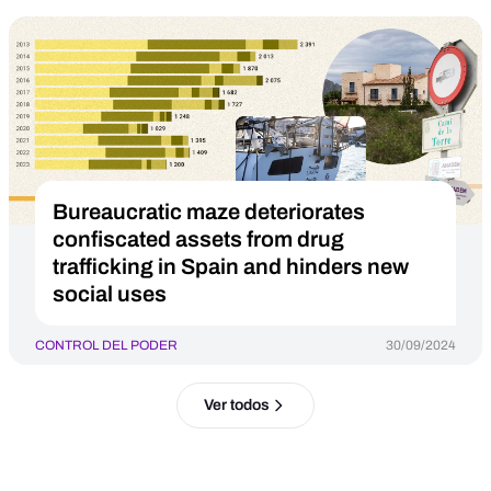
Bureaucratic maze deteriorates
confiscated assets from drug
trafficking in Spain and hinders new
social uses
CONTROL DEL PODER
30/09/2024
Ver todos