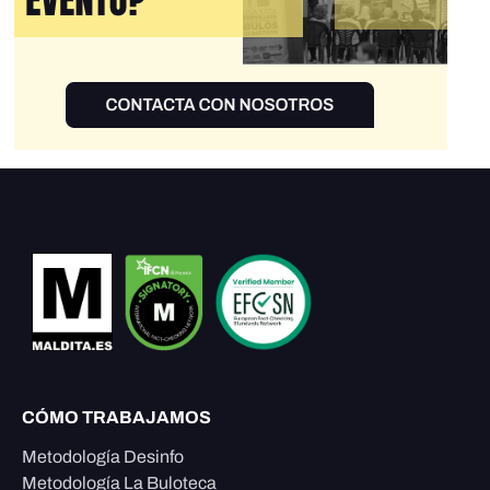
CÓMO TRABAJAMOS
Metodología Desinfo
Metodología La Buloteca