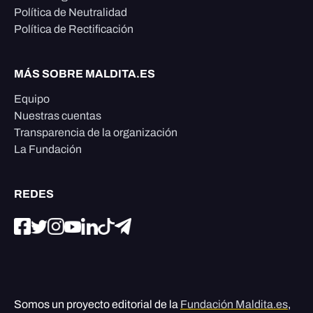
Política de Neutralidad
Política de Rectificación
MÁS SOBRE MALDITA.ES
Equipo
Nuestras cuentas
Transparencia de la organización
La Fundación
REDES
Somos un proyecto editorial de la
Fundación Maldita.es
,