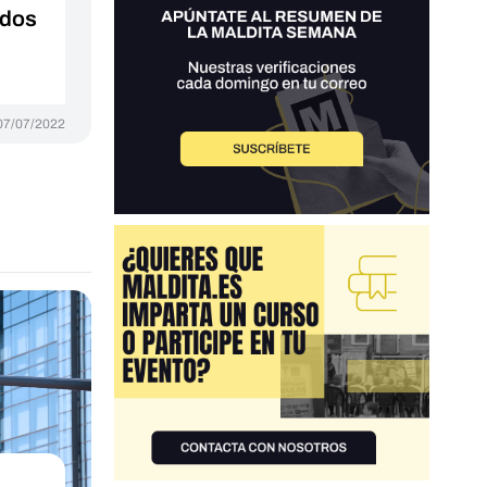
ondos
07/07/2022