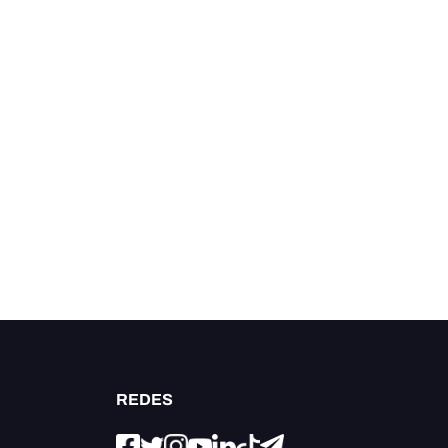
REDES