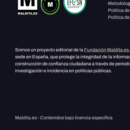
Metodolog
Política d
Política de
Somos un proyecto editorial de la
Fundación Maldita.es
sede en España, que protege la integridad de la informa
construcción de confianza ciudadana a través de period
investigación e incidencia en políticas públicas.
Maldita.es - Contenidos bajo licencia específica