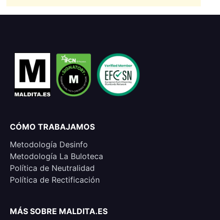
CÓMO TRABAJAMOS
Metodología Desinfo
Metodología La Buloteca
Política de Neutralidad
Política de Rectificación
MÁS SOBRE MALDITA.ES