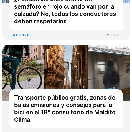
semáforo en rojo cuando van por la
calzada? No, todos los conductores
deben respetarlos
PREBUNKING
02/11/2023
Transporte público gratis, zonas de
bajas emisiones y consejos para la
bici en el 18º consultorio de Maldito
Clima