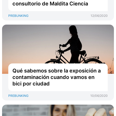
consultorio de Maldita Ciencia
PREBUNKING
12/06/2020
Qué sabemos sobre la exposición a
contaminación cuando vamos en
bici por ciudad
PREBUNKING
10/06/2020