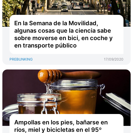
En la Semana de la Movilidad,
algunas cosas que la ciencia sabe
sobre moverse en bici, en coche y
en transporte público
PREBUNKING
17/09/2020
Ampollas en los pies, bañarse en
ríos, miel y bicicletas en el 95º