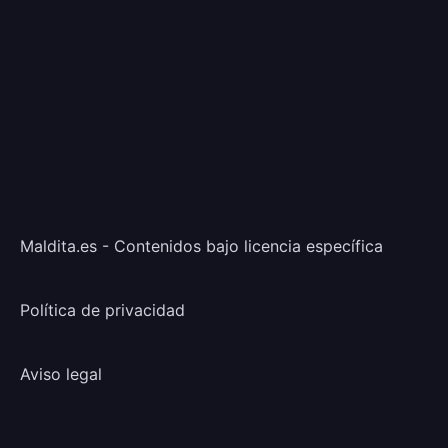
Maldita.es - Contenidos bajo licencia específica
Política de privacidad
Aviso legal