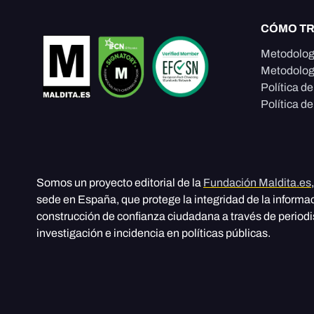
CÓMO T
Metodolog
Metodolog
Política d
Política de
Somos un proyecto editorial de la
Fundación Maldita.es
sede en España, que protege la integridad de la informa
construcción de confianza ciudadana a través de period
investigación e incidencia en políticas públicas.