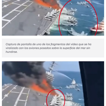
Captura de pantalla de uno de los fragmentos del vídeo que se ha
viralizado con los aviones posados sobre la superficie del mar sin
hundirse.