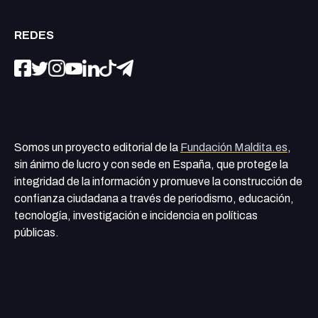
REDES
Somos un proyecto editorial de la
Fundación Maldita.es
,
sin ánimo de lucro y con sede en España, que protege la
integridad de la información y promueve la construcción de
confianza ciudadana a través de periodismo, educación,
tecnología, investigación e incidencia en políticas
públicas.