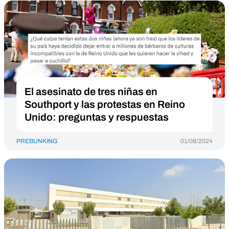
El asesinato de tres niñas en
Southport y las protestas en Reino
Unido: preguntas y respuestas
PREBUNKING
01/08/2024