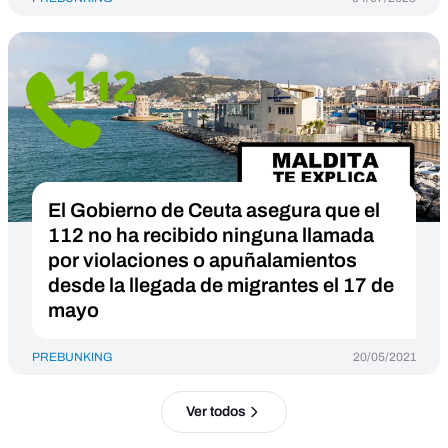
El Gobierno de Ceuta asegura que el
112 no ha recibido ninguna llamada
por violaciones o apuñalamientos
desde la llegada de migrantes el 17 de
mayo
PREBUNKING
20/05/2021
Ver todos