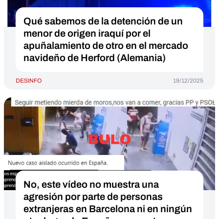
Qué sabemos de la detención de un
menor de origen iraquí por el
apuñalamiento de otro en el mercado
navideño de Herford (Alemania)
DESINFO
19/12/2025
No, este vídeo no muestra una
agresión por parte de personas
extranjeras en Barcelona ni en ningún