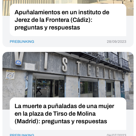
Apuñalamientos en un instituto de
Jerez de la Frontera (Cádiz):
preguntas y respuestas
PREBUNKING
28/09/2023
La muerte a puñaladas de una mujer
en la plaza de Tirso de Molina
(Madrid): preguntas y respuestas
PREBUNKING
04/07/2023