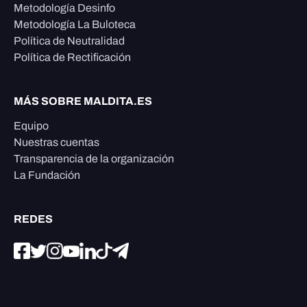
Metodología Desinfo
Metodología La Buloteca
Política de Neutralidad
Política de Rectificación
MÁS SOBRE MALDITA.ES
Equipo
Nuestras cuentas
Transparencia de la organización
La Fundación
REDES