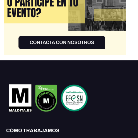
CÓMO TRABAJAMOS