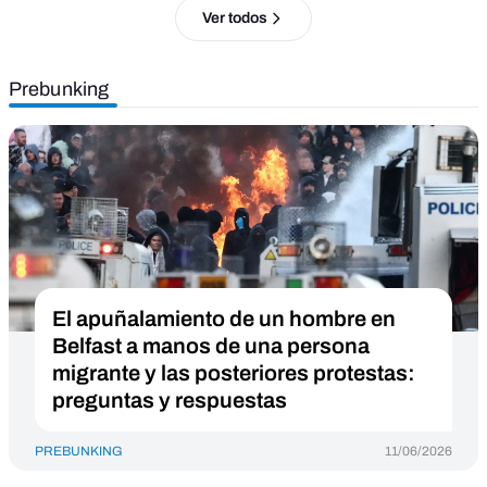
Ver todos
Prebunking
El apuñalamiento de un hombre en
Belfast a manos de una persona
migrante y las posteriores protestas:
preguntas y respuestas
PREBUNKING
11/06/2026