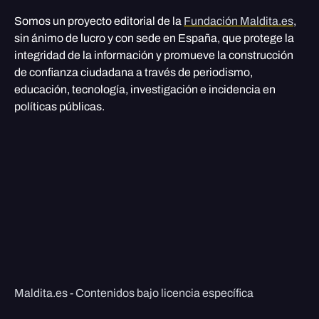
Somos un proyecto editorial de la
Fundación Maldita.es
,
sin ánimo de lucro y con sede en España, que protege la
integridad de la información y promueve la construcción
de confianza ciudadana a través de periodismo,
educación, tecnología, investigación e incidencia en
políticas públicas.
Maldita.es - Contenidos bajo licencia específica