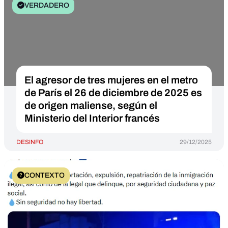
VERDADERO
El agresor de tres mujeres en el metro
de París el 26 de diciembre de 2025 es
de origen maliense, según el
Ministerio del Interior francés
DESINFO
29/12/2025
CONTEXTO