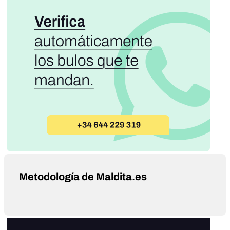
Metodología de Maldita.es