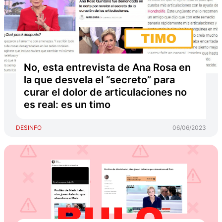
No, esta entrevista de Ana Rosa en
la que desvela el “secreto” para
curar el dolor de articulaciones no
es real: es un timo
DESINFO
06/06/2023