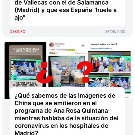
de Vallecas con el de Salamanca
(Madrid) y que esa España "huele a
ajo"
DESINFO
28/09/2020
¿Qué sabemos de las imágenes de
China que se emitieron en el
programa de Ana Rosa Quintana
mientras hablaba de la situación del
coronavirus en los hospitales de
Madrid?