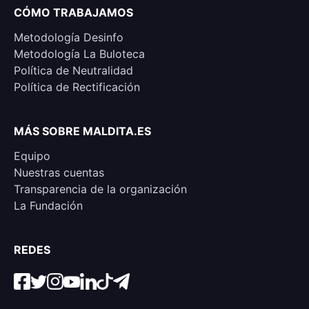
CÓMO TRABAJAMOS
Metodología Desinfo
Metodología La Buloteca
Política de Neutralidad
Política de Rectificación
MÁS SOBRE MALDITA.ES
Equipo
Nuestras cuentas
Transparencia de la organización
La Fundación
REDES