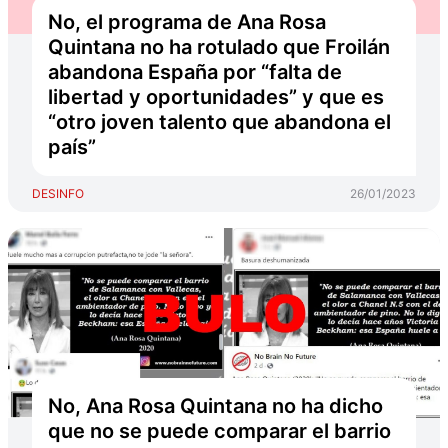
No, el programa de Ana Rosa
Quintana no ha rotulado que Froilán
abandona España por “falta de
libertad y oportunidades” y que es
“otro joven talento que abandona el
país”
DESINFO
26/01/2023
No, Ana Rosa Quintana no ha dicho
que no se puede comparar el barrio