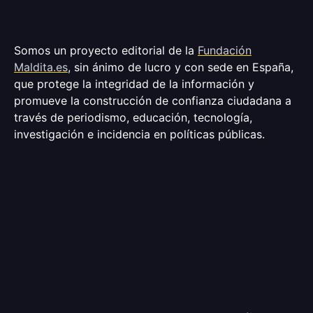
Somos un proyecto editorial de la
Fundación
Maldita.es
, sin ánimo de lucro y con sede en España,
que protege la integridad de la información y
promueve la construcción de confianza ciudadana a
través de periodismo, educación, tecnología,
investigación e incidencia en políticas públicas.