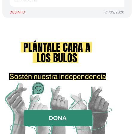
DESINFO
21/09/2020