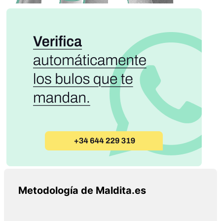
Metodología de Maldita.es