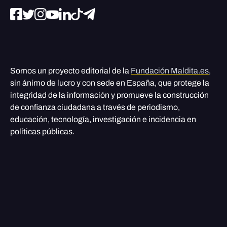
Somos un proyecto editorial de la
Fundación Maldita.es
,
sin ánimo de lucro y con sede en España, que protege la
integridad de la información y promueve la construcción
de confianza ciudadana a través de periodismo,
educación, tecnología, investigación e incidencia en
políticas públicas.