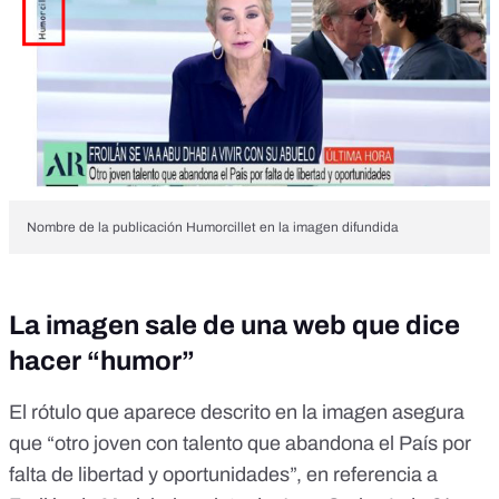
Nombre de la publicación Humorcillet en la imagen difundida
La imagen sale de una web que dice
hacer “humor”
El rótulo que aparece descrito en la imagen asegura
que “otro joven con talento que abandona el País por
falta de libertad y oportunidades”, en referencia a