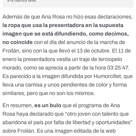
a la captura falsa
Además de que Ana Rosa no hizo esas declaraciones,
la ropa que usa la presentadora en la supuesta
imagen que se está difundiendo, como decimos,
no coincide
con el día del anuncio de la marcha de
Froilán, sino con la que llevó el 13 de octubre. El 11 de
enero la presentadora vestía un traje de terciopelo
morado, como se aprecia
a partir de la hora 03:25:47
.
Es parecido a la imagen difundida por Humorcillet, que
lleva una camisa y unos pendientes de color y forma
similares, pero que no son los mismos.
En resumen,
es un bulo
que el programa de Ana
Rosa haya declarado que “otro joven con talento que
abandona el país por falta de libertad y oportunidades”
sobre Froilán. Es una imagen editada de la web