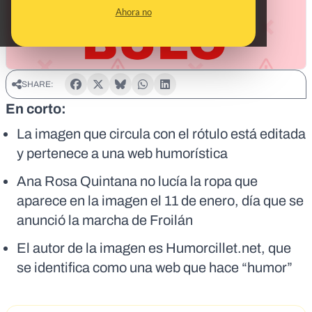
Ahora no
SHARE:
En corto:
La imagen que circula con el rótulo está editada
y pertenece a una web humorística
Ana Rosa Quintana no lucía la ropa que
aparece en la imagen el 11 de enero, día que se
anunció la marcha de Froilán
El autor de la imagen es Humorcillet.net, que
se identifica como una web que hace “humor”