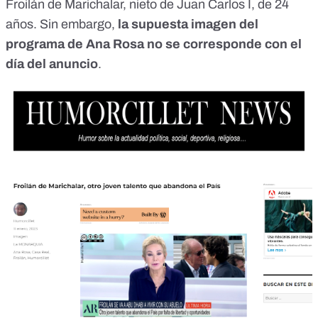
Froilán de Marichalar, nieto de Juan Carlos I, de 24
años. Sin embargo,
la supuesta imagen del
programa de Ana Rosa no se corresponde con el
día del anuncio
.