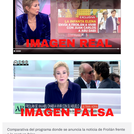
Comparativa del programa donde se anuncia la noticia de Froilán frente