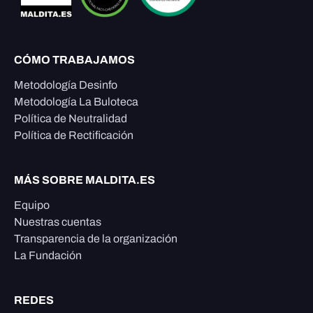
CÓMO TRABAJAMOS
Metodología Desinfo
Metodología La Buloteca
Política de Neutralidad
Política de Rectificación
MÁS SOBRE MALDITA.ES
Equipo
Nuestras cuentas
Transparencia de la organización
La Fundación
REDES