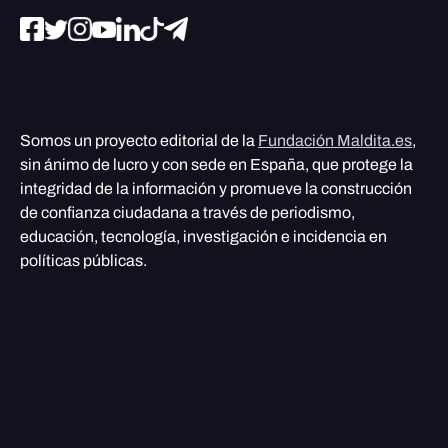
Somos un proyecto editorial de la
Fundación Maldita.es
,
sin ánimo de lucro y con sede en España, que protege la
integridad de la información y promueve la construcción
de confianza ciudadana a través de periodismo,
educación, tecnología, investigación e incidencia en
políticas públicas.