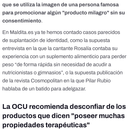
que se utiliza la imagen de una persona famosa
para promocionar algún "producto milagro" sin su
consentimiento
.
En Maldita.es ya te
hemos contado casos parecidos
de suplantación de identidad, como
la supuesta
entrevista en la que la cantante Rosalía
contaba su
experiencia con un suplemento alimenticio para perder
peso “de forma rápida sin necesidad de acudir a
nutricionistas o gimnasios”, o la
supuesta publicación
de la revista Cosmopolitan en la que Pilar Rubio
hablaba de un batido para adelgazar
.
La OCU recomienda desconfiar de los
productos que dicen "poseer muchas
propiedades terapéuticas"