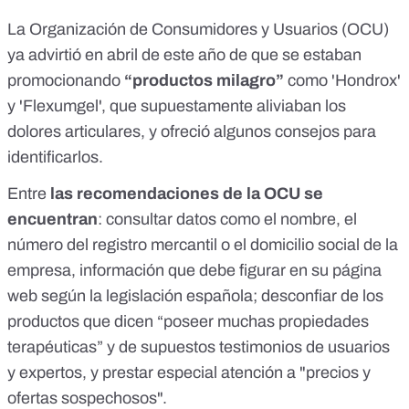
La Organización de Consumidores y Usuarios (OCU)
ya advirtió
en abril de este año
de que se estaban
promocionando
“productos milagro”
como 'Hondrox'
y 'Flexumgel', que supuestamente aliviaban los
dolores articulares, y ofreció algunos
consejos para
identificarlos
.
Entre
las recomendaciones de la OCU se
encuentran
: consultar datos como el nombre, el
número del registro mercantil o el domicilio social de la
empresa, información que debe figurar en su página
web según la legislación española; desconfiar de los
productos que dicen “poseer muchas propiedades
terapéuticas” y de supuestos testimonios de usuarios
y expertos, y prestar especial atención a "precios y
ofertas sospechosos".