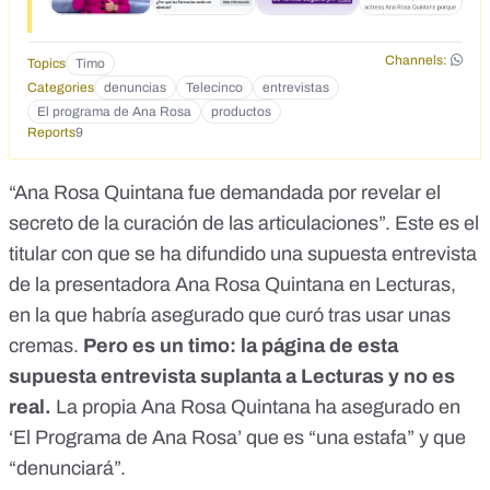
Channels:
Topics
Timo
Categories
denuncias
Telecinco
entrevistas
El programa de Ana Rosa
productos
Reports
9
“Ana Rosa Quintana fue demandada por revelar el
secreto de la curación de las articulaciones”. Este es el
titular con que se ha difundido una
supuesta entrevista
de la presentadora Ana Rosa Quintana en Lecturas
,
en la que habría asegurado que curó tras usar unas
cremas.
Pero es un timo: la página de esta
supuesta entrevista suplanta a Lecturas y no es
real.
La propia Ana Rosa Quintana ha asegurado en
‘
El Programa de Ana Rosa
’ que es “una estafa” y que
“denunciará”.