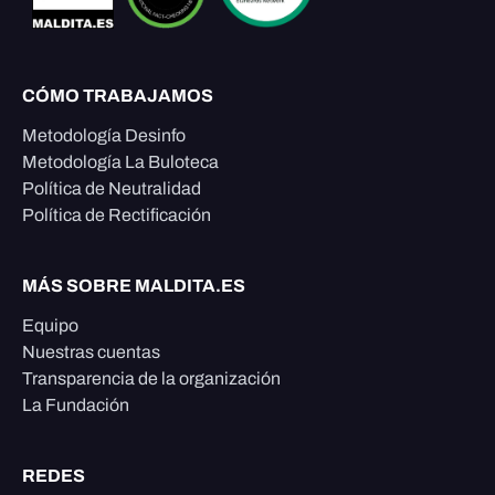
CÓMO TRABAJAMOS
Metodología Desinfo
Metodología La Buloteca
Política de Neutralidad
Política de Rectificación
MÁS SOBRE MALDITA.ES
Equipo
Nuestras cuentas
Transparencia de la organización
La Fundación
REDES