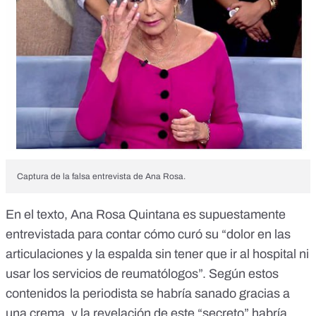
Captura de la falsa entrevista de Ana Rosa.
En el texto, Ana Rosa Quintana es supuestamente
entrevistada para contar cómo curó su “dolor en las
articulaciones y la espalda sin tener que ir al hospital ni
usar los servicios de reumatólogos”. Según estos
contenidos la periodista se habría sanado gracias a
una crema, y la revelación de este “secreto” habría