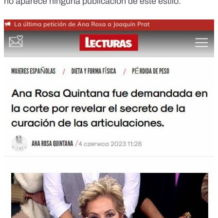
no aparece ninguna publicación de este estilo.