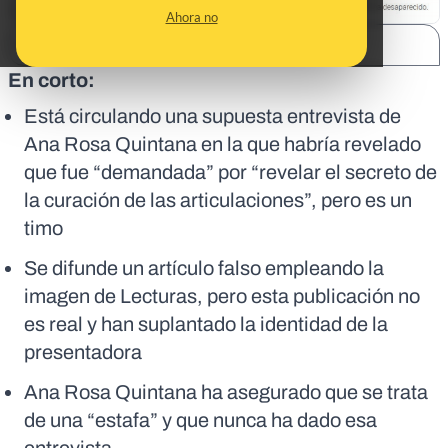
Ahora no
SHARE:
En corto:
Está circulando una supuesta entrevista de
Ana Rosa Quintana en la que habría revelado
que fue “demandada” por “revelar el secreto de
la curación de las articulaciones”, pero es un
timo
Se difunde un artículo falso empleando la
imagen de Lecturas, pero esta publicación no
es real y han suplantado la identidad de la
presentadora
Ana Rosa Quintana ha asegurado que se trata
de una “estafa” y que nunca ha dado esa