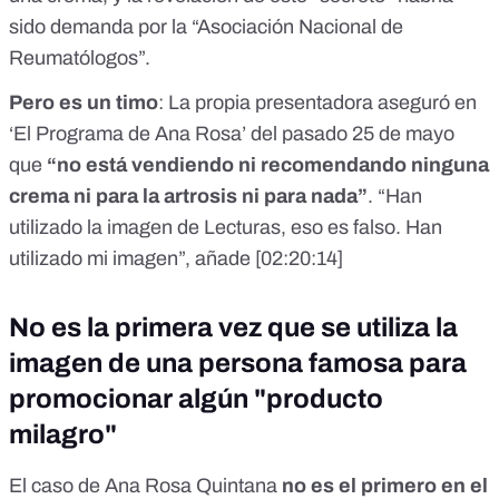
sido demanda por la “Asociación Nacional de
Reumatólogos”.
Pero es un timo
: La propia presentadora aseguró en
‘El Programa de Ana Rosa’ del pasado 25 de mayo
que
“no está vendiendo ni recomendando ninguna
crema ni para la artrosis ni para nada”
. “Han
utilizado la imagen de Lecturas, eso es falso. Han
utilizado mi imagen”, añade [
02:20:14
]
No es la primera vez que se utiliza la
imagen de una persona famosa para
promocionar algún "producto
milagro"
El caso de Ana Rosa Quintana
no es el primero en el