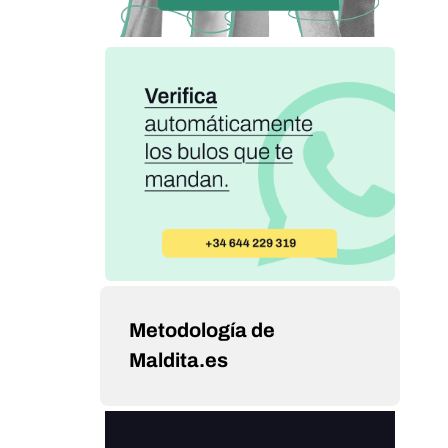
Metodología de
Maldita.es