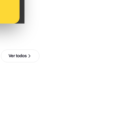
Ver todos