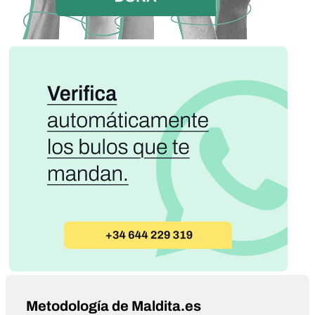
Metodología de Maldita.es