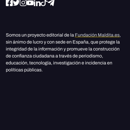
Somos un proyecto editorial de la
Fundación Maldita.es
,
sin ánimo de lucro y con sede en España, que protege la
integridad de la información y promueve la construcción
de confianza ciudadana a través de periodismo,
educación, tecnología, investigación e incidencia en
políticas públicas.