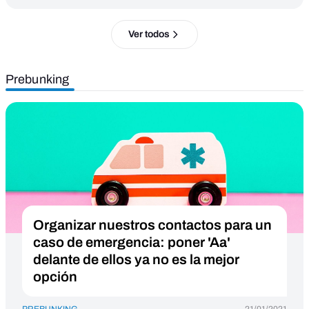
Ver todos
Prebunking
Organizar nuestros contactos para un
caso de emergencia: poner 'Aa'
delante de ellos ya no es la mejor
opción