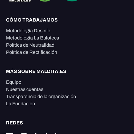
CÓMO TRABAJAMOS
Metodología Desinfo
Metodología La Buloteca
Política de Neutralidad
Política de Rectificación
MÁS SOBRE MALDITA.ES
Equipo
Nuestras cuentas
Transparencia de la organización
La Fundación
REDES