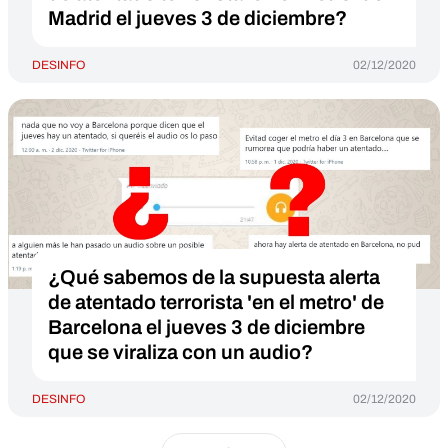
Madrid el jueves 3 de diciembre?
DESINFO
02/12/2020
¿Qué sabemos de la supuesta alerta
de atentado terrorista 'en el metro' de
Barcelona el jueves 3 de diciembre
que se viraliza con un audio?
DESINFO
02/12/2020