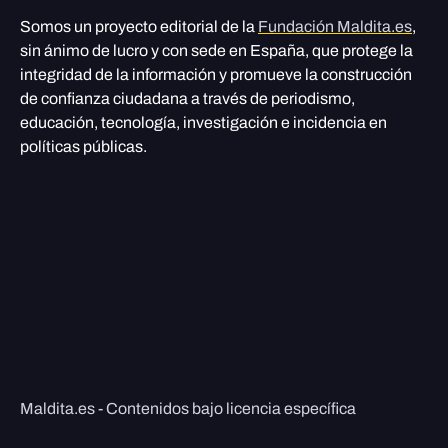
Somos un proyecto editorial de la
Fundación Maldita.es
,
sin ánimo de lucro y con sede en España, que protege la
integridad de la información y promueve la construcción
de confianza ciudadana a través de periodismo,
educación, tecnología, investigación e incidencia en
políticas públicas.
Maldita.es - Contenidos bajo licencia específica