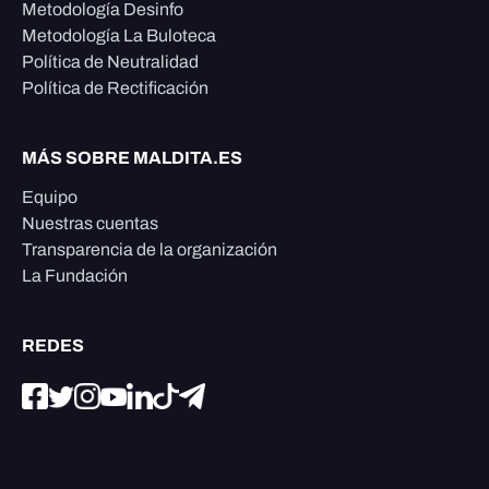
Metodología Desinfo
Metodología La Buloteca
Política de Neutralidad
Política de Rectificación
MÁS SOBRE MALDITA.ES
Equipo
Nuestras cuentas
Transparencia de la organización
La Fundación
REDES