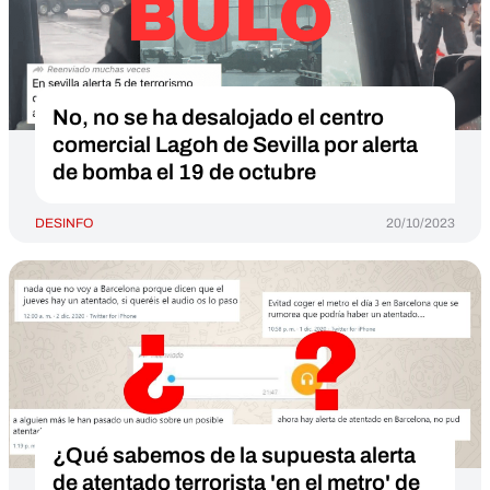
No, no se ha desalojado el centro
comercial Lagoh de Sevilla por alerta
de bomba el 19 de octubre
DESINFO
20/10/2023
¿Qué sabemos de la supuesta alerta
de atentado terrorista 'en el metro' de