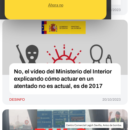
Ahora no
DESINFO
20/10/2023
No, el vídeo del Ministerio del Interior
explicando cómo actuar en un
atentado no es actual, es de 2017
DESINFO
20/10/2023