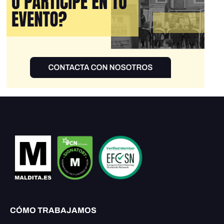
CÓMO TRABAJAMOS