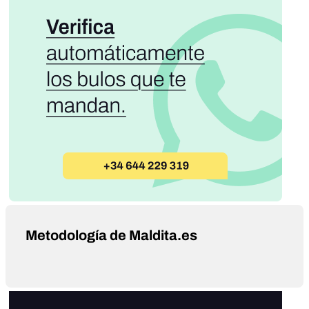
Metodología de Maldita.es