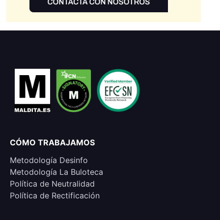
CÓMO TRABAJAMOS
Metodología Desinfo
Metodología La Buloteca
Política de Neutralidad
Política de Rectificación