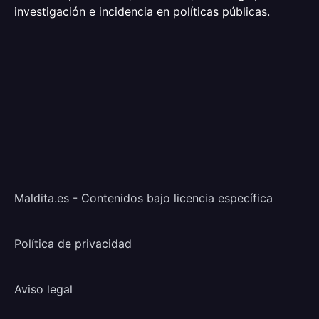
investigación e incidencia en políticas públicas.
Maldita.es - Contenidos bajo licencia específica
Política de privacidad
Aviso legal