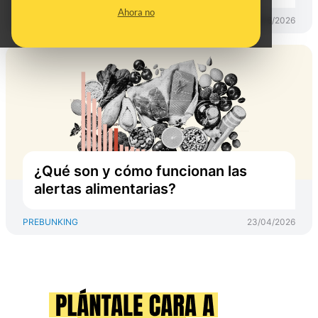
Ahora no
PREBUNKING
08/06/2026
¿Qué son y cómo funcionan las
alertas alimentarias?
PREBUNKING
23/04/2026