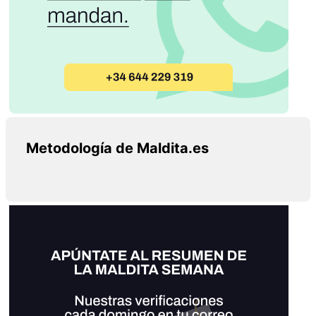
Metodología de Maldita.es