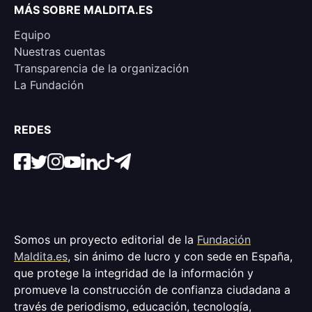
MÁS SOBRE MALDITA.ES
Equipo
Nuestras cuentas
Transparencia de la organización
La Fundación
REDES
Somos un proyecto editorial de la
Fundación
Maldita.es
, sin ánimo de lucro y con sede en España,
que protege la integridad de la información y
promueve la construcción de confianza ciudadana a
través de periodismo, educación, tecnología,