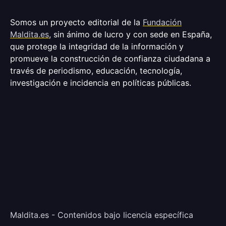
Somos un proyecto editorial de la
Fundación
Maldita.es
, sin ánimo de lucro y con sede en España,
que protege la integridad de la información y
promueve la construcción de confianza ciudadana a
través de periodismo, educación, tecnología,
investigación e incidencia en políticas públicas.
Maldita.es - Contenidos bajo licencia específica