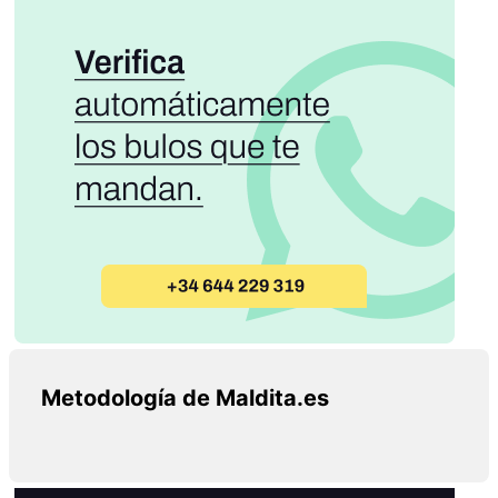
Metodología de Maldita.es