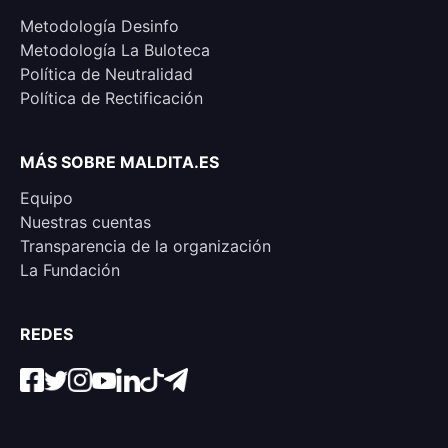
Metodología Desinfo
Metodología La Buloteca
Política de Neutralidad
Política de Rectificación
MÁS SOBRE MALDITA.ES
Equipo
Nuestras cuentas
Transparencia de la organización
La Fundación
REDES