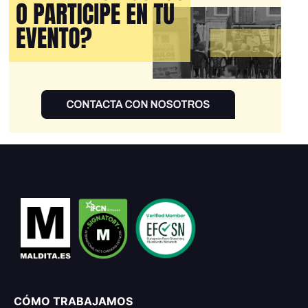
CÓMO TRABAJAMOS