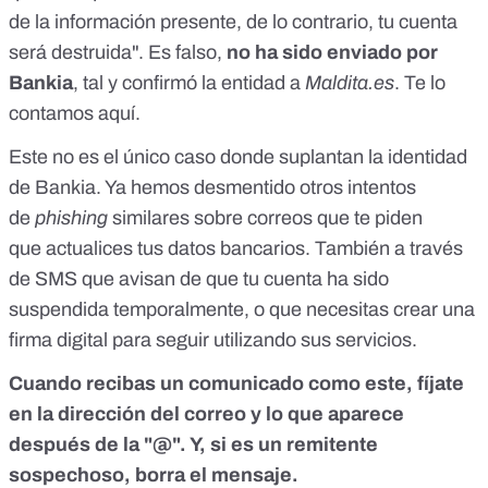
de la información presente, de lo contrario, tu cuenta
será destruida". Es falso,
no ha sido enviado por
Bankia
, tal y confirmó la entidad a
Maldita.es
. Te lo
contamos
aquí
.
Este no es el único caso donde suplantan la identidad
de Bankia. Ya hemos desmentido otros intentos
de
phishing
similares sobre correos que te piden
que
actualices tus datos bancarios
. También a través
de SMS que avisan de que
tu cuenta ha sido
suspendida temporalmente
, o que necesitas crear
una
firma digital
para seguir utilizando sus servicios.
Cuando recibas un comunicado como este, fíjate
en la dirección del correo y lo que aparece
después de la "@". Y, si es un remitente
sospechoso, borra el mensaje.