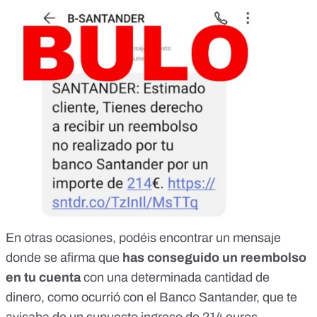
En otras ocasiones, podéis encontrar un mensaje
donde se afirma que
has conseguido un reembolso
en tu cuenta
con una determinada cantidad de
dinero,
como ocurrió con el Banco Santander
, que te