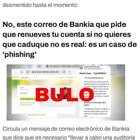
desmentido hasta el momento:
No, este correo de Bankia que pide
que renueves tu cuenta si no quieres
que caduque no es real: es un caso de
'phishing'
Circula un mensaje de correo electrónico de Bankia
que dice que es necesario "llevar a cabo una auditoría