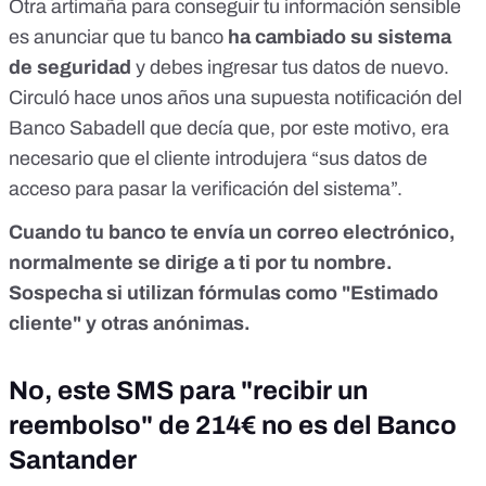
Otra artimaña para conseguir tu información sensible
es anunciar que tu banco
ha cambiado su sistema
de seguridad
y debes ingresar tus datos de nuevo.
Circuló hace unos años una supuesta notificación del
Banco Sabadell que decía que, por este motivo, era
necesario que el cliente introdujera “sus datos de
acceso para pasar la verificación del sistema”.
Cuando tu banco te envía un correo electrónico,
normalmente se dirige a ti por tu nombre.
Sospecha si utilizan fórmulas como "Estimado
cliente" y otras anónimas.
No, este SMS para "recibir un
reembolso" de 214€ no es del Banco
Santander