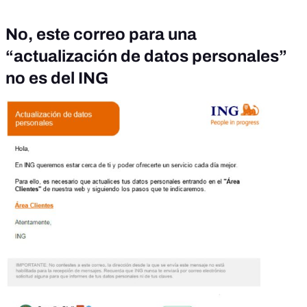
No, este correo para una
“actualización de datos personales”
no es del ING