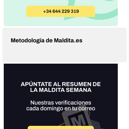
Metodología de Maldita.es