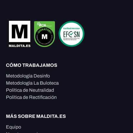
CÓMO TRABAJAMOS
Metodología Desinfo
Metodología La Buloteca
Política de Neutralidad
Política de Rectificación
MÁS SOBRE MALDITA.ES
Equipo