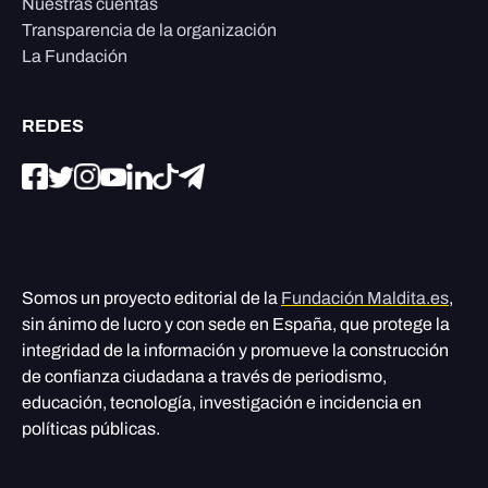
Nuestras cuentas
Transparencia de la organización
La Fundación
REDES
Somos un proyecto editorial de la
Fundación Maldita.es
,
sin ánimo de lucro y con sede en España, que protege la
integridad de la información y promueve la construcción
de confianza ciudadana a través de periodismo,
educación, tecnología, investigación e incidencia en
políticas públicas.