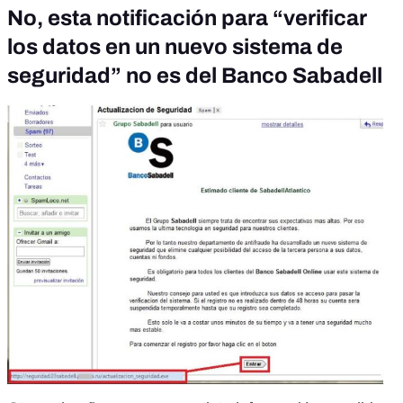
No, esta notificación para “verificar
los datos en un nuevo sistema de
seguridad” no es del Banco Sabadell