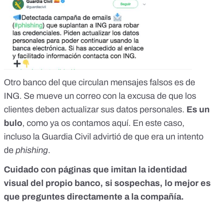
Otro banco del que circulan mensajes falsos es de
ING. Se mueve un correo con la excusa de que los
clientes deben actualizar sus datos personales.
Es un
bulo
, como ya os contamos
aquí
. En este caso,
incluso la Guardia Civil advirtió de que era un intento
de
phishing
.
Cuidado con páginas que imitan la identidad
visual del propio banco, si sospechas, lo mejor es
que preguntes directamente a la compañía.