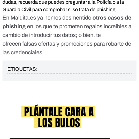
dudas, recuerda que puedes preguntar a la Policía o a la
Guardia Civil para comprobar si se trata de phishing.
En
Maldita.es
ya hemos desmentido
otros casos de
phishing
en los que te prometen
regalos increíbles
a
cambio de introducir tus datos; o bien, te
ofrecen
falsas ofertas y promociones
para robarte de
las credenciales.
ETIQUETAS: