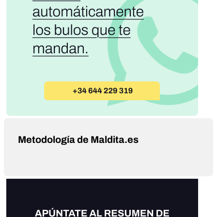
Metodología de Maldita.es