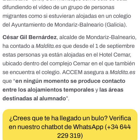
difundiendo el vídeo de un grupo de personas
migrantes como si estuvieran
alojadas en un colegio
del Ayuntamiento de Mondariz-Balneario (Galicia).
César Gil Bernárdez
, alcalde de Mondariz-Balneario,
ha contado a
Maldita.es
que desde el 1 de septiembre
estas personas ya están alojadas en el Hotel Cemar,
ubicado dentro del complejo Cemar en el que también
se encuentra el colegio. ACCEM asegura a
Maldita.es
que “
en ningún momento se produce contacto
entre los alojamientos temporales
y
las áreas
destinadas al alumnado
”.
¿Crees que te ha llegado un bulo? Verifica
en nuestro chatbot de WhatsApp (+34 644
229 319)