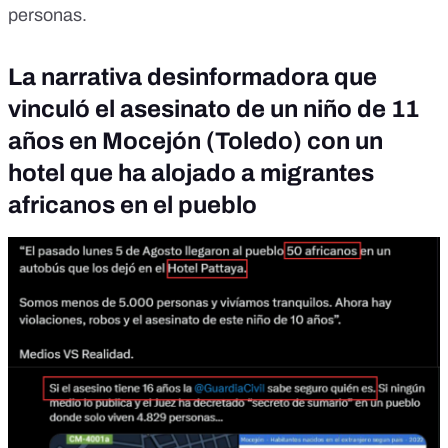
personas.
La narrativa desinformadora que
vinculó el asesinato de un niño de 11
años en Mocejón (Toledo) con un
hotel que ha alojado a migrantes
africanos en el pueblo