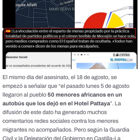
El mismo día del asesinato, el 18 de agosto, se
empezó a señalar que “el pasado lunes 5 de agosto
llegaron al pueblo
50 menores africanos en un
autobús que los dejó en el Hotel Pattaya
”. La
difusión de este
dato
ha generado muchos
comentarios redes sociales contra los menores
migrantes no acompañados. Pero según la Guardia
Civil y la Delegación del Gobierno en Castilla-La