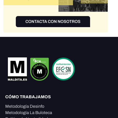
CÓMO TRABAJAMOS
Metodología Desinfo
Metodología La Buloteca