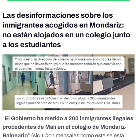
Las desinformaciones sobre los
inmigrantes acogidos en Mondariz:
no están alojados en un colegio junto
a los estudiantes
“
El Gobierno ha metido a 200 inmigrantes ilegales
procedentes de Mali en el colegio de Mondariz-
Balneario
” (sic.) Con mensajes como
este
se está