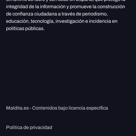
integridad de la información y promueve la construcción
de confianza ciudadana a través de periodismo,
educación, tecnología, investigación e incidencia en
políticas públicas.
Maldita.es - Contenidos bajo licencia específica
Política de privacidad