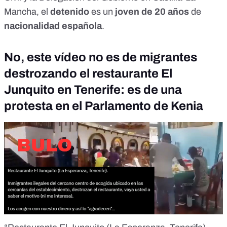
Mancha, el
detenido
es un
joven de 20 años
de
nacionalidad española
.
No, este vídeo no es de migrantes
destrozando el restaurante El
Junquito en Tenerife: es de una
protesta en el Parlamento de Kenia