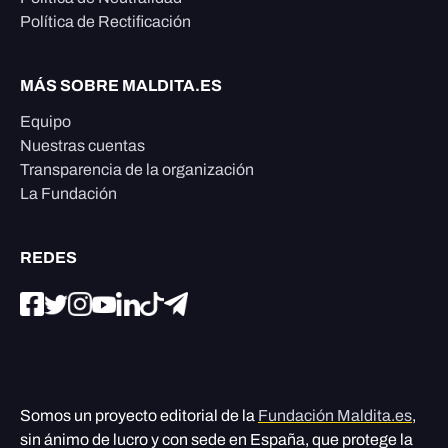
Política de Rectificación
MÁS SOBRE MALDITA.ES
Equipo
Nuestras cuentas
Transparencia de la organización
La Fundación
REDES
Somos un proyecto editorial de la
Fundación Maldita.es
,
sin ánimo de lucro y con sede en España, que protege la