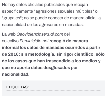
No hay datos oficiales publicados que recojan
específicamente "agresiones sexuales múltiples" o
"grupales"; no se puede conocer de manera oficial la
nacionalidad de los agresores en manadas.
La web
Geoviolenciasexual.com
del
colectivo
Feminicidio.net
recogió de manera
informal los datos de manadas ocurridos a partir
de 2016: sin metodología, sin rigor científico, sólo
de los casos que han trascendido a los medios y
que no aporta datos desglosados por
nacionalidad.
ETIQUETAS: