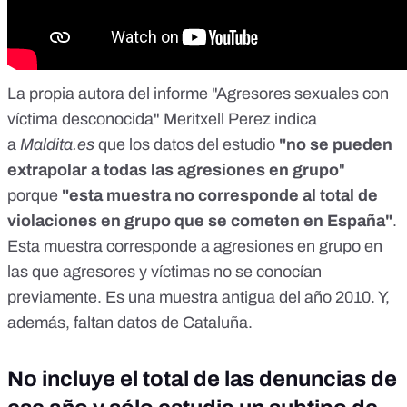
La propia autora del informe "
Agresores sexuales con
víctima desconocida
" Meritxell Perez indica
a
Maldita.es
que los datos del estudio
"no se pueden
extrapolar a todas las agresiones en grupo
"
porque
"esta muestra no corresponde al total de
violaciones en grupo que se cometen en España"
.
Esta muestra corresponde a agresiones en grupo en
las que agresores y víctimas no se conocían
previamente. Es una muestra antigua del año 2010. Y,
además, faltan datos de Cataluña.
No incluye el total de las denuncias de