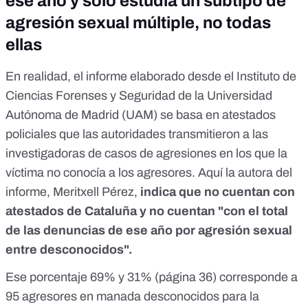
ese año y sólo estudia un subtipo de
agresión sexual múltiple, no todas
ellas
En realidad, el informe elaborado desde el
Instituto de
Ciencias Forenses y Seguridad de la Universidad
Autónoma de Madrid (UAM)
se basa en atestados
policiales que las autoridades transmitieron a las
investigadoras de casos de agresiones en los que la
víctima no conocía a los agresores. Aquí la autora del
informe, Meritxell Pérez,
indica que no cuentan con
atestados de Cataluña y no cuentan "con el total
de las denuncias de ese año por agresión sexual
entre desconocidos".
Ese porcentaje 69% y 31% (página 36) corresponde a
95 agresores en manada desconocidos para la