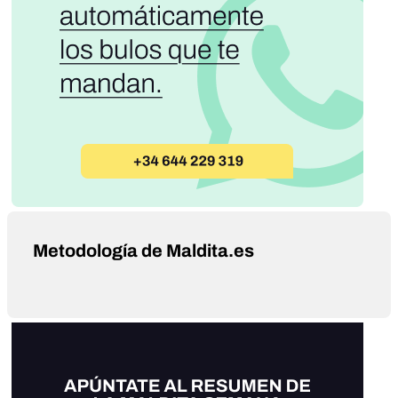
Metodología de Maldita.es