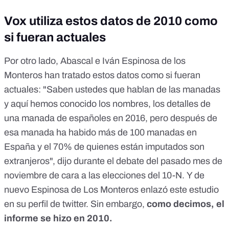
Vox utiliza estos datos de 2010 como
si fueran actuales
Por otro lado, Abascal e
Iván Espinosa de los
Monteros
han tratado estos datos como si fueran
actuales: "Saben ustedes que hablan de las manadas
y aquí hemos conocido los nombres, los detalles de
una manada de españoles en 2016, pero después de
esa manada ha habido más de 100 manadas en
España y el 70% de quienes están imputados son
extranjeros",
dijo durante el debate del pasado mes de
noviembre de cara a las elecciones del 10-N.
Y de
nuevo Espinosa de Los Monteros
enlazó este estudio
en su perfil de twitter.
Sin embargo,
como
decimos, el
informe se hizo en 2010.