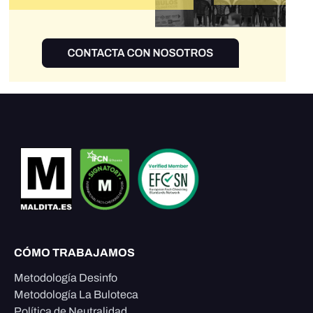
CÓMO TRABAJAMOS
Metodología Desinfo
Metodología La Buloteca
Política de Neutralidad