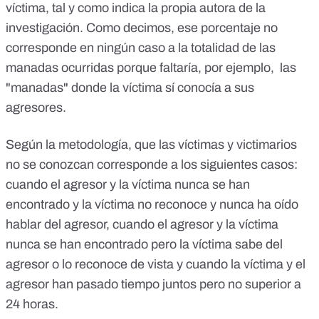
víctima, tal y como indica la propia autora de la
investigación. Como decimos, ese porcentaje no
corresponde en ningún caso a la totalidad de las
manadas ocurridas porque faltaría, por ejemplo, las
"manadas" donde la víctima sí conocía a sus
agresores.
Según la metodología, que las víctimas y victimarios
no se conozcan corresponde a los siguientes casos:
cuando el agresor y la víctima nunca se han
encontrado y la víctima no reconoce y nunca ha oído
hablar del agresor, cuando el agresor y la víctima
nunca se han encontrado pero la víctima sabe del
agresor o lo reconoce de vista y cuando la víctima y el
agresor han pasado tiempo juntos pero no superior a
24 horas.