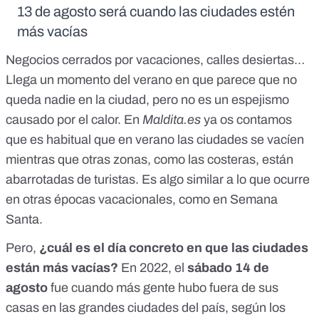
13 de agosto será cuando las ciudades estén
más vacías
Negocios cerrados por vacaciones, calles desiertas…
Llega un momento del verano en que parece que no
queda nadie en la ciudad, pero no es un espejismo
causado por el calor. En
Maldita.es
ya os contamos
que es habitual que en verano las ciudades se vacíen
mientras que otras zonas, como las costeras, están
abarrotadas de turistas
. Es algo similar a lo que ocurre
en otras épocas vacacionales, como en
Semana
Santa
.
Pero,
¿cuál es el día concreto en que las ciudades
están más vacías?
En 2022, el
sábado 14 de
agosto
fue cuando más gente hubo fuera de sus
casas en las grandes ciudades del país, según los