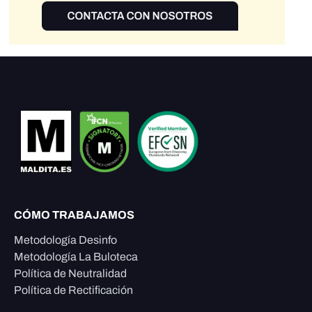
CÓMO TRABAJAMOS
Metodología Desinfo
Metodología La Buloteca
Política de Neutralidad
Política de Rectificación