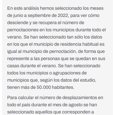
En este análisis hemos seleccionado los meses
de junio a septiembre de 2022, para ver cómo
desciende y se recupera el número de
pernoctaciones en los municipios durante todo el
verano. Se han seleccionado tan sólo los datos
en los que el municipio de residencia habitual es
igual al municipio de pernoctación, de forma que
represente a las personas que se quedan en sus
casas durante el verano. Se han seleccionado
todos los municipios o agrupaciones de
municipios que, según los datos del estudio,
tienen más de 50.000 habitantes.
Para calcular el número de desplazamientos en
todo el país durante el mes de agosto se han
seleccionado aquellos que corresponden a