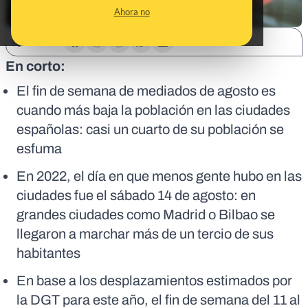
Ahora no
SHARE:
En corto:
El fin de semana de mediados de agosto es
cuando más baja la población en las ciudades
españolas: casi un cuarto de su población se
esfuma
En 2022, el día en que menos gente hubo en las
ciudades fue el sábado 14 de agosto: en
grandes ciudades como Madrid o Bilbao se
llegaron a marchar más de un tercio de sus
habitantes
En base a los desplazamientos estimados por
la DGT para este año, el fin de semana del 11 al