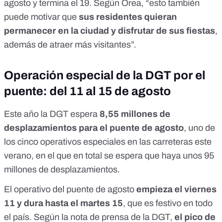
agosto y termina el 19. Según Orea, “esto también
puede motivar que
sus residentes quieran
permanecer en la ciudad y disfrutar de sus fiestas
,
además de atraer más visitantes”.
Operación especial de la DGT por el
puente: del 11 al 15 de agosto
Este año la DGT espera
8,55 millones de
desplazamientos para el puente de agosto
, uno de
los cinco operativos especiales en las carreteras este
verano, en el que
en total se espera que haya unos 95
millones de desplazamientos
.
El operativo del puente de agosto
empieza el viernes
11 y dura hasta el martes 15
, que es festivo en todo
el país. Según la
nota de prensa de la DGT
,
el pico de