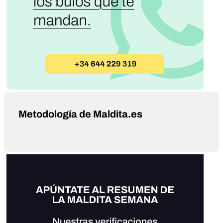
Metodología de Maldita.es