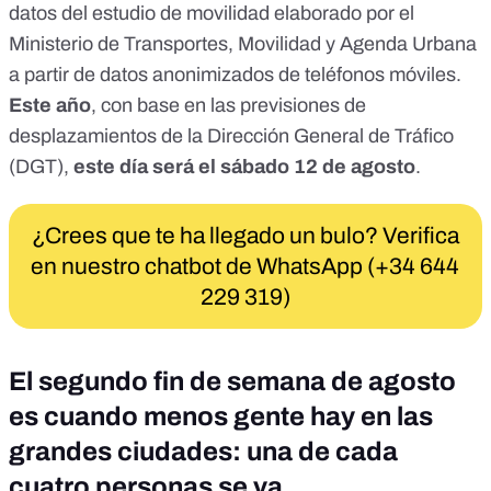
datos del
estudio de movilidad elaborado por el
Ministerio de Transportes, Movilidad y Agenda Urbana
a partir de datos anonimizados de teléfonos móviles.
Este año
, con base en las previsiones de
desplazamientos de la Dirección General de Tráfico
(DGT),
este día será el sábado 12 de agosto
.
¿Crees que te ha llegado un bulo? Verifica
en nuestro chatbot de WhatsApp (+34 644
229 319)
El segundo fin de semana de agosto
es cuando menos gente hay en las
grandes ciudades: una de cada
cuatro personas se va