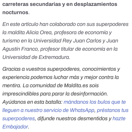
carreteras secundarias y en desplazamientos
nocturnos
.
En este artículo han colaborado con sus superpoderes
la maldita Alicia Orea, profesora de economía y
turismo en la Universidad Rey Juan Carlos y Juan
Agustín Franco, profesor titular de economía en la
Universidad de Extremadura.
Gracias a vuestros superpoderes, conocimientos y
experiencia podemos luchar más y mejor contra la
mentira. La comunidad de Maldita.es sois
imprescindibles para parar la desinformación.
Ayúdanos en esta batalla:
mándanos los bulos que te
lleguen a nuestro servicio de WhatsApp
,
préstanos tus
superpoderes
, difunde nuestros desmentidos y
hazte
Embajador
.