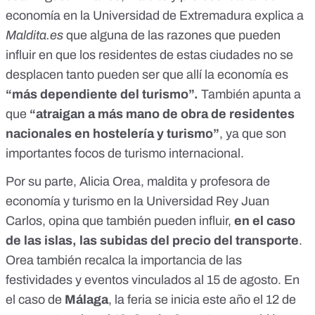
economía en la Universidad de Extremadura explica a
Maldita.es
que alguna de las razones que pueden
influir en que los residentes de estas ciudades no se
desplacen tanto pueden ser que allí la economía es
“más dependiente del turismo”.
También apunta a
que
“atraigan a más mano de obra de residentes
nacionales en hostelería y turismo”
, ya que son
importantes focos de turismo internacional.
Por su parte, Alicia Orea, maldita y profesora de
economía y turismo en la Universidad Rey Juan
Carlos, opina que también pueden influir,
en el caso
de las islas, las subidas del precio del transporte
.
Orea también recalca la importancia de las
festividades y eventos vinculados al 15 de agosto. En
el caso de
Málaga
, la feria se inicia este año el 12 de