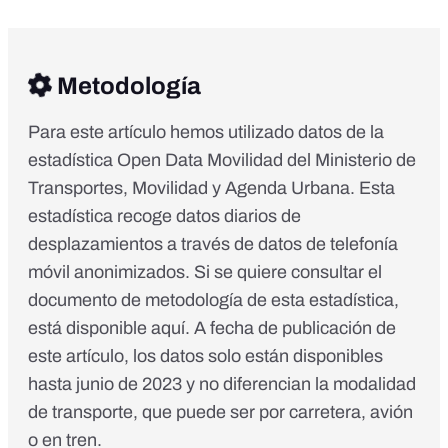
Metodología
Para este artículo hemos utilizado datos de la
estadística
Open Data Movilidad del Ministerio de
Transportes, Movilidad y Agenda Urbana
. Esta
estadística recoge datos diarios de
desplazamientos a través de datos de telefonía
móvil anonimizados. Si se quiere consultar el
documento de metodología de esta estadística,
está disponible
aquí
. A fecha de publicación de
este artículo, los datos solo están disponibles
hasta junio de 2023 y no diferencian la modalidad
de transporte, que puede ser por carretera, avión
o en tren.