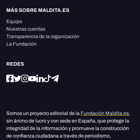
MÁS SOBRE MALDITA.ES
Equipo
Nuestras cuentas
Transparencia de la organización
La Fundación
REDES
Somos un proyecto editorial de la
Fundación Maldita.es
,
sin ánimo de lucro y con sede en España, que protege la
integridad de la información y promueve la construcción
de confianza ciudadana a través de periodismo,