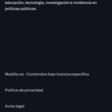
educación, tecnología, investigación e incidencia en
políticas públicas.
Maldita.es - Contenidos bajo licencia específica
Política de privacidad
Aviso legal