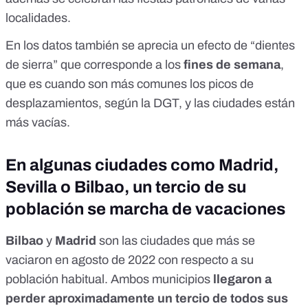
localidades.
En los datos también se aprecia un efecto de “dientes
de sierra” que corresponde a los
fines de semana
,
que es cuando son más comunes los picos de
desplazamientos,
según la DGT
, y las ciudades están
más vacías.
En algunas ciudades como Madrid,
Sevilla o Bilbao, un tercio de su
población se marcha de vacaciones
Bilbao
y
Madrid
son las ciudades que más se
vaciaron en agosto de 2022 con respecto a su
población habitual. Ambos municipios
llegaron a
perder aproximadamente un tercio de todos sus