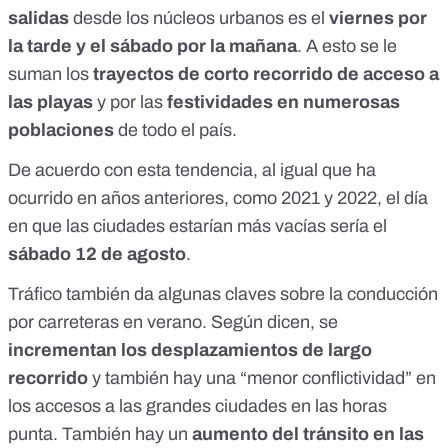
salidas
desde los núcleos urbanos es el
viernes por
la tarde y el sábado por la mañana
. A esto se le
suman los
trayectos de corto recorrido de acceso a
las playas
y por las
festividades en numerosas
poblaciones
de todo el país.
De acuerdo con esta tendencia, al igual que ha
ocurrido en años anteriores, como
2021
y
2022
, el día
en que las ciudades estarían más vacías sería el
sábado 12 de agosto
.
Tráfico también da algunas claves sobre la conducción
por carreteras en verano.
Según dicen
, se
incrementan los desplazamientos de largo
recorrido
y también hay una “menor conflictividad” en
los accesos a las grandes ciudades en las horas
punta. También hay un
aumento del tránsito en las