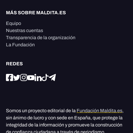
MÁS SOBRE MALDITA.ES
Equipo
Nuestras cuentas
Transparencia de la organización
La Fundación
REDES
Somos un proyecto editorial de la
Fundación Maldita.es
,
sin ánimo de lucro y con sede en España, que protege la
integridad de la información y promueve la construcción
de confianza ciudadana a través de periodismo,