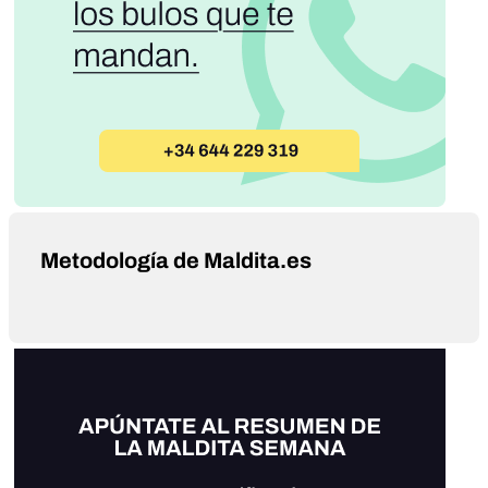
Metodología de Maldita.es