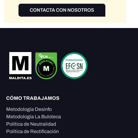
CÓMO TRABAJAMOS
Metodología Desinfo
Metodología La Buloteca
Política de Neutralidad
Política de Rectificación