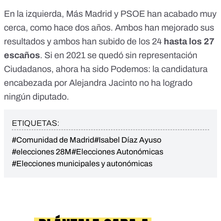
En la izquierda, Más Madrid y PSOE han acabado muy
cerca, como hace dos años. Ambos han mejorado sus
resultados y ambos han subido de los 24
hasta los 27
escaños
. Si en 2021 se quedó sin representación
Ciudadanos, ahora ha sido Podemos: la candidatura
encabezada por Alejandra Jacinto no ha logrado
ningún diputado.
ETIQUETAS:
#Comunidad de Madrid
#Isabel Díaz Ayuso
#elecciones 28M
#Elecciones Autonómicas
#Elecciones municipales y autonómicas