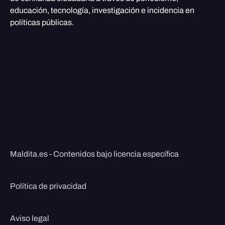
educación, tecnología, investigación e incidencia en
políticas públicas.
Maldita.es - Contenidos bajo licencia específica
Política de privacidad
Aviso legal