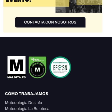
CÓMO TRABAJAMOS
Metodología Desinfo
Metodología La Buloteca