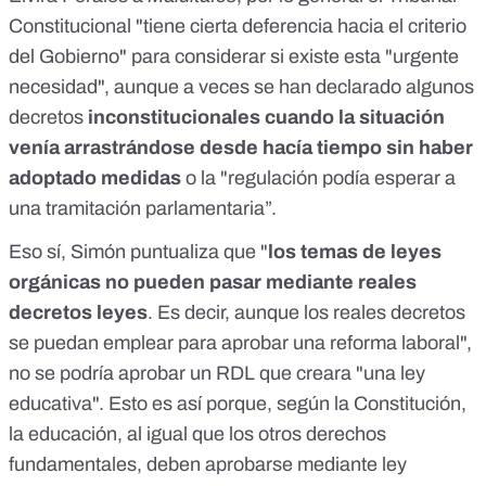
Constitucional "tiene cierta deferencia hacia el criterio
del Gobierno"
para considerar si existe esta "urgente
necesidad", aunque a veces se han declarado algunos
decretos
inconstitucionales cuando la situación
venía arrastrándose desde hacía tiempo sin haber
adoptado medidas
o la "regulación podía esperar a
una tramitación parlamentaria”.
Eso sí, Simón puntualiza que "
los temas de leyes
orgánicas no pueden pasar mediante reales
decretos leyes
. Es decir, aunque los reales decretos
se puedan emplear para aprobar una reforma laboral",
no se podría aprobar un RDL que creara "una ley
educativa". Esto es así porque, según la Constitución,
la educación, al igual que los otros
derechos
fundamentales
, deben aprobarse mediante ley