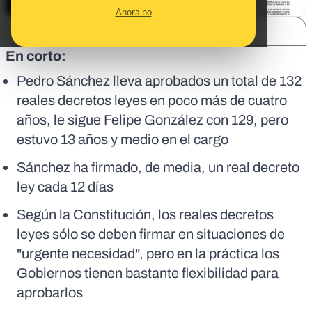
Ahora no
SHARE:
En corto:
Pedro Sánchez lleva aprobados un total de 132
reales decretos leyes en poco más de cuatro
años, le sigue Felipe González con 129, pero
estuvo 13 años y medio en el cargo
Sánchez ha firmado, de media, un real decreto
ley cada 12 días
Según la Constitución, los reales decretos
leyes sólo se deben firmar en situaciones de
"urgente necesidad", pero en la práctica los
Gobiernos tienen bastante flexibilidad para
aprobarlos