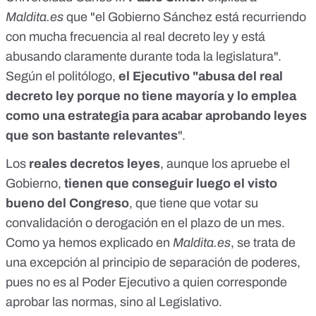
Maldita.es
que "el Gobierno Sánchez está recurriendo
con mucha frecuencia al real decreto ley y está
abusando claramente durante toda la legislatura".
Según el politólogo,
el Ejecutivo "abusa del real
decreto ley porque no tiene mayoría y lo emplea
como una estrategia para acabar aprobando leyes
que son bastante relevantes
".
Los
reales decretos leyes
, aunque los apruebe el
Gobierno,
tienen que conseguir luego el visto
bueno del Congreso
, que tiene que votar su
convalidación o derogación en el plazo de un mes.
Como ya hemos explicado en
Maldita.es
, se trata de
una
excepción al principio de separación de poderes
,
pues no es al Poder Ejecutivo a quien corresponde
aprobar las normas, sino al Legislativo.