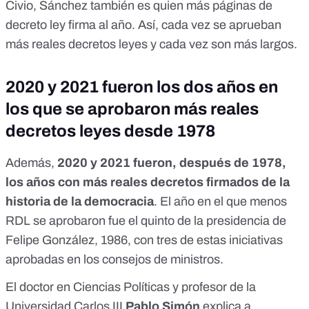
Civio
, Sánchez también es quien más páginas de
decreto ley firma al año. Así, cada vez se aprueban
más reales decretos leyes y cada vez son más largos.
2020 y 2021 fueron los dos años en
los que se aprobaron más reales
decretos leyes desde 1978
Además,
2020 y 2021 fueron, después de 1978,
los años con más reales decretos firmados de la
historia de la democracia
. El año en el que menos
RDL se aprobaron fue el quinto de la presidencia de
Felipe González, 1986, con tres de estas iniciativas
aprobadas en los consejos de ministros.
El doctor en Ciencias Políticas y profesor de la
Universidad Carlos III
Pablo Simón
explica a