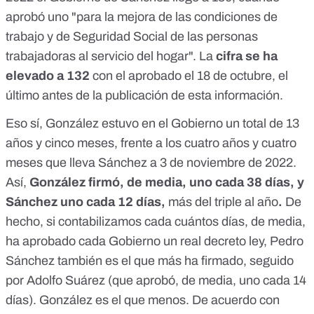
aprobó uno "
para la mejora de las condiciones de
trabajo y de Seguridad Social de las personas
trabajadoras al servicio del hogar
". La
cifra se ha
elevado a 132
con el
aprobado el 18 de octubre
, el
último antes de la publicación de esta información.
Eso sí, González estuvo en el Gobierno un total de 13
años y cinco meses, frente a los cuatro años y cuatro
meses que lleva Sánchez a 3 de noviembre de 2022.
Así,
González firmó, de media, uno cada 38 días, y
Sánchez uno cada 12 días,
más del triple al año
.
De
hecho, si contabilizamos cada cuántos días, de media,
ha aprobado cada Gobierno un real decreto ley, Pedro
Sánchez también es el que más ha firmado, seguido
por Adolfo Suárez (que aprobó, de media, uno cada 14
días). González es el que menos. De acuerdo con