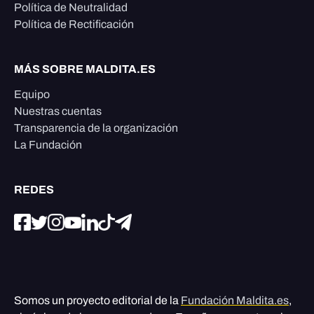
Política de Neutralidad
Política de Rectificación
MÁS SOBRE MALDITA.ES
Equipo
Nuestras cuentas
Transparencia de la organización
La Fundación
REDES
Somos un proyecto editorial de la
Fundación Maldita.es
,