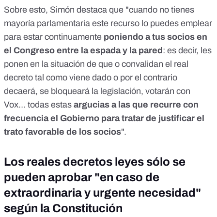
Sobre esto, Simón destaca que "cuando no tienes
mayoría parlamentaria este recurso lo puedes emplear
para estar continuamente
poniendo a tus socios en
el Congreso entre la espada y la pared
: es decir, les
ponen en la situación de que o convalidan el real
decreto tal como viene dado o por el contrario
decaerá, se bloqueará la legislación, votarán con
Vox… todas estas
argucias a las que recurre con
frecuencia el Gobierno para tratar de justificar el
trato favorable de los socios
".
Los reales decretos leyes sólo se
pueden aprobar "en caso de
extraordinaria y urgente necesidad"
según la Constitución