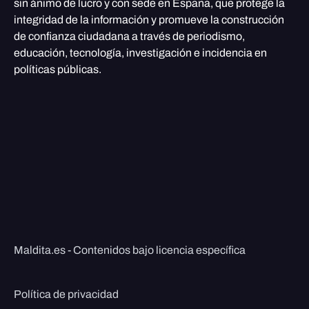
sin ánimo de lucro y con sede en España, que protege la
integridad de la información y promueve la construcción
de confianza ciudadana a través de periodismo,
educación, tecnología, investigación e incidencia en
políticas públicas.
Maldita.es - Contenidos bajo licencia específica
Política de privacidad