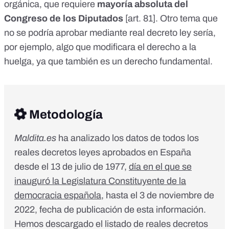
orgánica, que requiere
mayoría absoluta del
Congreso de los Diputados
[
art. 81
]. Otro tema que
no se podría aprobar mediante real decreto ley sería,
por ejemplo, algo que modificara el derecho a la
huelga, ya que
también es un derecho fundamental
.
Metodología
Maldita.es
ha analizado los datos de todos los
reales decretos leyes aprobados en España
desde el 13 de julio de 1977,
día en el que se
inauguró la Legislatura Constituyente de la
democracia española
, hasta el 3 de noviembre de
2022, fecha de publicación de esta información.
Hemos descargado el listado de reales decretos