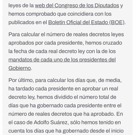
leyes de la
web del Congreso de los Diputados
y
hemos comprobado que coincidiera con los
publicados en el
Boletín Oficial del Estado (BOE)
.
Para calcular el número de reales decretos leyes
aprobados por cada presidente, hemos cruzado
la fecha de cada real decreto ley con la de los
mandatos de cada uno de los presidentes del
Gobierno
.
Por último, para calcular los días que, de media,
ha tardado cada presidente en aprobar un real
decreto ley, hemos dividido el número total de
días que ha gobernado cada presidente entre el
número de reales decretos que ha aprobado. En
el caso de Adolfo Suárez, sólo hemos tenido en
cuenta los días que ha gobernado desde el inicio