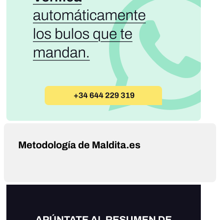
Metodología de Maldita.es