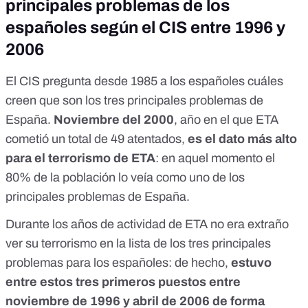
principales problemas de los
españoles según el CIS entre 1996 y
2006
El CIS pregunta desde 1985 a los españoles cuáles
creen que son los tres principales problemas de
España.
Noviembre del 2000
, año en el que ETA
cometió
un total de 49 atentados
,
es el dato más alto
para el terrorismo de ETA
: en aquel momento el
80% de la población lo veía como uno de los
principales problemas de España.
Durante los años de actividad de ETA no era extraño
ver su terrorismo en la lista de los tres principales
problemas para los españoles: de hecho,
estuvo
entre estos tres primeros puestos entre
noviembre de 1996 y abril de 2006 de forma