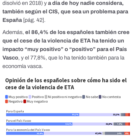
disolvió en 2018
) y
a día de hoy nadie considera,
también según el CIS, que sea un problema para
España
[
pág. 42
].
Además,
el 86,4% de los españoles también cree
que el cese de la violencia de ETA ha tenido un
impacto “muy positivo” o “positivo” para el País
Vasco
, y el 77,8%, que lo ha tenido también para la
economía vasca.