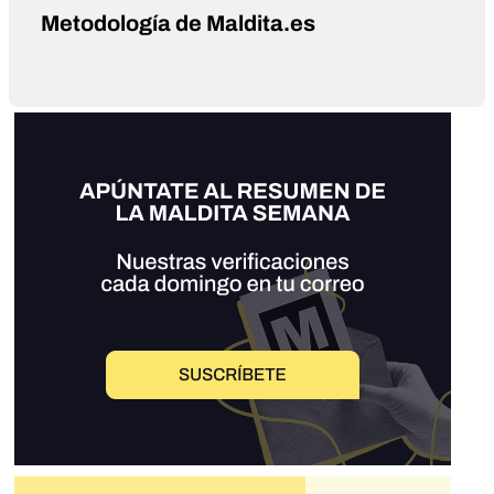
Metodología de Maldita.es