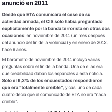
anunció en 2011
Desde que ETA comunicara el cese de su
actividad armada, el CIS sólo había preguntado
explícitamente por la banda terrorista en otras dos
ocasiones
: en noviembre de 2011 (un mes después
del anuncio del fin de la violencia) y en enero de 2012,
hace 9 años.
El
barómetro de noviembre de 2011
incluyó varias
preguntas sobre el fin de la banda. Una de ellas era
qué credibilidad daban los españoles a esta noticia.
Sólo el 6,3% de los encuestados respondieron
que era “totalmente creíble”
, y casi uno de cada
cuatro decía que el comunicado de ETA no era “nada
creíble”.