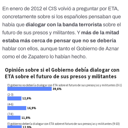
En enero de 2012 el CIS volvió a preguntar por ETA,
concretamente sobre si los españoles pensaban que
había que
dialogar con la banda terrorista
sobre el
futuro de sus presos y militantes. Y
más de la mitad
estaba más cerca de pensar que no se debería
hablar con ellos, aunque tanto el
Gobierno de Aznar
como
el de Zapatero
lo habían hecho.