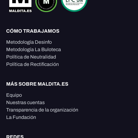
CÓMO TRABAJAMOS
Metodología Desinfo
Metodología La Buloteca
Política de Neutralidad
Política de Rectificación
MÁS SOBRE MALDITA.ES
Equipo
Nuestras cuentas
Transparencia de la organización
La Fundación
REDES