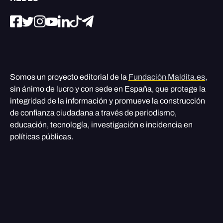
Somos un proyecto editorial de la
Fundación Maldita.es
,
sin ánimo de lucro y con sede en España, que protege la
integridad de la información y promueve la construcción
de confianza ciudadana a través de periodismo,
educación, tecnología, investigación e incidencia en
políticas públicas.