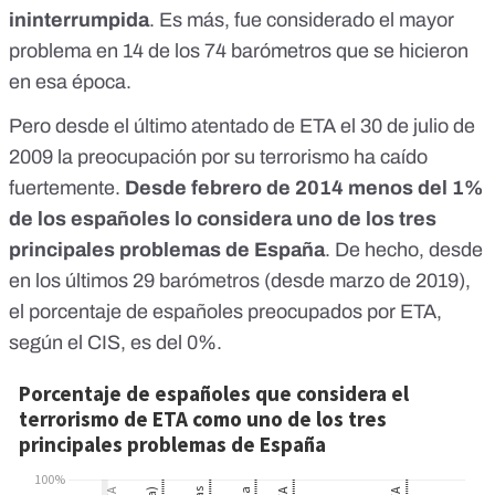
ininterrumpida
. Es más, fue considerado el mayor
problema en 14 de los 74 barómetros que se hicieron
en esa época.
Pero desde el
último atentado de ETA el 30 de julio de
2009
la preocupación por su terrorismo ha caído
fuertemente.
Desde febrero de 2014 menos del 1%
de los españoles lo considera uno de los tres
principales problemas de España
. De hecho, desde
en los últimos 29 barómetros (desde marzo de 2019),
el porcentaje de españoles preocupados por ETA,
según el CIS, es del 0%.