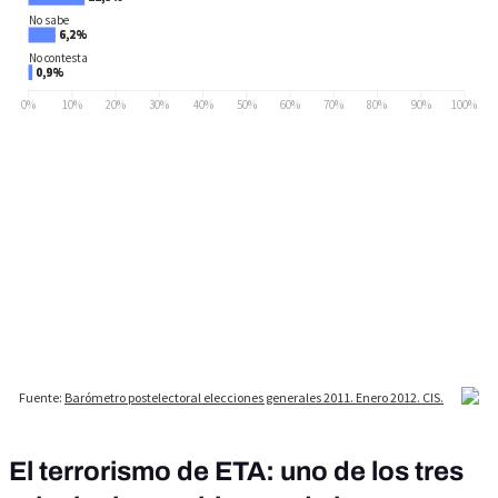
El terrorismo de ETA: uno de los tres