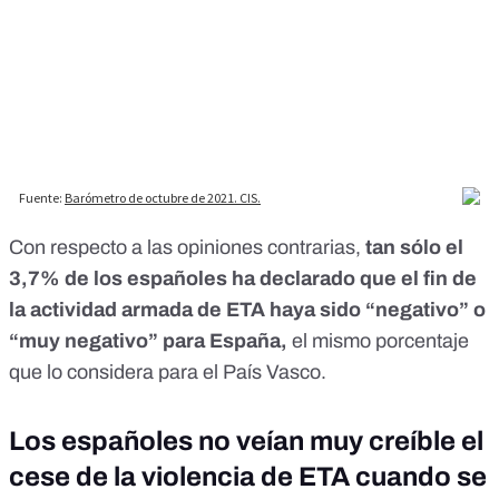
Con respecto a las opiniones contrarias,
tan sólo el
3,7% de los españoles ha declarado que el fin de
la actividad armada de ETA haya sido “negativo” o
“muy negativo” para España,
el mismo porcentaje
que lo considera para el País Vasco.
Los españoles no veían muy creíble el
cese de la violencia de ETA cuando se