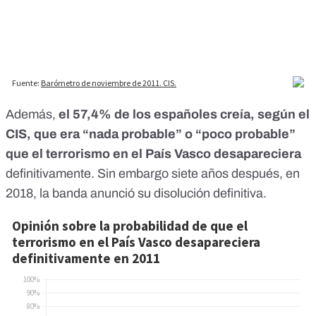
Además,
el 57,4% de los españoles creía, según el
CIS, que era “nada probable” o “poco probable”
que el terrorismo en el País Vasco desapareciera
definitivamente. Sin embargo siete años después, en
2018,
la banda anunció su disolución definitiva
.