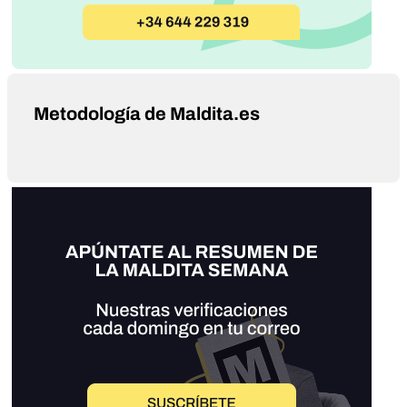
Metodología de Maldita.es