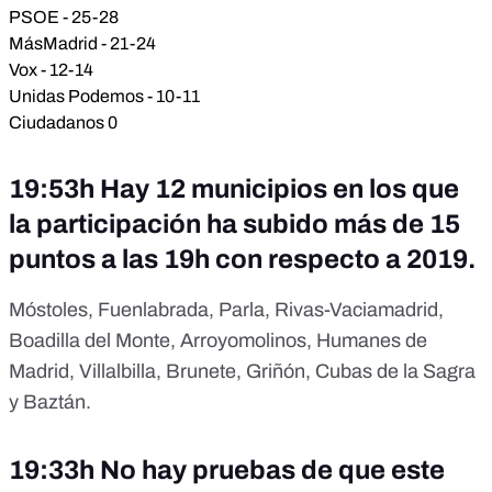
PSOE - 25-28
MásMadrid - 21-24
Vox - 12-14
Unidas Podemos - 10-11
Ciudadanos 0
19:53h Hay 12 municipios en los que
la participación ha subido más de 15
puntos a las 19h con respecto a 2019.
Móstoles, Fuenlabrada, Parla, Rivas-Vaciamadrid,
Boadilla del Monte, Arroyomolinos, Humanes de
Madrid, Villalbilla, Brunete, Griñón, Cubas de la Sagra
y Baztán.
19:33h No hay pruebas de que este