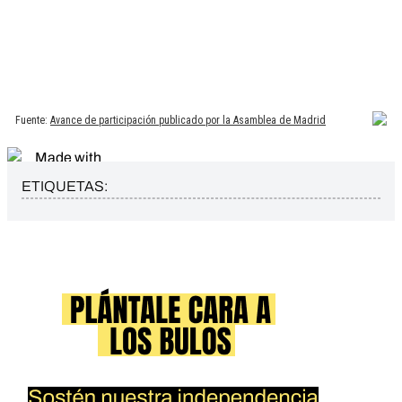
ETIQUETAS: