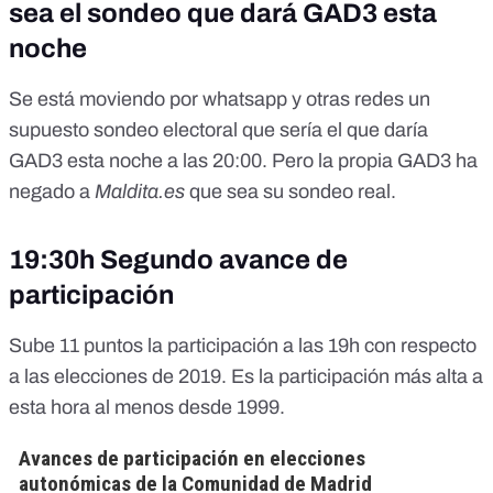
sea el sondeo que dará GAD3 esta
noche
Se está moviendo por whatsapp y otras redes un
supuesto sondeo electoral que sería el que daría
GAD3 esta noche a las 20:00. Pero
la propia GAD3 ha
negado a
Maldita.es
que sea su sondeo real
.
19:30h Segundo avance de
participación
Sube 11 puntos la participación a las 19h con respecto
a las elecciones de 2019. Es la participación más alta a
esta hora al menos desde 1999.