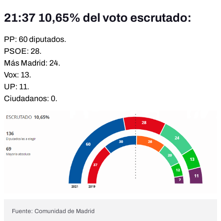
21:37 10,65% del voto escrutado:
PP: 60 diputados.
PSOE: 28.
Más Madrid: 24.
Vox: 13.
UP: 11.
Ciudadanos: 0.
Fuente: Comunidad de Madrid