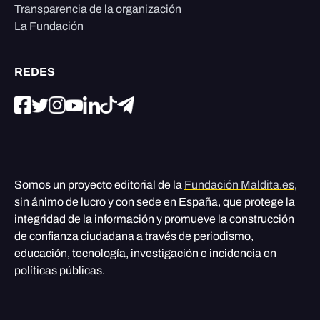
Transparencia de la organización
La Fundación
REDES
Somos un proyecto editorial de la
Fundación Maldita.es
,
sin ánimo de lucro y con sede en España, que protege la
integridad de la información y promueve la construcción
de confianza ciudadana a través de periodismo,
educación, tecnología, investigación e incidencia en
políticas públicas.