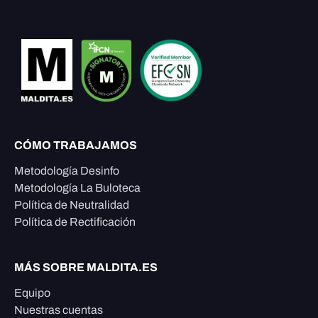
CÓMO TRABAJAMOS
Metodología Desinfo
Metodología La Buloteca
Política de Neutralidad
Política de Rectificación
MÁS SOBRE MALDITA.ES
Equipo
Nuestras cuentas