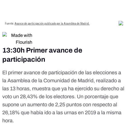
13:30h Primer avance de
participación
El primer avance de participación de las elecciones a
la Asamblea de la Comunidad de Madrid, realizado a
las 13 horas, muestra que
ya ha ejercido su derecho al
voto un 28,43% de los electores
. Un porcentaje que
supone un aumento de 2,25 puntos con respecto al
26,18% que había ido a las urnas en 2019 a la misma
hora.