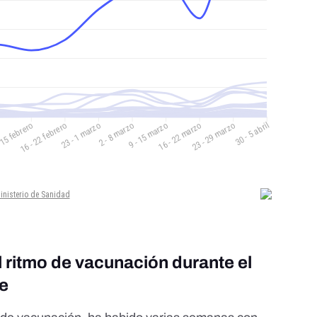
 ritmo de vacunación durante el
re