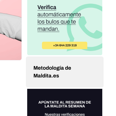
Metodología de
Maldita.es