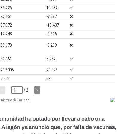
omunidad ha optado por llevar a cabo una
,
Aragón ya anunció que, por falta de vacunas,