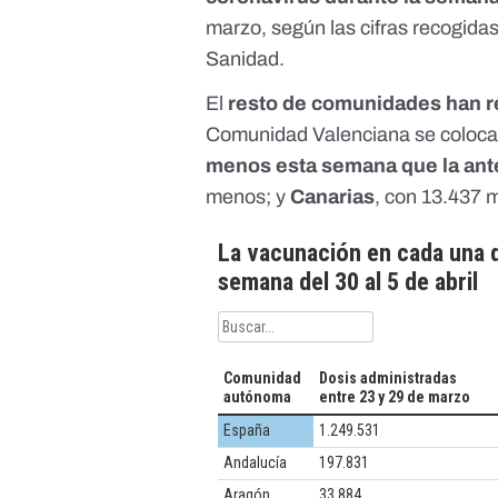
marzo,
según las cifras recogidas
Sanidad
.
El
resto de comunidades han re
Comunidad Valenciana se coloca 
menos esta semana que la ant
menos; y
Canarias
, con 13.437