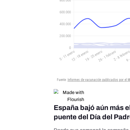
España bajó aún más el
puente del Día del Pad