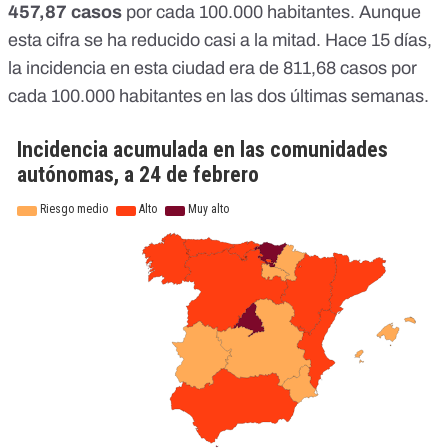
457,87
casos
por cada 100.000 habitantes. Aunque
esta cifra se ha reducido casi a la mitad. Hace 15 días,
la incidencia en esta ciudad era de 811,68 casos por
cada 100.000 habitantes en las dos últimas semanas.