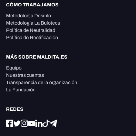
CÓMO TRABAJAMOS
Metodología Desinfo
Metodología La Buloteca
Política de Neutralidad
Política de Rectificación
MÁS SOBRE MALDITA.ES
Equipo
Nuestras cuentas
Transparencia de la organización
La Fundación
REDES