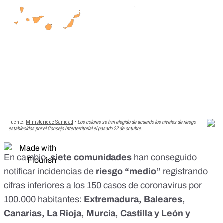
En cambio,
siete comunidades
han conseguido
notificar incidencias de
riesgo “medio”
registrando
cifras inferiores a los 150 casos de coronavirus por
100.000 habitantes:
Extremadura, Baleares,
Canarias, La Rioja, Murcia, Castilla y León y