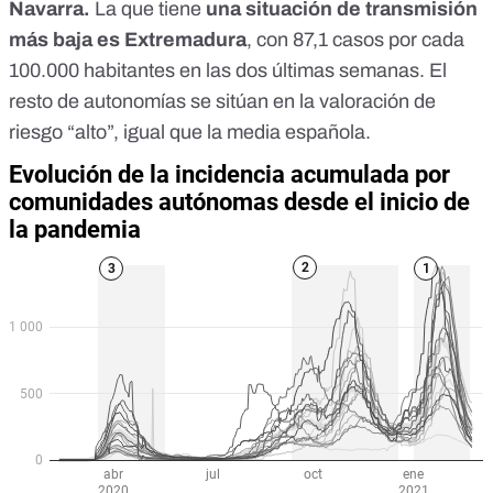
Navarra.
La que tiene
una situación de transmisión
más baja es
Extremadura
, con 87,1 casos por cada
100.000 habitantes en las dos últimas semanas. El
resto de autonomías se sitúan en la valoración de
riesgo “alto”, igual que la media española.