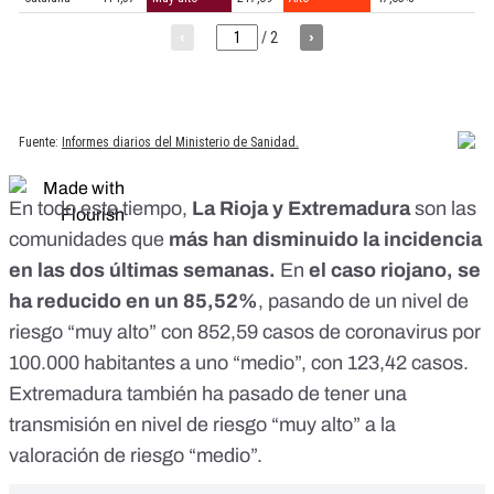
En todo este tiempo,
La Rioja y Extremadura
son las
comunidades que
más han disminuido la incidencia
en las dos últimas semanas.
En
el caso riojano, se
ha reducido en un 85,52%
, pasando de un nivel de
riesgo “muy alto” con 852,59 casos de coronavirus por
100.000 habitantes a uno “medio”, con 123,42 casos.
Extremadura también ha pasado de tener una
transmisión en nivel de riesgo “muy alto” a la
valoración de riesgo “medio”.