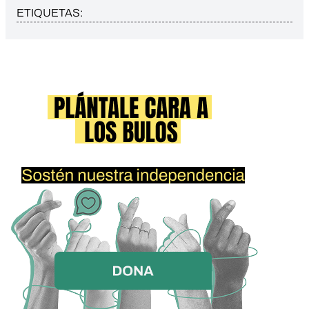
ETIQUETAS: