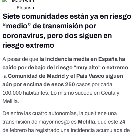
Siete comunidades están ya en riesgo
“medio” de transmisión por
coronavirus, pero dos siguen en
riesgo extremo
A pesar de que
la incidencia media en España ha
caído por debajo del riesgo "muy alto" o extremo
,
la
Comunidad de Madrid y el País Vasco siguen
aún por encima de esos 250
casos por cada
100.000 habitantes. Lo mismo sucede en Ceuta y
Melilla.
De entre las cuatro autonomías, la que tiene una
transmisión de mayor riesgo es
Melilla
, que este
24
de febrero
ha registrado una incidencia acumulada de