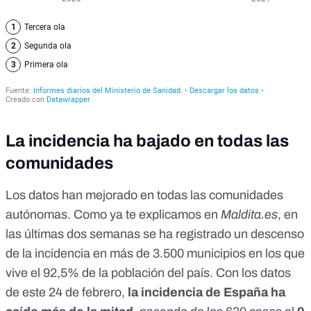
La incidencia ha bajado en todas las
comunidades
Los datos han mejorado en todas las comunidades
autónomas. Como ya te explicamos en
Maldita.es
, en
las últimas dos semanas se ha registrado
un descenso
de la incidencia en más de 3.500 municipios en los que
vive el 92,5% de la población del país
. Con los datos
de este
24 de febrero
,
la incidencia de España ha