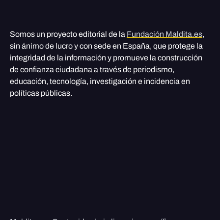
Somos un proyecto editorial de la
Fundación Maldita.es
,
sin ánimo de lucro y con sede en España, que protege la
integridad de la información y promueve la construcción
de confianza ciudadana a través de periodismo,
educación, tecnología, investigación e incidencia en
políticas públicas.