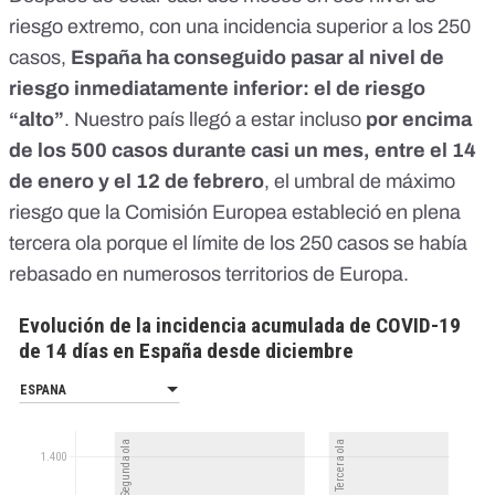
riesgo extremo, con una incidencia superior a los 250
casos,
España ha conseguido pasar al nivel de
riesgo inmediatamente inferior: el de riesgo
“alto”
. Nuestro país llegó a estar incluso
por encima
de los 500 casos durante casi un mes, entre el 14
de enero y el 12 de febrero
,
el umbral de máximo
riesgo que la Comisión Europea
estableció
en plena
tercera ola
porque el límite de los 250 casos
se había
rebasado en numerosos territorios de Europa
.