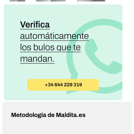
Metodología de Maldita.es