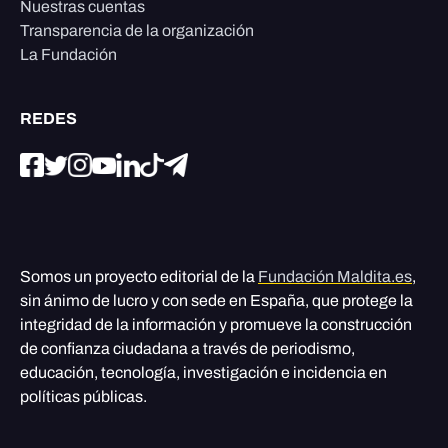
Nuestras cuentas
Transparencia de la organización
La Fundación
REDES
Somos un proyecto editorial de la
Fundación Maldita.es
,
sin ánimo de lucro y con sede en España, que protege la
integridad de la información y promueve la construcción
de confianza ciudadana a través de periodismo,
educación, tecnología, investigación e incidencia en
políticas públicas.