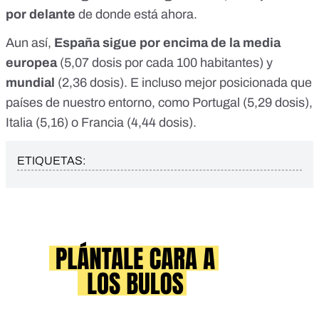
por delante
de donde está ahora.
Aun así,
España sigue por encima de la media
europea
(5,07 dosis por cada 100 habitantes) y
mundial
(2,36 dosis). E incluso mejor posicionada que
países de nuestro entorno, como Portugal (5,29 dosis),
Italia (5,16) o Francia (4,44 dosis).
ETIQUETAS: