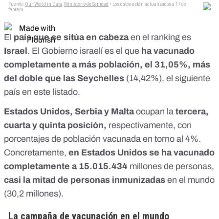
El
país que se sitúa en cabeza
en el ranking es
Israel
. El Gobierno israelí es el que
ha vacunado
completamente a más población, el 31,05%, más
del doble que las Seychelles
(14,42%), el siguiente
país en este listado.
Estados Unidos, Serbia y Malta
ocupan la
tercera,
cuarta y quinta posición,
respectivamente, con
porcentajes de población vacunada en torno al 4%.
Concretamente,
en Estados Unidos se ha vacunado
completamente a 15.015.434
millones de personas,
casi la mitad de personas inmunizadas
en el mundo
(30,2 millones).