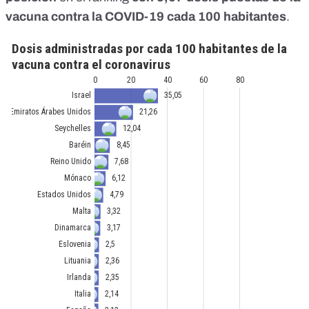
vacuna contra la COVID-19 cada 100 habitantes
.