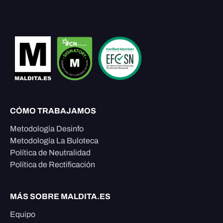
CÓMO TRABAJAMOS
Metodología Desinfo
Metodología La Buloteca
Política de Neutralidad
Política de Rectificación
MÁS SOBRE MALDITA.ES
Equipo