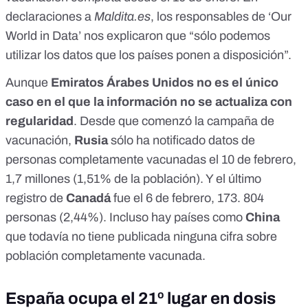
declaraciones a
Maldita.es
, los responsables de ‘Our
World in Data’ nos explicaron que “sólo podemos
utilizar los datos que los países ponen a disposición”.
Aunque
Emiratos Árabes Unidos no es el único
caso en el que la información no se actualiza con
regularidad
. Desde que comenzó la campaña de
vacunación,
Rusia
sólo ha notificado datos de
personas completamente vacunadas el 10 de febrero,
1,7 millones (1,51% de la población). Y el último
registro de
Canadá
fue el 6 de febrero, 173. 804
personas (2,44%). Incluso hay países como
China
que todavía no tiene publicada ninguna cifra sobre
población completamente vacunada.
España ocupa el 21º lugar en dosis