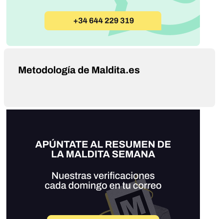
Metodología de Maldita.es