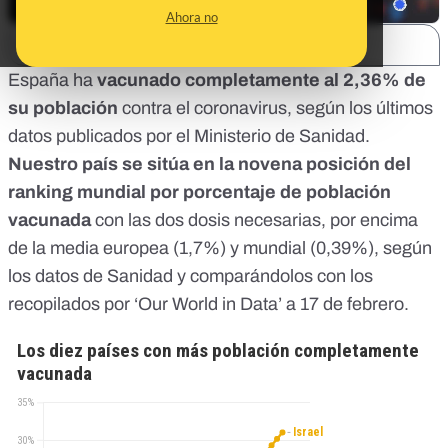
Ahora no
SHARE:
España ha
vacunado completamente al 2,36% de
su población
contra el coronavirus,
según los últimos
datos publicados por el Ministerio de Sanidad
.
Nuestro país se sitúa en la novena posición del
ranking mundial por porcentaje de población
vacunada
con las dos dosis necesarias, por encima
de la media europea (1,7%) y mundial (0,39%), según
los datos de Sanidad y comparándolos con los
recopilados por ‘Our World in Data’
a 17 de febrero.