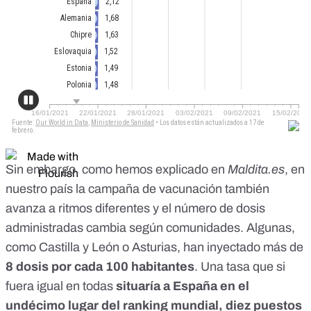
Sin embargo,
como hemos explicado en
Maldita.es
, en
nuestro país la campaña de vacunación también
avanza a ritmos diferentes y el número de dosis
administradas cambia según comunidades. Algunas,
como Castilla y León o Asturias
, han inyectado más de
8 dosis por cada 100 habitantes
. Una tasa que si
fuera igual en todas
situaría a España en el
undécimo lugar del ranking mundial, diez puestos