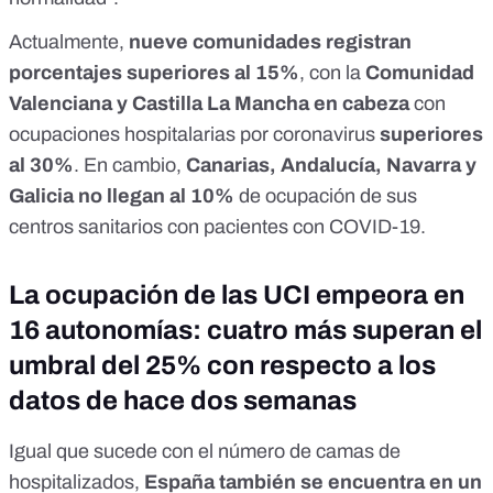
Actualmente,
nueve comunidades registran
porcentajes superiores al 15%
, con la
Comunidad
Valenciana y Castilla La Mancha en cabeza
con
ocupaciones hospitalarias por coronavirus
superiores
al 30%
. En cambio,
Canarias, Andalucía, Navarra y
Galicia no llegan al 10%
de ocupación de sus
centros sanitarios con pacientes con COVID-19.
La ocupación de las UCI empeora en
16 autonomías: cuatro más superan el
umbral del 25% con respecto a los
datos de hace dos semanas
Igual que sucede con el número de camas de
hospitalizados,
España también se encuentra en un