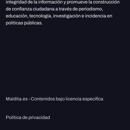
integridad de la información y promueve la construcción
de confianza ciudadana a través de periodismo,
educación, tecnología, investigación e incidencia en
políticas públicas.
Maldita.es - Contenidos bajo licencia específica
Política de privacidad