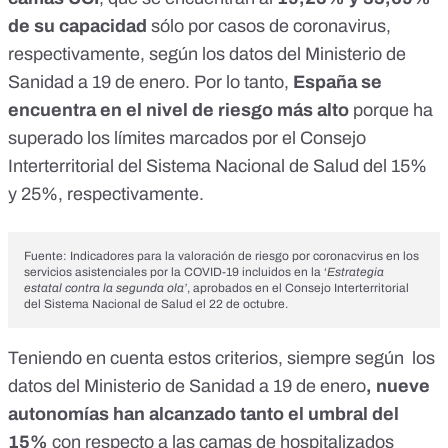
de su capacidad
sólo por casos de coronavirus,
respectivamente, según
los datos del Ministerio de
Sanidad a 19 de enero
. Por lo tanto,
España se
encuentra en el nivel de riesgo más alto
porque ha
superado los límites marcados por
el Consejo
Interterritorial del Sistema Nacional de Salud
del 15%
y 25%, respectivamente.
Fuente: Indicadores para la valoración de riesgo por coronacvirus en los
servicios asistenciales por la COVID-19 incluidos en la
‘
Estrategia
estatal contra la segunda ola’
, aprobados en el
Consejo Interterritorial
del Sistema Nacional de Salud el 22 de octubre
.
Teniendo en cuenta estos criterios, siempre según
los
datos del Ministerio de Sanidad a 19 de enero
, nueve
autonomías han alcanzado tanto el umbral del
15%
con respecto a las camas de hospitalizados