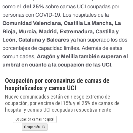
como el
del 25%
sobre camas UCI ocupadas por
personas con COVID-19. Los hospitales de la
Comunidad Valenciana, Castilla La Mancha, La
Rioja, Murcia, Madrid, Extremadura, Castilla y
León, Cataluña y Baleares
ya han superado los dos
porcentajes de capacidad límites. Además de estas
comunidades,
Aragón y Melilla también superan el
umbral en cuanto a la ocupación de las UCI
.