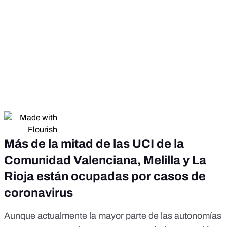
Más de la mitad de las UCI de la
Comunidad Valenciana, Melilla y La
Rioja están ocupadas por casos de
coronavirus
Aunque actualmente la mayor parte de las autonomías