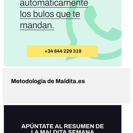
Metodología de Maldita.es