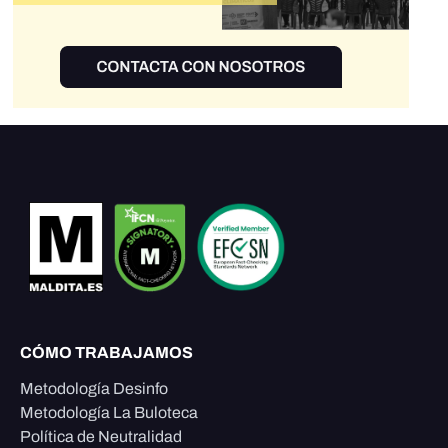
CÓMO TRABAJAMOS
Metodología Desinfo
Metodología La Buloteca
Política de Neutralidad