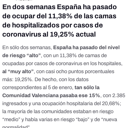
En dos semanas España ha pasado
de ocupar del 11,38% de las camas
de hospitalizados por casos de
coronavirus al 19,25% actual
En sólo dos semanas,
España ha pasado del nivel
de riesgo “alto”
, con un 11,38% de camas de
ocupadas por casos de coronavirus en los hospitales,
al “muy alto”
, con casi ocho puntos porcentuales
más: 19,25%. De hecho,
con los datos
correspondientes al 5 de enero
,
tan sólo la
Comunidad Valenciana pasaba ese 15%
, con 2.385
ingresados y una ocupación hospitalaria del 20,68%;
la mayoría de las comunidades estaban en riesgo
“medio” y había varias en riesgo “bajo” y de “nueva
normalidad”.