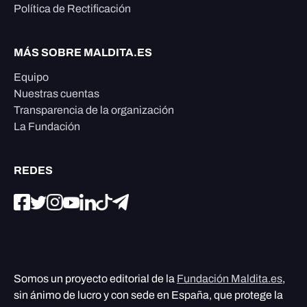
Política de Rectificación
MÁS SOBRE MALDITA.ES
Equipo
Nuestras cuentas
Transparencia de la organización
La Fundación
REDES
Somos un proyecto editorial de la
Fundación Maldita.es
,
sin ánimo de lucro y con sede en España, que protege la