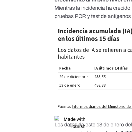
Mientras la incidencia ha crecido 
pruebas PCR y test de antígeno
Los datos de este 13 de enero de