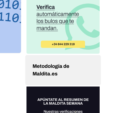
Metodología de
Maldita.es