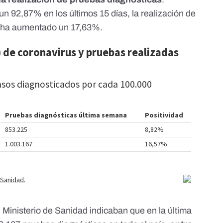
un 92,87% en los últimos 15 días, la realización de
s ha aumentado un 17,63%.
l Ministerio de Sanidad
indicaban que en la última