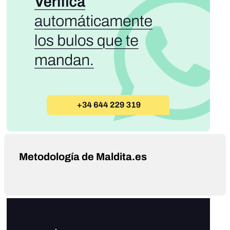
Metodología de Maldita.es