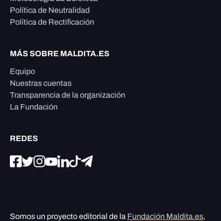
Política de Neutralidad
Política de Rectificación
MÁS SOBRE MALDITA.ES
Equipo
Nuestras cuentas
Transparencia de la organización
La Fundación
REDES
Somos un proyecto editorial de la
Fundación Maldita.es
,