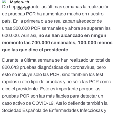
De hecho, durante las últimas semanas la realización
de pruebas PCR ha aumentado mucho en nuestro
país. En la primera ola se realizaban alrededor de
unas 300.000 PCR semanales y ahora se superan las
600.000. Aún así,
no se han alcanzado en ningún
momento las 700.000 semanales, 100.000 menos
que las que dice el presidente
.
Durante la última semana
se han realizado un total de
820.643 pruebas diagnósticas de coronavirus
, pero
esto no incluye sólo las PCR, sino también los test
rápidos u otro tipo de pruebas y no sólo las PCR como
dice el presidente. Esto es importante porque
las
pruebas PCR son las más fiables para detectar un
caso activo de COVID-19
. Así lo defiende también
la
Sociedad Española de Enfermedades Infecciosas y