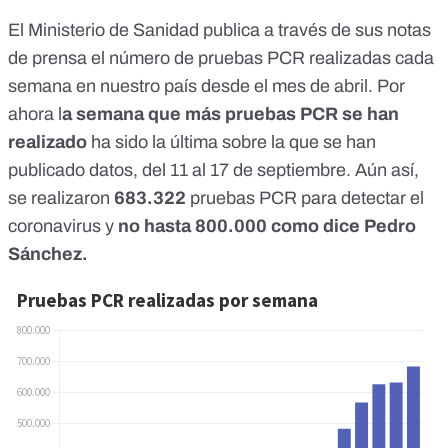
El Ministerio de Sanidad
publica a través de sus notas
de prensa
el número de pruebas PCR realizadas cada
semana en nuestro país desde el mes de abril. Por
ahora l
a semana que más pruebas PCR se han
realizado
ha sido la última sobre la que se han
publicado datos, del 11 al 17 de septiembre. Aún así,
se realizaron
683.322
pruebas PCR para detectar el
coronavirus y
no hasta 800.000 como dice Pedro
Sánchez.