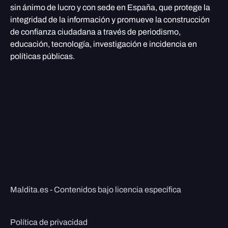
sin ánimo de lucro y con sede en España, que protege la
integridad de la información y promueve la construcción
de confianza ciudadana a través de periodismo,
educación, tecnología, investigación e incidencia en
políticas públicas.
Maldita.es - Contenidos bajo licencia específica
Política de privacidad