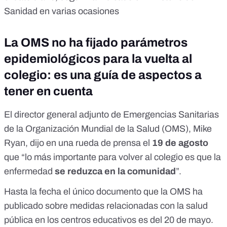
Sanidad
en varias ocasiones
La OMS no ha fijado parámetros
epidemiológicos para la vuelta al
colegio: es una guía de aspectos a
tener en cuenta
El director general adjunto de Emergencias Sanitarias
de la Organización Mundial de la Salud (OMS), Mike
Ryan,
dijo en una rueda de prensa
el
19 de agosto
que “lo más importante para volver al colegio es que la
enfermedad
se reduzca en la comunidad
”.
Hasta la fecha el
único documento
que la OMS ha
publicado sobre medidas relacionadas con la salud
pública en los centros educativos es del 20 de mayo.