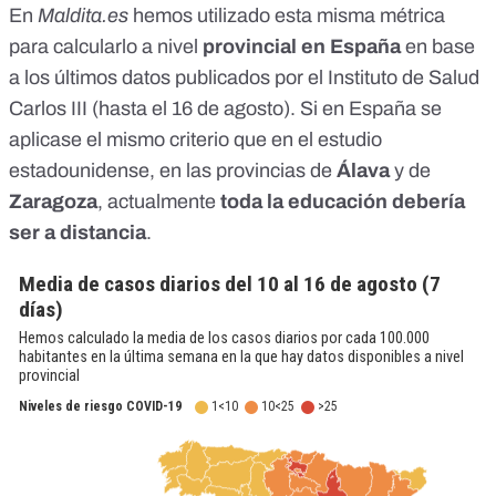
En
Maldita.es
hemos utilizado esta misma métrica
para calcularlo a nivel
provincial en España
en base
a los últimos datos publicados por el Instituto de Salud
Carlos III (hasta el 16 de agosto). Si en España se
aplicase el mismo criterio que en el estudio
estadounidense, en las provincias de
Álava
y de
Zaragoza
, actualmente
toda la educación debería
ser a distancia
.