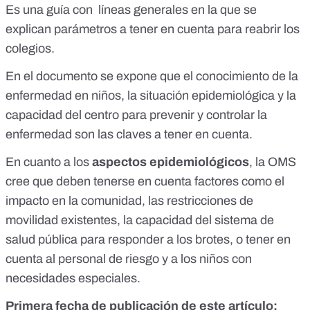
Es una guía con líneas generales en la que se
explican parámetros a tener en cuenta para reabrir los
colegios.
En el documento se expone que el conocimiento de la
enfermedad en niños, la situación epidemiológica y la
capacidad del centro para prevenir y controlar la
enfermedad son las claves a tener en cuenta.
En cuanto a los
aspectos epidemiológicos
, la OMS
cree que deben tenerse en cuenta factores como el
impacto en la comunidad, las restricciones de
movilidad existentes, la capacidad del sistema de
salud pública para responder a los brotes, o tener en
cuenta al personal de riesgo y a los niños con
necesidades especiales.
Primera fecha de publicación de este artículo: