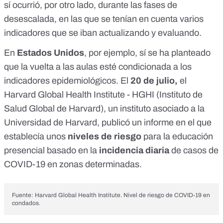
sí ocurrió, por otro lado, durante las
fases de
desescalada
, en las que se tenían en cuenta varios
indicadores que se iban actualizando y evaluando.
En
Estados Unidos
, por ejemplo, sí se ha planteado
que la vuelta a las aulas esté condicionada a los
indicadores epidemiológicos. El
20 de julio,
el
Harvard Global Health Institute
- HGHI (Instituto de
Salud Global de Harvard), un instituto asociado a la
Universidad de Harvard,
publicó un informe
en el que
establecía unos
niveles de riesgo
para la educación
presencial basado en la
incidencia diaria
de casos de
COVID-19 en zonas determinadas.
Fuente: Harvard Global Health Institute. Nivel de riesgo de COVID-19 en
condados
.