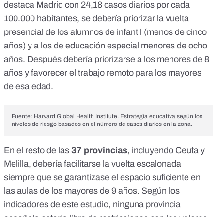
destaca Madrid con 24,18 casos diarios por cada
100.000 habitantes, se debería priorizar la vuelta
presencial de los alumnos de infantil (menos de cinco
años) y a los de educación especial menores de ocho
años. Después debería priorizarse a los menores de 8
años y favorecer el trabajo remoto para los mayores
de esa edad.
Fuente: Harvard Global Health Institute. Estrategia educativa según los
niveles de riesgo basados en el número de casos diarios en la zona.
En el resto de las
37 provincias
, incluyendo Ceuta y
Melilla, debería facilitarse la vuelta escalonada
siempre que se garantizase el espacio suficiente en
las aulas de los mayores de 9 años. Según los
indicadores de este estudio, ninguna provincia