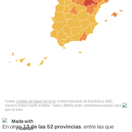
En otras
13 de las 52 provincias
, entre las que