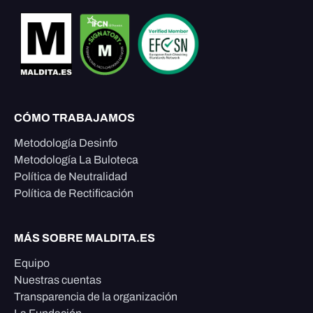
CÓMO TRABAJAMOS
Metodología Desinfo
Metodología La Buloteca
Política de Neutralidad
Política de Rectificación
MÁS SOBRE MALDITA.ES
Equipo
Nuestras cuentas
Transparencia de la organización