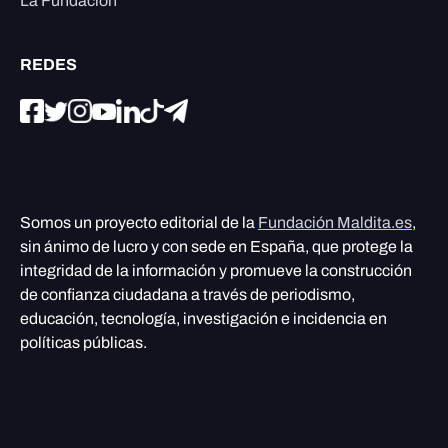
La Fundación
REDES
Somos un proyecto editorial de la
Fundación Maldita.es
,
sin ánimo de lucro y con sede en España, que protege la
integridad de la información y promueve la construcción
de confianza ciudadana a través de periodismo,
educación, tecnología, investigación e incidencia en
políticas públicas.