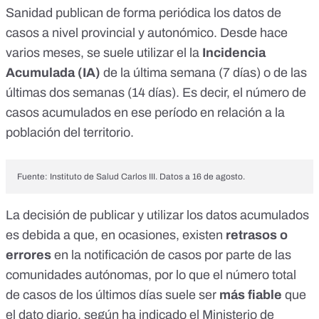
Sanidad publican de forma periódica los datos de
casos a nivel provincial y autonómico. Desde hace
varios meses, se suele utilizar el la
Incidencia
Acumulada (IA)
de la última semana (7 días) o de las
últimas dos semanas (14 días). Es decir, el número de
casos acumulados en ese período en relación a la
población del territorio.
Fuente: Instituto de Salud Carlos III. Datos a 16 de agosto.
La decisión de publicar y utilizar los datos acumulados
es debida a que, en ocasiones, existen
retrasos o
errores
en la notificación de casos por parte de las
comunidades autónomas, por lo que el número total
de casos de los últimos días suele ser
más fiable
que
el dato diario, según
ha indicado el Ministerio de