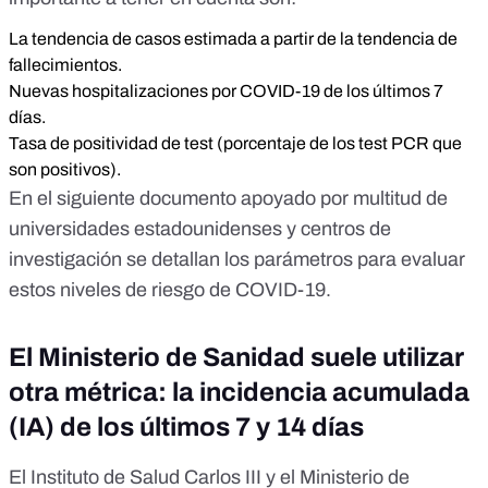
La tendencia de casos estimada a partir de la tendencia de
fallecimientos.
Nuevas hospitalizaciones por COVID-19 de los últimos 7
días.
Tasa de positividad de test (porcentaje de los test PCR que
son positivos).
En el
siguiente documento
apoyado por multitud de
universidades estadounidenses y centros de
investigación se detallan los parámetros para evaluar
estos niveles de riesgo de COVID-19.
El Ministerio de Sanidad suele utilizar
otra métrica: la incidencia acumulada
(IA) de los últimos 7 y 14 días
El Instituto de Salud Carlos III y el Ministerio de