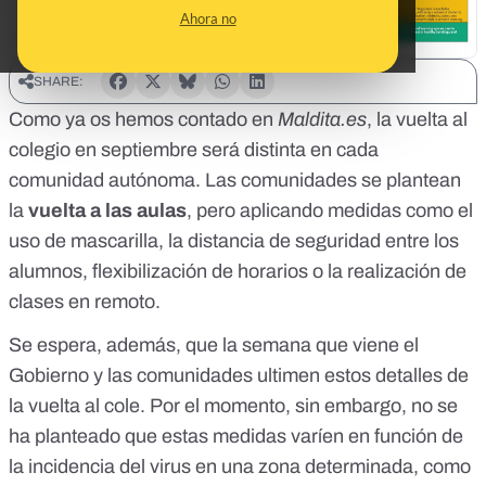
Ahora no
SHARE:
Como
ya os hemos contado en
Maldita.es
, la vuelta al
colegio en septiembre será distinta en cada
comunidad autónoma. Las comunidades se plantean
la
vuelta a las aulas
, pero aplicando medidas como el
uso de mascarilla, la distancia de seguridad entre los
alumnos, flexibilización de horarios o la realización de
clases en remoto.
Se espera, además, que la semana que viene el
Gobierno y las comunidades ultimen estos detalles de
la vuelta al cole. Por el momento, sin embargo, no se
ha planteado que estas medidas varíen en función de
la incidencia del virus en una zona determinada, como