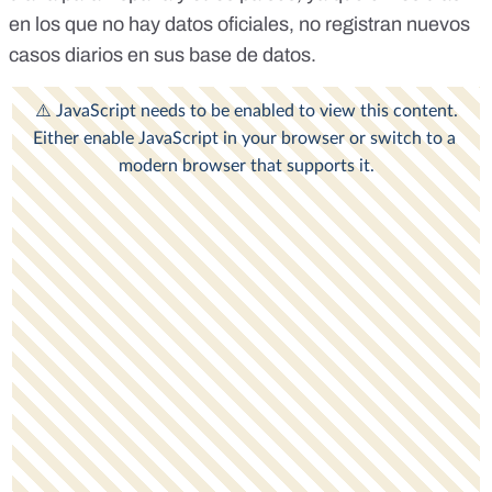
en los que no hay datos oficiales, no registran nuevos
casos diarios en sus base de datos.