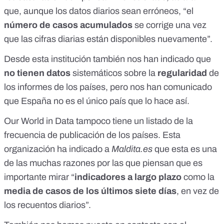
que, aunque los datos diarios sean erróneos, “el
número de casos acumulados
se corrige una vez
que las cifras diarias están disponibles nuevamente”.
Desde esta institución también nos han indicado que
no tienen datos
sistemáticos sobre la
regularidad
de
los informes de los países, pero nos han comunicado
que España no es el único país que lo hace así.
Our World in Data tampoco tiene un listado de la
frecuencia de publicación de los países. Esta
organización ha indicado a
Maldita.es
que esta es una
de las muchas razones por las que piensan que es
importante mirar “
indicadores a largo plazo
como la
media de casos de los últimos siete días
, en vez de
los recuentos diarios”.