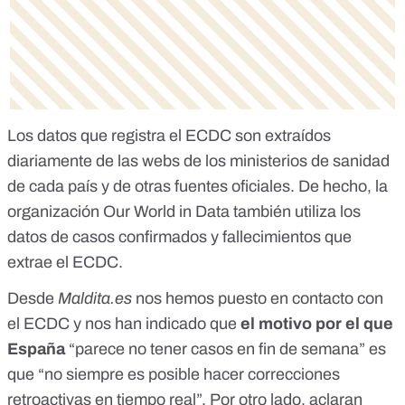
Los datos que registra el ECDC son
extraídos
diariamente
de las webs de los ministerios de sanidad
de cada país y de otras fuentes oficiales. De hecho, la
organización
Our World in Data
también utiliza los
datos de casos confirmados y fallecimientos que
extrae el ECDC.
Desde
Maldita.es
nos hemos puesto en contacto con
el ECDC y nos han indicado que
el motivo por el que
España
“parece no tener casos en fin de semana” es
que “no siempre es posible hacer correcciones
retroactivas en tiempo real”. Por otro lado, aclaran