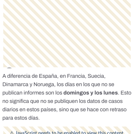
A diferencia de España, en Francia, Suecia,
Dinamarca y Noruega, los días en los que no se
publican informes son los
domingos y los lunes
. Esto
no significa que no se publiquen los datos de casos
diarios en estos países, sino que se hace con retraso
para estos días.