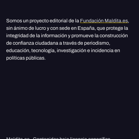
Somos un proyecto editorial de la
Fundación Maldita.es
,
sin ánimo de lucro y con sede en España, que protege la
integridad de la información y promueve la construcción
de confianza ciudadana a través de periodismo,
educación, tecnología, investigación e incidencia en
políticas públicas.