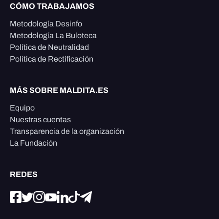
CÓMO TRABAJAMOS
Metodología Desinfo
Metodología La Buloteca
Política de Neutralidad
Política de Rectificación
MÁS SOBRE MALDITA.ES
Equipo
Nuestras cuentas
Transparencia de la organización
La Fundación
REDES