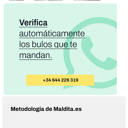
Metodología de Maldita.es