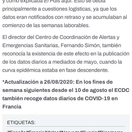
y como explicaba
El País
aquí
. Esto se debía
principalmente a cuestiones logísticas, ya que los
datos eran notificados con retraso y se acumulaban al
comienzo de las semanas laborables.
El director del Centro de Coordinación de Alertas y
Emergencias Sanitarias, Fernando Simón,
también
reconocía la existencia
de este efecto en la publicación
de los datos diarios a mediados de mayo, cuando la
curva epidémica estaba en fase descendente.
*Actualización a 26/08/2020: En los fines de
semana siguientes desde el 10 de agosto el ECDC
también recoge datos diarios de COVID-19 en
Francia
ETIQUETAS: