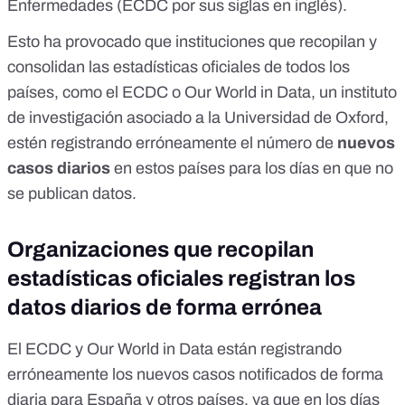
Enfermedades (
ECDC
por sus siglas en inglés).
Esto ha provocado que instituciones que recopilan y
consolidan las estadísticas oficiales de todos los
países, como el ECDC o
Our World in Data
, un instituto
de investigación asociado a la Universidad de Oxford,
estén registrando erróneamente el número de
nuevos
casos diarios
en estos países para los días en que no
se publican datos.
Organizaciones que recopilan
estadísticas oficiales registran los
datos diarios de forma errónea
El
ECDC
y
Our World in Data
están registrando
erróneamente los nuevos casos notificados de forma
diaria para España y otros países, ya que en los días