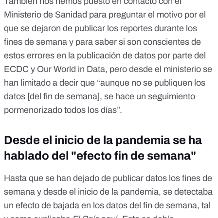
También nos hemos puesto en contacto con el
Ministerio de Sanidad para preguntar el motivo por el
que se dejaron de publicar los reportes durante los
fines de semana y para saber si son conscientes de
estos errores en la publicación de datos por parte del
ECDC y Our World in Data, pero desde el ministerio se
han limitado a decir que “aunque no se publiquen los
datos [del fin de semana], se hace un seguimiento
pormenorizado todos los días”.
Desde el inicio de la pandemia se ha
hablado del "efecto fin de semana"
Hasta que se han dejado de publicar datos los fines de
semana y desde el inicio de la pandemia, se detectaba
un efecto de bajada en los datos del fin de semana, tal