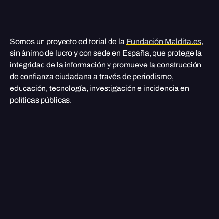
Somos un proyecto editorial de la
Fundación Maldita.es
,
sin ánimo de lucro y con sede en España, que protege la
integridad de la información y promueve la construcción
de confianza ciudadana a través de periodismo,
educación, tecnología, investigación e incidencia en
políticas públicas.