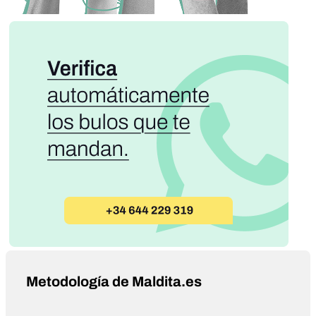
Metodología de Maldita.es