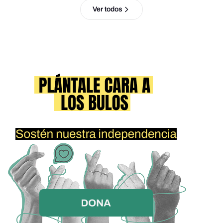
Ver todos