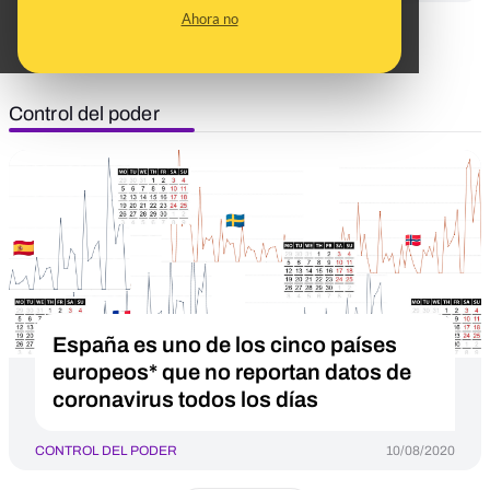
Ahora no
Ver todos
Control del poder
España es uno de los cinco países
europeos* que no reportan datos de
coronavirus todos los días
CONTROL DEL PODER
10/08/2020