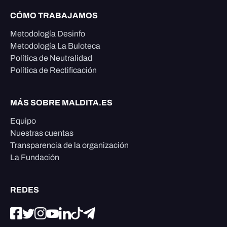
CÓMO TRABAJAMOS
Metodología Desinfo
Metodología La Buloteca
Política de Neutralidad
Política de Rectificación
MÁS SOBRE MALDITA.ES
Equipo
Nuestras cuentas
Transparencia de la organización
La Fundación
REDES