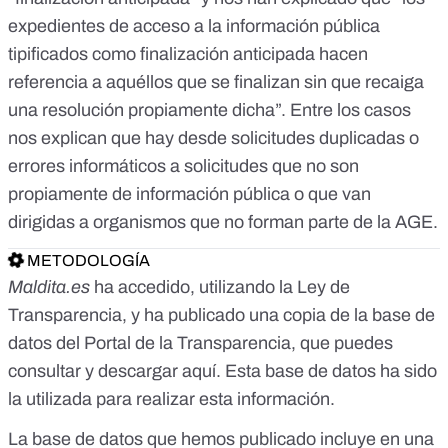
expedientes de acceso a la información pública
tipificados como finalización anticipada hacen
referencia a aquéllos que se finalizan sin que recaiga
una resolución propiamente dicha”. Entre los casos
nos explican que hay desde solicitudes duplicadas o
errores informáticos a solicitudes que no son
propiamente de información pública o que van
dirigidas a organismos que no forman parte de la AGE.
METODOLOGÍA
Maldita.es
ha accedido, utilizando la Ley de
Transparencia, y ha publicado una copia de la base de
datos del Portal de la Transparencia, que
puedes
consultar y descargar aquí
. Esta base de datos ha sido
la utilizada para realizar esta información.
La base de datos que hemos publicado incluye en una