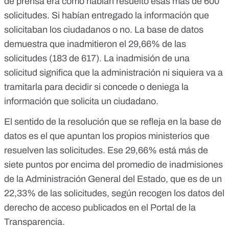
de prensa era cómo habían resuelto esas más de 600
solicitudes. Si habían entregado la información que
solicitaban los ciudadanos o no. La base de datos
demuestra que inadmitieron el 29,66% de las
solicitudes (183 de 617). La inadmisión de una
solicitud significa que la administración ni siquiera va a
tramitarla para decidir si concede o deniega la
información que solicita un ciudadano.
El sentido de la resolución que se refleja en la base de
datos es el que apuntan los propios ministerios que
resuelven las solicitudes. Ese 29,66% está más de
siete puntos por encima del promedio de inadmisiones
de la Administración General del Estado, que es de un
22,33% de las solicitudes, según recogen
los datos del
derecho de acceso publicados en el Portal de la
Transparencia
.