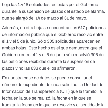
hoja las 1.448 solicitudes recibidas por el Gobierno
durante la suspensión de plazos del estado de alarma,
que se alargó del 14 de marzo al 31 de mayo.
Además, en otra hoja se encuentran las 617 peticiones
de información pública que el Gobierno resolvió entre
el 1 y el 5 de junio. Sólo 305 solicitudes aparecen en
ambas hojas. Este hecho es el que demuestra que el
Gobierno entre el 1 y el 5 de junio sólo resolvió 305 de
las peticiones recibidas durante la suspensión de
plazos y no las 633 que ellos afirmaron.
En nuestra base de datos se puede consultar el
número de expediente de cada solicitud, la Unidad de
Información de Transparencia (UIT) que la tramitó, la
fecha en la que se realizó, la fecha en la que se
tramita, la fecha en la que se resolvió y el sentido de la