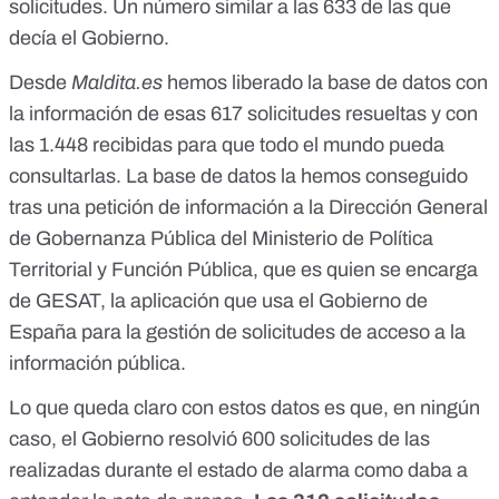
solicitudes. Un número similar a las 633 de las que
decía el Gobierno.
Desde
Maldita.es
hemos liberado
la base de datos con
la información de esas 617 solicitudes resueltas y con
las 1.448 recibidas
para que todo el mundo pueda
consultarlas. La base de datos la hemos conseguido
tras una petición de información a la Dirección General
de Gobernanza Pública del Ministerio de Política
Territorial y Función Pública, que es quien se encarga
de GESAT, la aplicación que usa el Gobierno de
España para la gestión de solicitudes de acceso a la
información pública.
Lo que queda claro con estos datos es que, en ningún
caso, el Gobierno resolvió 600 solicitudes de las
realizadas durante el estado de alarma como daba a