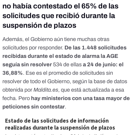
no había contestado el 65% de las
solicitudes que recibió durante la
suspensión de plazos
Además, el Gobierno aún tiene muchas otras
solicitudes por responder.
De las 1.448 solicitudes
recibidas durante el estado de alarma la AGE
seguía sin resolver
534 de ellas
a 24 de junio: el
36,88%
. Ese es el promedio de solicitudes sin
resolver de todo el Gobierno, según la base de datos
obtenida por
Maldita.es
, que está actualizada a esa
fecha. Pero
hay ministerios con una tasa mayor de
peticiones sin contestar
.