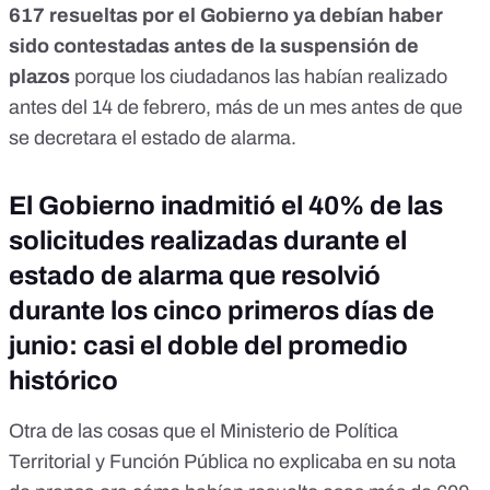
617 resueltas por el Gobierno ya debían haber
sido contestadas antes de la suspensión de
plazos
porque los ciudadanos las habían realizado
antes del 14 de febrero, más de un mes antes de que
se decretara el estado de alarma.
El Gobierno inadmitió el 40% de las
solicitudes realizadas durante el
estado de alarma que resolvió
durante los cinco primeros días de
junio: casi el doble del promedio
histórico
Otra de las cosas que el Ministerio de Política
Territorial y Función Pública no explicaba en su nota