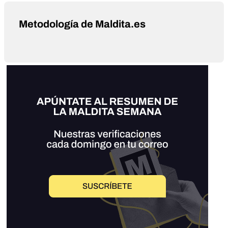
Metodología de Maldita.es