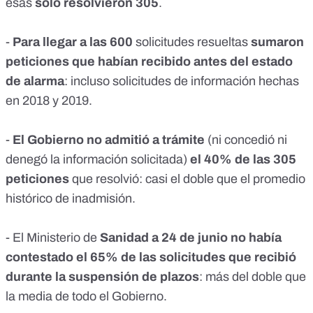
esas
sólo resolvieron 305
.
-
Para llegar a las 600
solicitudes resueltas
sumaron
peticiones que habían recibido antes del estado
de alarma
: incluso solicitudes de información hechas
en 2018 y 2019.
-
El Gobierno no admitió a trámite
(ni concedió ni
denegó la información solicitada)
el 40% de las 305
peticiones
que resolvió: casi el doble que el promedio
histórico de inadmisión.
- El Ministerio de
Sanidad a 24 de junio no había
contestado el 65% de las solicitudes que recibió
durante la suspensión de plazos
: más del doble que
la media de todo el Gobierno.