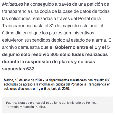
Maldita.es
ha conseguido a través de una petición de
transparencia una copia de la base de datos de todas
las solicitudes realizadas a través del Portal de la
Transparencia hasta el 31 de mayo de este año,
el
último día en el que los plazos administrativos
estuvieron suspendidos
debido al estado de alarma. El
archivo demuestra que
el Gobierno entre el 1 y el 5
de junio sólo resolvió 305 solicitudes realizadas
durante la suspensión de plazos y no esas
supuestas 633
.
Fuente:
Nota de prensa del 10 de junio del Ministerio de Política
Territorial y Función Pública
.