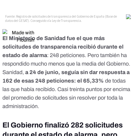
El Ministerio de Sanidad fue el que más
solicitudes de transparencia recibió durante el
estado de alarma
: 248 peticiones. Pero también ha
respondido mucho menos que la media del Gobierno.
Sanidad,
a 24 de junio, seguía sin dar respuesta a
162 de esas 248 peticiones: el 65,33%
de todas
las que había recibido. Casi treinta puntos por encima
del promedio de solicitudes sin resolver por toda la
administración.
El Gobierno finalizó 282 solicitudes
durante el estado de alarma, pero