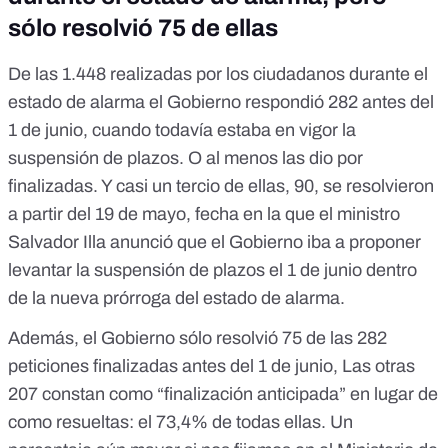
sólo resolvió 75 de ellas
De las 1.448 realizadas por los ciudadanos durante el
estado de alarma el Gobierno respondió 282 antes del
1 de junio, cuando todavía estaba en vigor la
suspensión de plazos. O al menos las dio por
finalizadas. Y casi un tercio de ellas, 90, se resolvieron
a partir del 19 de mayo, fecha en la que
el ministro
Salvador Illa anunció que el Gobierno iba a proponer
levantar la suspensión de plazos el 1 de junio
dentro
de la nueva prórroga del estado de alarma.
Además, el Gobierno sólo resolvió 75 de las 282
peticiones finalizadas antes del 1 de junio, Las otras
207 constan como “finalización anticipada” en lugar de
como resueltas: el 73,4% de todas ellas. Un