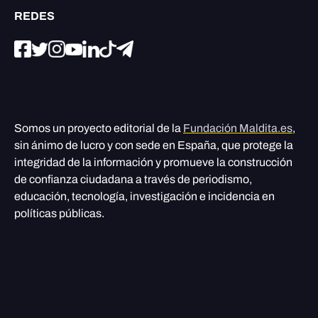
REDES
Somos un proyecto editorial de la
Fundación Maldita.es
,
sin ánimo de lucro y con sede en España, que protege la
integridad de la información y promueve la construcción
de confianza ciudadana a través de periodismo,
educación, tecnología, investigación e incidencia en
políticas públicas.