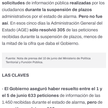
solicitudes
de información pública
realizadas
por los
ciudadanos
durante la suspensión de plazos
administrativos por el estado de alarma.
Pero no fue
así
. En esos cinco días la Administración General del
Estado (AGE)
sólo resolvió 305
de las peticiones
recibidas durante la suspensión de plazos, menos de
la mitad de la cifra que daba el Gobierno.
Fuente:
Nota de prensa del 10 de junio del Ministerio de Política
Territorial y Función Pública
.
LAS CLAVES
-
El Gobierno aseguró haber resuelto entre el 1 y
el 5 de junio 633 peticiones
de información de las
1.450 recibidas durante el estado de alarma,
pero
de