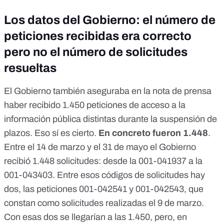
Los datos del Gobierno: el número de
peticiones recibidas era correcto
pero no el número de solicitudes
resueltas
El Gobierno también aseguraba en la nota de prensa
haber recibido 1.450 peticiones de acceso a la
información pública distintas durante la suspensión de
plazos. Eso sí es cierto.
En concreto fueron 1.448
.
Entre el 14 de marzo y el 31 de mayo el Gobierno
recibió 1.448 solicitudes: desde la 001-041937 a la
001-043403. Entre esos códigos de solicitudes hay
dos, las peticiones 001-042541 y 001-042543, que
constan como solicitudes realizadas el 9 de marzo.
Con esas dos se llegarían a las 1.450, pero, en