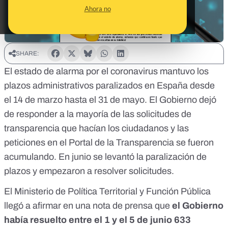
Ahora no
SHARE:
El estado de alarma por el coronavirus mantuvo los
plazos administrativos paralizados en España desde
el 14 de marzo hasta el 31 de mayo. El Gobierno dejó
de responder a la mayoría de las solicitudes de
transparencia que hacían los ciudadanos y las
peticiones en el Portal de la Transparencia se fueron
acumulando. En junio se levantó la paralización de
plazos y empezaron a resolver solicitudes.
El Ministerio de Política Territorial y Función Pública
llegó a afirmar
en una nota de prensa
que
el Gobierno
había resuelto entre el 1 y el 5 de junio 633