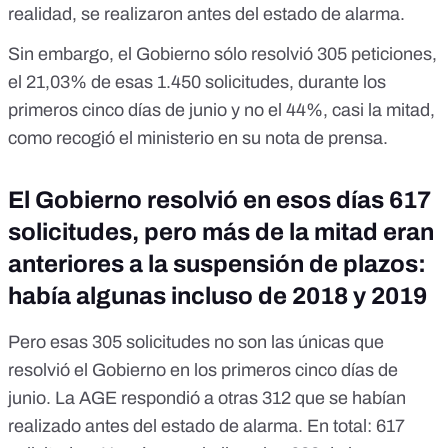
realidad, se realizaron antes del estado de alarma.
Sin embargo, el Gobierno sólo resolvió 305 peticiones,
el 21,03% de esas 1.450 solicitudes, durante los
primeros cinco días de junio y no el 44%, casi la mitad,
como recogió el ministerio en su nota de prensa.
El Gobierno resolvió en esos días 617
solicitudes, pero más de la mitad eran
anteriores a la suspensión de plazos:
había algunas incluso de 2018 y 2019
Pero esas 305 solicitudes no son las únicas que
resolvió el Gobierno en los primeros cinco días de
junio. La AGE respondió a otras 312 que se habían
realizado antes del estado de alarma. En total: 617