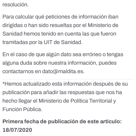
resolución.
Para calcular qué peticiones de información iban
dirigidas o han sido resueltas por el Ministerio de
Sanidad hemos tenido en cuenta las que fueron
tramitadas por la UIT de Sanidad.
En el caso de que algún dato sea erróneo o tengas
alguna duda sobre nuestra información, puedes
contactarnos en
dato@maldita.es
.
*Hemos actualizado esta información después de su
publicación para añadir las respuestas que nos ha
hecho llegar el Ministerio de Política Territorial y
Función Pública.
Primera fecha de publicación de este artículo:
18/07/2020