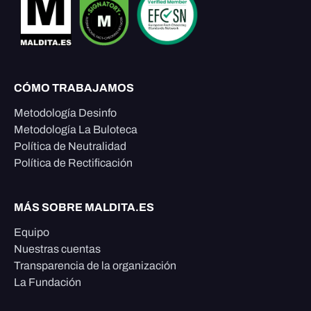
CÓMO TRABAJAMOS
Metodología Desinfo
Metodología La Buloteca
Política de Neutralidad
Política de Rectificación
MÁS SOBRE MALDITA.ES
Equipo
Nuestras cuentas
Transparencia de la organización
La Fundación