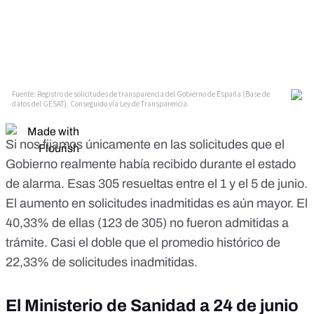
Si nos fijamos únicamente en las solicitudes que el
Gobierno realmente había recibido durante el estado
de alarma. Esas 305 resueltas entre el 1 y el 5 de junio.
El aumento en solicitudes inadmitidas es aún mayor. El
40,33% de ellas (123 de 305) no fueron admitidas a
trámite. Casi el doble que el promedio histórico de
22,33% de solicitudes inadmitidas.
El Ministerio de Sanidad a 24 de junio