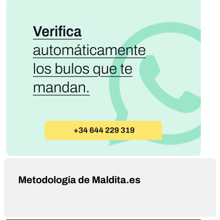
Metodología de Maldita.es