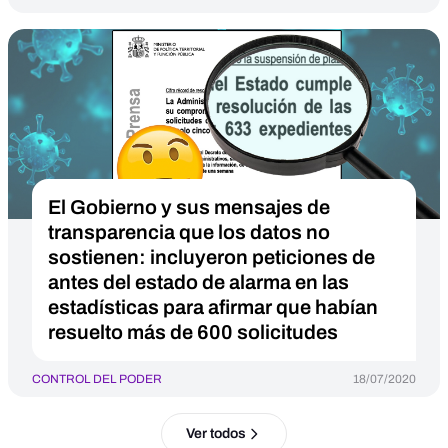
El Gobierno y sus mensajes de
transparencia que los datos no
sostienen: incluyeron peticiones de
antes del estado de alarma en las
estadísticas para afirmar que habían
resuelto más de 600 solicitudes
CONTROL DEL PODER
18/07/2020
Ver todos