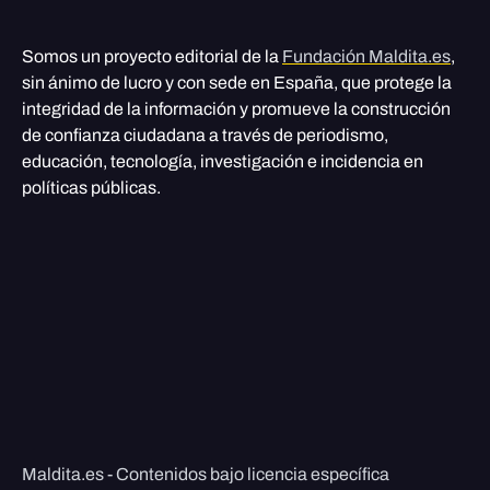
Somos un proyecto editorial de la
Fundación Maldita.es
,
sin ánimo de lucro y con sede en España, que protege la
integridad de la información y promueve la construcción
de confianza ciudadana a través de periodismo,
educación, tecnología, investigación e incidencia en
políticas públicas.
Maldita.es - Contenidos bajo licencia específica