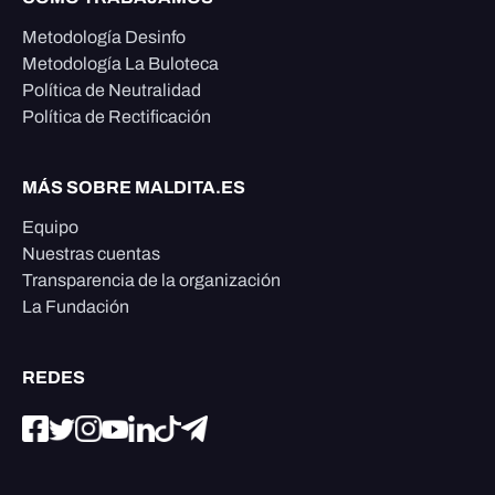
Metodología Desinfo
Metodología La Buloteca
Política de Neutralidad
Política de Rectificación
MÁS SOBRE MALDITA.ES
Equipo
Nuestras cuentas
Transparencia de la organización
La Fundación
REDES