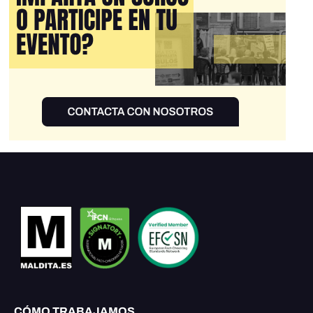
CÓMO TRABAJAMOS