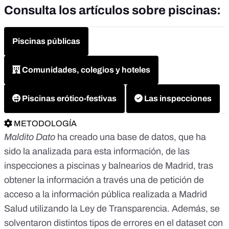
Consulta los artículos sobre piscinas:
Piscinas públicas
Comunidades, colegios y hoteles
Piscinas erótico-festivas
Las inspecciones
METODOLOGÍA
Maldito Dato
ha creado una base de datos, que ha
sido la analizada para esta información, de las
inspecciones a piscinas y balnearios de Madrid, tras
obtener la información a través una de petición de
acceso a la información pública realizada a Madrid
Salud utilizando la Ley de Transparencia. Además, se
solventaron distintos tipos de errores en el dataset con