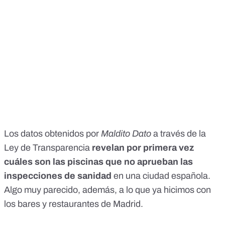
Los datos obtenidos por
Maldito Dato
a través de la
Ley de Transparencia
revelan por primera vez
cuáles son las piscinas que no aprueban las
inspecciones de sanidad
en una ciudad española.
Algo muy parecido, además, a lo que ya hicimos con
los bares y restaurantes de Madrid
.