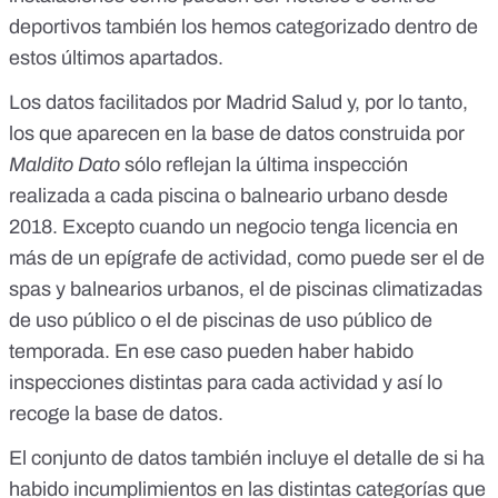
deportivos también los hemos categorizado dentro de
estos últimos apartados.
Los datos facilitados por Madrid Salud y, por lo tanto,
los que aparecen en la base de datos construida por
Maldito Dato
sólo reflejan la última inspección
realizada a cada piscina o balneario urbano desde
2018. Excepto cuando un negocio tenga licencia en
más de un
epígrafe de actividad
, como puede ser el de
spas y balnearios urbanos, el de piscinas climatizadas
de uso público o el de piscinas de uso público de
temporada. En ese caso pueden haber habido
inspecciones distintas para cada actividad y así lo
recoge la base de datos.
El conjunto de datos también incluye el detalle de si ha
habido incumplimientos en las distintas categorías que