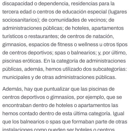
discapacidad o dependencia, residencias para la
tercera edad o centros de educación especial (lugares
sociosanitarios); de comunidades de vecinos; de
administraciones públicas; de hoteles, apartamentos
turísticos o restaurantes; de centros de natación,
gimnasios, espacios de fitness o wellness u otros tipos
de centros deportivos; spas o balnearios; y, por último,
piscinas eróticas. En la categoría de administraciones
públicas, además, hemos utilizado dos subcategorías:
municipales y de otras administraciones públicas.
Además, hay que puntualizar que las piscinas de
centros deportivos o gimnasios, por ejemplo, que se
encontraban dentro de hoteles o apartamentos las
hemos contado dentro de esta última categoría. Igual
que los balnearios o spas que formaban parte de otras
instalaciones como pueden ser hoteles o centros