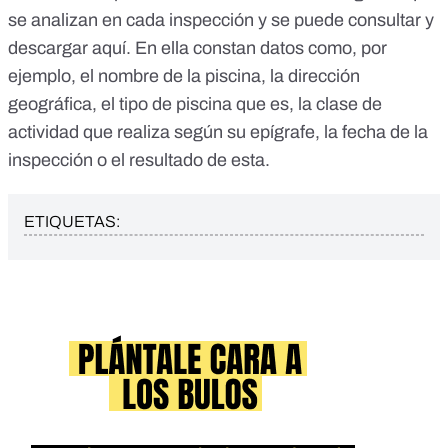
se analizan en cada inspección y
se puede consultar y
descargar aquí
. En ella constan datos como, por
ejemplo, el nombre de la piscina, la dirección
geográfica, el tipo de piscina que es, la clase de
actividad que realiza según su epígrafe, la fecha de la
inspección o el resultado de esta.
ETIQUETAS: