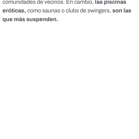
comunidades de vecinos. En cambio,
las piscinas
eróticas,
como saunas o clubs de swingers,
son las
que más suspenden.