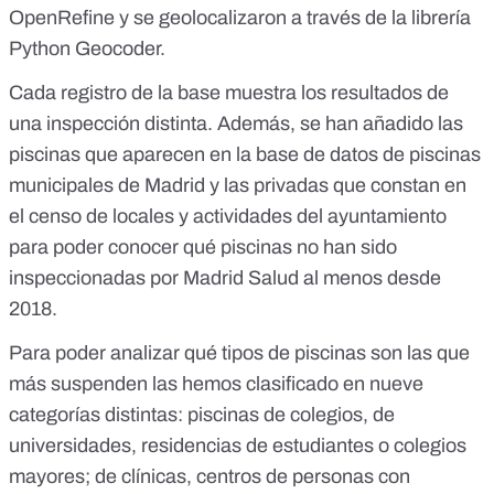
OpenRefine
y se geolocalizaron a través de
la librería
Python Geocoder
.
Cada registro de la base muestra los resultados de
una inspección distinta. Además, se han añadido las
piscinas que aparecen en
la base de datos de piscinas
municipales de Madrid
y las privadas que constan en
el censo de locales y actividades
del ayuntamiento
para poder conocer qué piscinas no han sido
inspeccionadas por Madrid Salud al menos desde
2018.
Para poder analizar qué tipos de piscinas son las que
más suspenden las hemos clasificado en nueve
categorías distintas: piscinas de colegios, de
universidades, residencias de estudiantes o colegios
mayores; de clínicas, centros de personas con