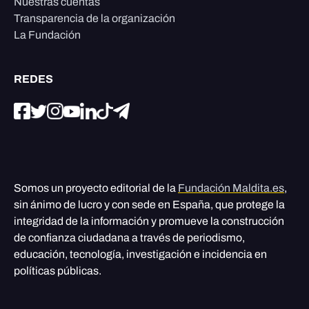
Nuestras cuentas
Transparencia de la organización
La Fundación
REDES
Somos un proyecto editorial de la
Fundación Maldita.es
,
sin ánimo de lucro y con sede en España, que protege la
integridad de la información y promueve la construcción
de confianza ciudadana a través de periodismo,
educación, tecnología, investigación e incidencia en
políticas públicas.