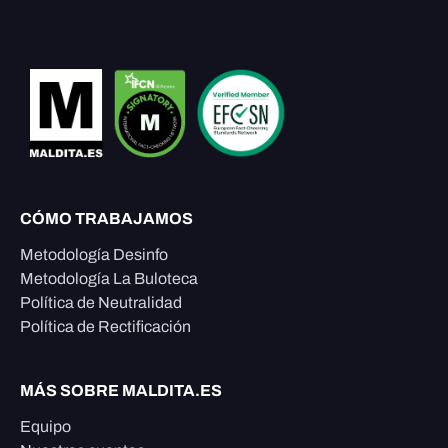
CÓMO TRABAJAMOS
Metodología Desinfo
Metodología La Buloteca
Política de Neutralidad
Política de Rectificación
MÁS SOBRE MALDITA.ES
Equipo