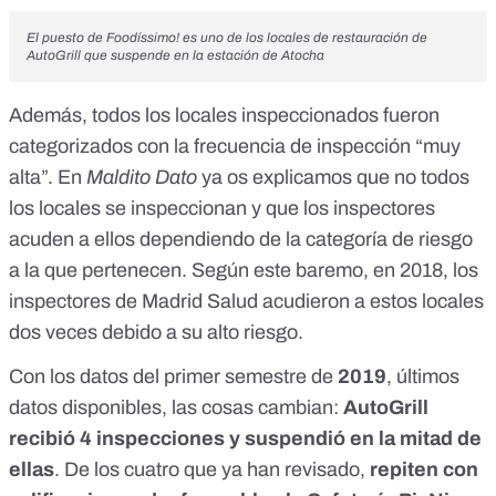
El puesto de Foodíssimo! es uno de los locales de restauración de
AutoGrill que suspende en la estación de Atocha
Además, todos los locales inspeccionados fueron
categorizados con la frecuencia de inspección “muy
alta”. En
Maldito Dato
ya os explicamos
que no todos
los locales se inspeccionan y que los inspectores
acuden a ellos dependiendo de la categoría de riesgo
a la que pertenecen. Según este baremo, en 2018, los
inspectores de Madrid Salud acudieron a estos locales
dos veces debido a su alto riesgo.
Con los datos del primer semestre de
2019
, últimos
datos disponibles, las cosas cambian:
AutoGrill
recibió 4 inspecciones y suspendió en la mitad de
ellas
. De los cuatro que ya han revisado,
repiten con