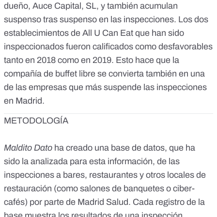
dueño, Auce Capital, SL, y también acumulan
suspenso tras suspenso en las inspecciones. Los dos
establecimientos de All U Can Eat que han sido
inspeccionados fueron calificados como desfavorables
tanto en 2018 como en 2019. Esto hace que la
compañía de buffet libre se convierta también en una
de las empresas que más suspende las inspecciones
en Madrid.
METODOLOGÍA
Maldito Dato
ha creado una base de datos, que ha
sido la analizada para esta información, de las
inspecciones a bares, restaurantes y otros locales de
restauración (como salones de banquetes o ciber-
cafés) por parte de Madrid Salud. Cada registro de la
base muestra los resultados de una inspección