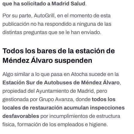
que ha solicitado a Madrid Salud
.
Por su parte, AutoGrill, en el momento de esta
publicación no ha respondido a ninguna de las
distintas preguntas que se le han enviado.
Todos los bares de la estación de
Méndez Álvaro suspenden
Algo similar a lo que pasa en Atocha sucede en la
Estación Sur de Autobuses de Méndez Álvaro
,
propiedad del Ayuntamiento de Madrid, pero
gestionada por Grupo Avanza, donde
todos los
locales de restauración acumulan inspecciones
desfavorables
por incumplimientos de estructura
física, formación de los empleados e higiene.