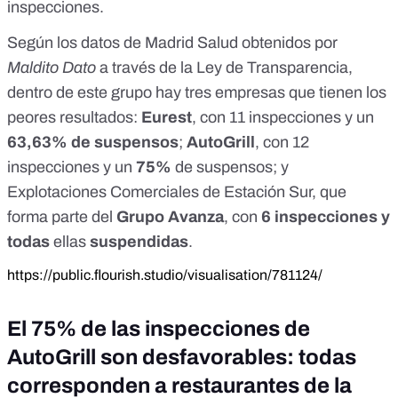
inspecciones.
Según los datos de Madrid Salud obtenidos por
Maldito Dato
a través de la Ley de Transparencia,
dentro de este grupo hay tres empresas que tienen los
peores resultados:
Eurest
, con 11 inspecciones y un
63,63% de suspensos
;
AutoGrill
, con 12
inspecciones y un
75%
de suspensos; y
Explotaciones Comerciales de Estación Sur, que
forma parte del
Grupo
Avanza
, con
6 inspecciones y
todas
ellas
suspendidas
.
https://public.flourish.studio/visualisation/781124/
El 75% de las inspecciones de
AutoGrill son desfavorables: todas
corresponden a restaurantes de la