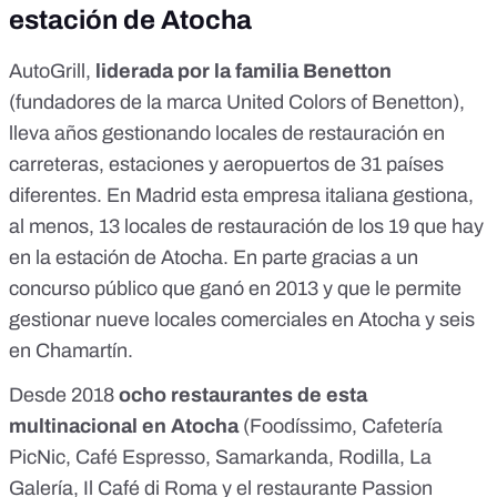
estación de Atocha
AutoGrill,
liderada por la familia Benetton
(fundadores de la marca United Colors of Benetton),
lleva años gestionando locales de restauración en
carreteras, estaciones y aeropuertos de 31 países
diferentes. En Madrid esta empresa italiana gestiona,
al menos, 13 locales de restauración de los 19 que hay
en la estación de Atocha. En parte gracias a un
concurso público que ganó en 2013
y que le permite
gestionar nueve locales comerciales en Atocha y seis
en Chamartín.
Desde 2018
ocho restaurantes de esta
multinacional en Atocha
(Foodíssimo, Cafetería
PicNic, Café Espresso, Samarkanda, Rodilla, La
Galería, Il Café di Roma y el restaurante Passion