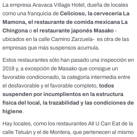
La empresa Aravaca Village Hotel, dueña de locales
como una franquicia de
Celicioso, la cervecería La
Mamona, el restaurante de comida mexicana La
Chingona
o
el restaurante japonés Masako
-
ubicados en la calle Camino Zarzuela- es otra de las
empresas que más suspensos acumula.
Estos restaurantes sólo han pasado una inspección en
2018 y, a excepción de Masako que consigue un
favorable condicionado, la categoría intermedia entre
el desfavorable y el favorable completo,
todos
suspenden por incumplientos en la estructura
física del local, la trazabilidad y las condiciones de
higiene
.
Hay locales, como los restaurantes All U Can Eat de la
calle Tetuán y el de Montera, que pertenecen al mismo