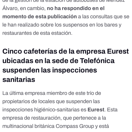
de la gestión de la estación de autobuses de Méndez
Álvaro, en cambio,
no ha respondido en el
momento de esta publicación
a las consultas que se
le han realizado sobre los suspensos en los bares y
restaurantes de esta estación.
Cinco cafeterías de la empresa Eurest
ubicadas en la sede de Telefónica
suspenden las inspecciones
sanitarias
La última empresa miembro de este trío de
propietarios de locales que suspenden las
inspecciones higiénico-sanitarias es
Eurest
. Esta
empresa de restauración, que pertenece a la
multinacional británica Compass Group y está