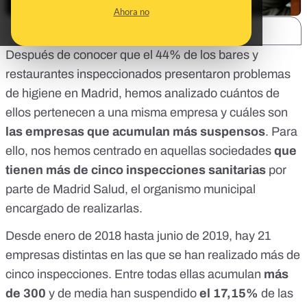
Ahora no
SHARE:
Después de conocer que
el 44% de los bares y
restaurantes inspeccionados presentaron problemas
de higiene
en Madrid, hemos analizado cuántos de
ellos pertenecen a una misma empresa y cuáles son
las empresas que acumulan más suspensos
. Para
ello, nos hemos centrado en aquellas sociedades
que
tienen más de cinco inspecciones sanitarias
por
parte de Madrid Salud, el organismo municipal
encargado de realizarlas.
Desde enero de 2018 hasta junio de 2019, hay 21
empresas distintas en las que se han realizado más de
cinco inspecciones. Entre todas ellas acumulan
más
de 300
y de media han suspendido
el 17,15%
de las