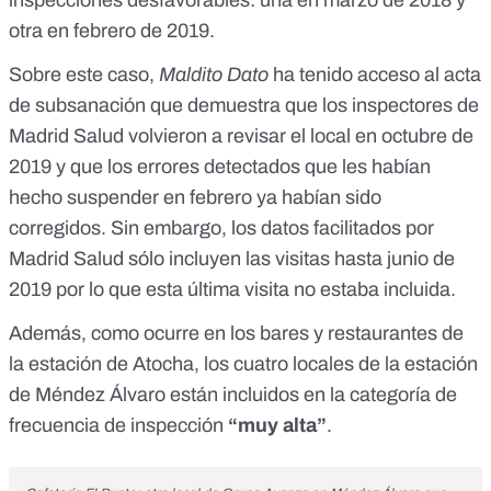
inspecciones desfavorables: una en marzo de 2018 y
otra en febrero de 2019.
Sobre este caso,
Maldito Dato
ha tenido acceso al acta
de subsanación que demuestra que los inspectores de
Madrid Salud volvieron a revisar el local en octubre de
2019 y que los errores detectados que les habían
hecho suspender en febrero ya habían sido
corregidos. Sin embargo, los datos facilitados por
Madrid Salud sólo incluyen las visitas hasta junio de
2019 por lo que esta última visita no estaba incluida.
Además, como ocurre en los bares y restaurantes de
la estación de Atocha, los cuatro locales de la estación
de Méndez Álvaro están incluidos en la categoría de
frecuencia de inspección
“muy alta”
.