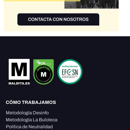
CÓMO TRABAJAMOS
Metodología Desinfo
Metodología La Buloteca
Política de Neutralidad