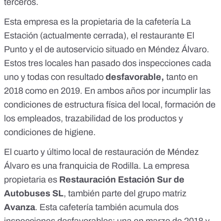
terceros.
Esta empresa es la propietaria de la cafetería La
Estación (actualmente cerrada), el restaurante El
Punto y el de autoservicio situado en Méndez Álvaro.
Estos tres locales han pasado dos inspecciones cada
uno y todas con resultado
desfavorable,
tanto en
2018 como en 2019. En ambos años por incumplir las
condiciones de estructura física del local, formación de
los empleados, trazabilidad de los productos y
condiciones de higiene.
El cuarto y último local de restauración de Méndez
Álvaro es una franquicia de Rodilla. La empresa
propietaria es
Restauración Estación Sur de
Autobuses SL
, también parte del grupo matriz
Avanza
. Esta cafetería también acumula dos