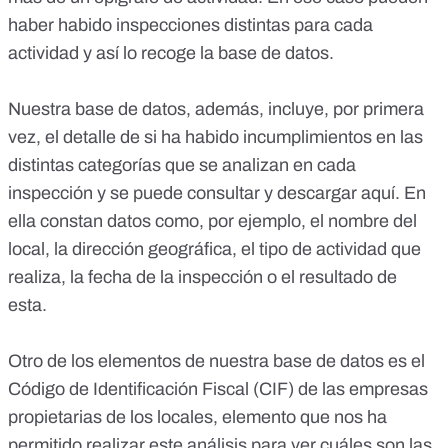
haber habido inspecciones distintas para cada
actividad y así lo recoge la base de datos.
Nuestra base de datos, además, incluye, por primera
vez, el detalle de si ha habido incumplimientos en las
distintas categorías que se analizan en cada
inspección y
se puede consultar y descargar aquí
. En
ella constan datos como, por ejemplo, el nombre del
local, la dirección geográfica, el tipo de actividad que
realiza, la fecha de la inspección o el resultado de
esta.
Otro de los elementos de nuestra base de datos es el
Código de Identificación Fiscal (CIF) de las empresas
propietarias de los locales, elemento que nos ha
permitido realizar este análisis para ver cuáles son las