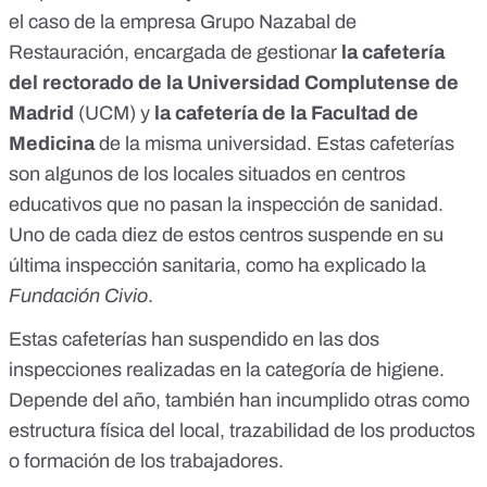
el caso de la empresa Grupo Nazabal de
Restauración, encargada de gestionar
la cafetería
del rectorado de la Universidad Complutense de
Madrid
(UCM) y
la cafetería de la Facultad de
Medicina
de la misma universidad. Estas cafeterías
son algunos de los locales situados en centros
educativos que no pasan la inspección de sanidad.
Uno de cada diez de estos centros suspende en su
última inspección sanitaria,
como ha explicado la
Fundación Civio
.
Estas cafeterías
han suspendido en las dos
inspecciones realizadas
en la categoría de higiene.
Depende del año, también han incumplido otras como
estructura física del local, trazabilidad de los productos
o formación de los trabajadores.