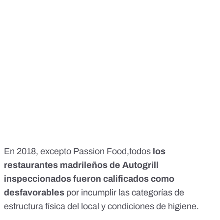
En 2018, excepto Passion Food,todos
los
restaurantes madrileños de Autogrill
inspeccionados fueron calificados como
desfavorables
por incumplir las categorías de
estructura física del local y condiciones de higiene.