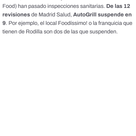
Food) han pasado inspecciones sanitarias.
De las 12
revisiones
de Madrid Salud,
AutoGrill suspende en
9
. Por ejemplo, el local Foodíssimo! o la franquicia que
tienen de Rodilla son dos de las que suspenden.