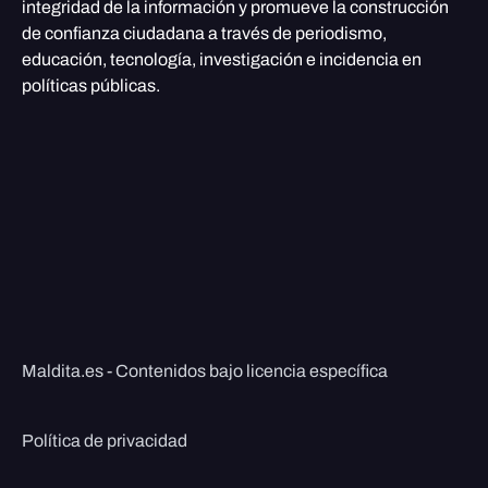
integridad de la información y promueve la construcción
de confianza ciudadana a través de periodismo,
educación, tecnología, investigación e incidencia en
políticas públicas.
Maldita.es - Contenidos bajo licencia específica
Política de privacidad