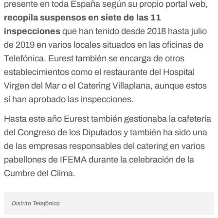
presente en toda España
según su propio portal web
,
recopila suspensos en siete de las 11
inspecciones
que han tenido desde 2018 hasta julio
de 2019 en varios locales situados
en las oficinas de
Telefónica
. Eurest también se encarga de otros
establecimientos como el restaurante del Hospital
Virgen del Mar o el Catering Villaplana, aunque estos
sí han aprobado las inspecciones.
Hasta este año Eurest también gestionaba la
cafetería
del Congreso de los Diputados
y también ha sido una
de las empresas responsables
del catering en varios
pabellones de IFEMA
durante la celebración de la
Cumbre del Clima.
Distrito Telefónica