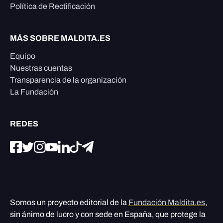
Política de Rectificación
MÁS SOBRE MALDITA.ES
Equipo
Nuestras cuentas
Transparencia de la organización
La Fundación
REDES
Somos un proyecto editorial de la
Fundación Maldita.es
,
sin ánimo de lucro y con sede en España, que protege la