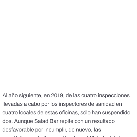
Al año siguiente, en 2019, de las cuatro inspecciones
llevadas a cabo por los inspectores de sanidad en
cuatro locales de estas oficinas, sólo han suspendido
dos. Aunque Salad Bar repite con un resultado
desfavorable por incumplir, de nuevo,
las