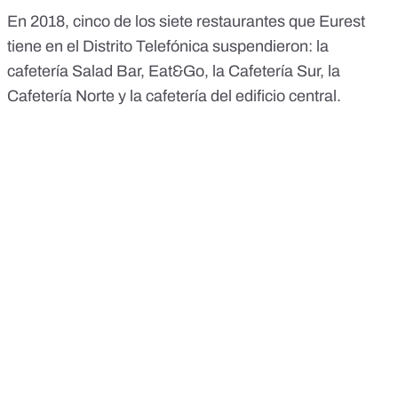
En 2018, cinco de los siete restaurantes que Eurest
tiene en el Distrito Telefónica suspendieron: la
cafetería Salad Bar, Eat&Go, la Cafetería Sur, la
Cafetería Norte y la cafetería del edificio central.