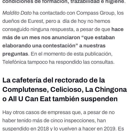
condiciones de formación, trazabilidad e higiene
.
Maldito Dato
ha contactado con Compass Group, los
dueños de Eurest, pero a día de hoy no hemos
conseguido ninguna respuesta, a pesar de que
hace
más de un mes nos anunciaron “que estaban
elaborando una contestación” a nuestras
preguntas
. En el momento de esta publicación,
Telefónica tampoco ha respondido las consultas.
La cafetería del rectorado de la
Complutense, Celicioso, La Chingona
o All U Can Eat también suspenden
Hay otros casos de empresas que, a pesar de no
haber tenido más de cinco inspecciones, han
suspendido en 2018 y lo vuelven a hacer en 2019. Es