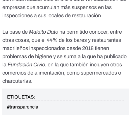
empresas que acumulan más suspensos en las
inspecciones a sus locales de restauración.
La base de
Maldito Dato
ha permitido conocer, entre
otras cosas, que
el 44% de los bares y restaurantes
madrileños inspeccionados desde 2018 tienen
problemas de higiene
y se suma a
la que ha publicado
la
Fundación Civio
, en la que también incluyen otros
comercios de alimentación, como supermercados o
charcuterías.
ETIQUETAS:
#transparencia