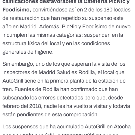
calificaciones desfavorables la Cafetería PicNic y
Foodísimo,
convirtiéndose así en 2 de
los 180 locales
de restauración que han repetido su suspenso este
año en Madrid
. Además, PicNic y Foodísimo de nuevo
incumplen las mismas categorías: suspenden en la
estructura física del local y en las condiciones
generales de higiene.
Sin embargo, uno de los que esperan la visita de los
inspectores de Madrid Salud es Rodilla, el local que
AutoGrill tiene en la primera planta de la estación de
tren. Fuentes de Rodilla han confirmado que han
subsanado los errores detectados pero que, desde
febrero del 2018, nadie les ha vuelto a visitar y todavía
están pendientes de esta comprobación.
Los suspensos que ha acumulado AutoGrill en Atocha