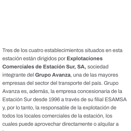
Tres de los cuatro establecimientos situados en esta
estación están dirigidos por
Explotaciones
Comerciales de Estación Sur, SA,
sociedad
integrante del
Grupo Avanza
, una de las mayores
empresas del sector del transporte del país. Grupo
Avanza es, además, la
empresa concesionaria de la
Estación Sur desde 1996 a través de su filial ESAMSA
y, por lo tanto, la responsable de la explotación de
todos los locales comerciales de la estación, los
cuales puede aprovechar directamente o alquilar a