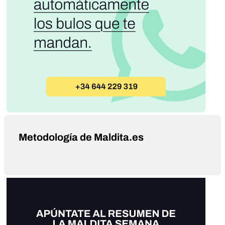
Metodología de Maldita.es