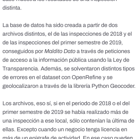
distinta.
La base de datos ha sido creada a partir de dos
archivos distintos, el de las inspecciones de 2018 y el
de las inspecciones del primer semestre de 2019,
conseguidos por
Maldito Dato
a través de peticiones
de acceso a la información pública usando la Ley de
Transparencia. Además, se solventaron distintos tipos
de errores en el dataset con
OpenRefine
y se
geolocalizaron a través de
la librería Python Geocoder
.
Los archivos, eso sí, si en el periodo de 2018 o el del
primer semestre de 2019 se había realizado más de
una inspección a ese local, sólo contenían la última de
ellas. Excepto cuando un negocio tenga licencia en
más de un
epígrafe de actividad
. En ese caso pueden