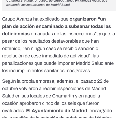
Cafetería El Punto: otro local de Grupo Avanza en Méndez Álvaro que
suspende las inspecciones de Madrid Salud
Grupo Avanza ha explicado que
organizaron “un
plan de acción encaminado a subsanar todas las
deficiencias
emanadas de las inspecciones”, y que, a
pesar de los resultados desfavorables que han
obtenido, “en ningún caso se recibió sanción o
resolución de cese inmediato de actividad”, las
penalizaciones que puede imponer Madrid Salud ante
los incumplimientos sanitarios más graves.
Según la propia empresa, además, el pasado 22 de
octubre volvieron a recibir inspecciones de Madrid
Salud en sus locales de Chamartín y en aquella
ocasión aprobaron cinco de los seis que fueron
evaluados.
El Ayuntamiento de Madrid
, encargado