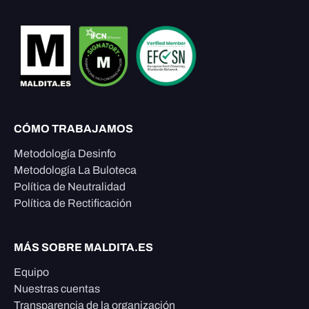
CÓMO TRABAJAMOS
Metodología Desinfo
Metodología La Buloteca
Política de Neutralidad
Política de Rectificación
MÁS SOBRE MALDITA.ES
Equipo
Nuestras cuentas
Transparencia de la organización