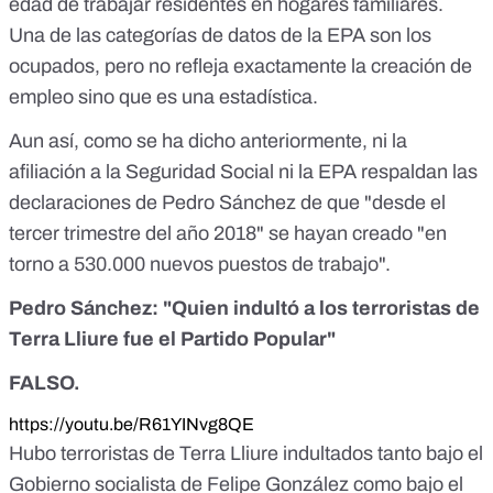
edad de trabajar residentes en hogares familiares.
Una de las categorías de datos de la EPA son los
ocupados, pero no refleja exactamente la creación de
empleo sino que es una estadística.
Aun así, como se ha dicho anteriormente, ni la
afiliación a la Seguridad Social ni la EPA respaldan las
declaraciones de Pedro Sánchez de que "desde el
tercer trimestre del año 2018" se hayan creado "en
torno a 530.000 nuevos puestos de trabajo".
Pedro Sánchez: "Quien indultó a los terroristas de
Terra Lliure fue el Partido Popular"
FALSO.
https://youtu.be/R61YINvg8QE
Hubo terroristas de Terra Lliure indultados tanto bajo el
Gobierno socialista de Felipe González como bajo el