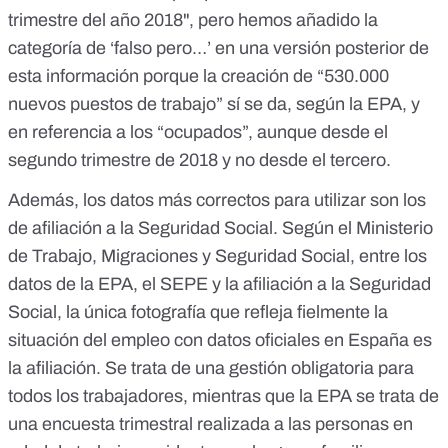
trimestre del año 2018", pero hemos añadido la
categoría de ‘falso pero…’ en una versión posterior de
esta información porque la creación de “530.000
nuevos puestos de trabajo” sí se da, según la EPA, y
en referencia a los “ocupados”, aunque desde el
segundo trimestre de 2018 y no desde el tercero.
Además, los datos más correctos para utilizar son los
de afiliación a la Seguridad Social. Según el Ministerio
de Trabajo, Migraciones y Seguridad Social, entre los
datos de la EPA, el SEPE y la afiliación a la Seguridad
Social, la única fotografía que refleja fielmente la
situación del empleo con datos oficiales en España es
la afiliación. Se trata de una gestión obligatoria para
todos los trabajadores, mientras que la EPA se trata de
una encuesta trimestral realizada a las personas en