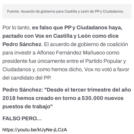
Fuente:
Acuerdo de gobierno para Castilla y León de PP y Ciudadanos
.
Por lo tanto,
es falso que PP y Ciudadanos haya,
pactado con Vox en Castilla y León como dice
Pedro Sánchez
. El acuerdo de gobierno de coalición
para investir a Alfonso Fernández Mañueco como
presidente fue únicamente entre el Partido Popular y
Ciudadanos y, como hemos dicho, Vox no votó a favor
del candidato del PP.
Pedro Sánchez: "Desde el tercer trimestre del año
2018 hemos creado en torno a 530.000 nuevos
puestos de trabajo"
FALSO PERO...
https://youtu.be/kUyNe-jLCzA