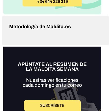
Metodología de Maldita.es