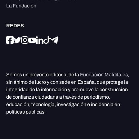
La Fundación
REDES
Somos un proyecto editorial de la
Fundación Maldita.es
,
sin ánimo de lucro y con sede en España, que protege la
integridad de la información y promueve la construcción
de confianza ciudadana a través de periodismo,
educación, tecnología, investigación e incidencia en
políticas públicas.