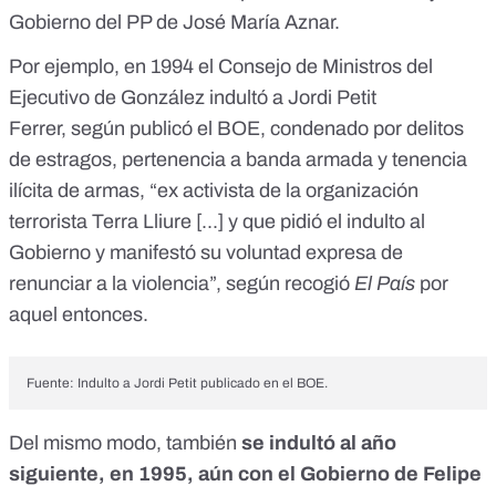
Gobierno del PP de José María Aznar.
Por ejemplo, en 1994 el Consejo de Ministros del
Ejecutivo de González indultó a Jordi Petit
Ferrer,
según publicó el BOE
, condenado por delitos
de estragos, pertenencia a banda armada y tenencia
ilícita de armas, “ex activista de la organización
terrorista Terra Lliure [...] y que pidió el indulto al
Gobierno y manifestó su voluntad expresa de
renunciar a la violencia”,
según recogió
El País
por
aquel entonces
.
Fuente:
Indulto a Jordi Petit publicado en el BOE
.
Del mismo modo, también
se indultó al año
siguiente, en 1995, aún con el Gobierno de Felipe