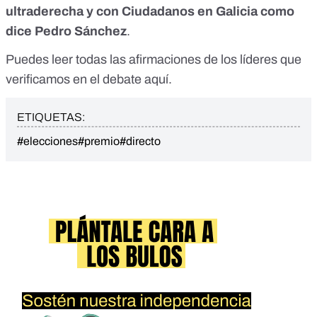
ultraderecha y con Ciudadanos en Galicia como
dice Pedro Sánchez
.
Puedes leer todas las afirmaciones de los líderes
que
verificamos en el debate aquí.
ETIQUETAS:
#elecciones
#premio
#directo