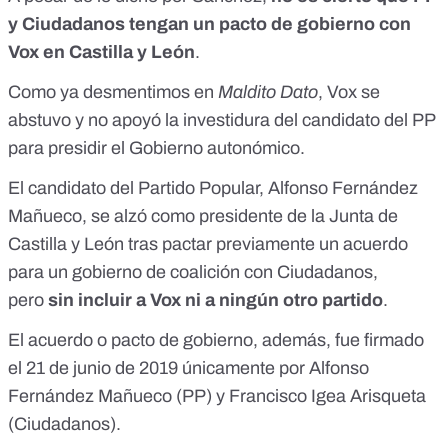
y Ciudadanos tengan un pacto de gobierno con
Vox en Castilla y León
.
Como ya desmentimos en
Maldito Dato
, Vox se
abstuvo y no apoyó la investidura del candidato del PP
para presidir el Gobierno autonómico.
El candidato del Partido Popular, Alfonso Fernández
Mañueco, se alzó como presidente de la Junta de
Castilla y León
tras pactar previamente un acuerdo
para un gobierno de coalición con Ciudadanos
,
pero
sin incluir a Vox ni a ningún otro partido
.
El acuerdo o pacto de gobierno
, además, fue firmado
el 21 de junio de 2019 únicamente por Alfonso
Fernández Mañueco (PP) y Francisco Igea Arisqueta
(Ciudadanos).