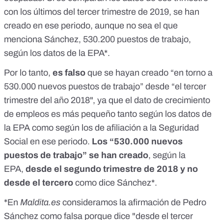
con los últimos del tercer trimestre de 2019, se han
creado en ese periodo, aunque no sea el que
menciona Sánchez, 530.200 puestos de trabajo,
según los datos de la EPA*.
Por lo tanto,
es falso
que se hayan creado “en torno a
530.000 nuevos puestos de trabajo” desde “el tercer
trimestre del año 2018", ya que el dato de crecimiento
de empleos es más pequeño tanto según los datos de
la EPA como según los de afiliación a la Seguridad
Social en ese periodo.
Los “530.000 nuevos
puestos de trabajo” se han creado
, según la
EPA,
desde el segundo trimestre de 2018 y no
desde el tercero
como dice Sánchez*.
*En
Maldita.es
consideramos la afirmación de Pedro
Sánchez como falsa porque dice "desde el tercer