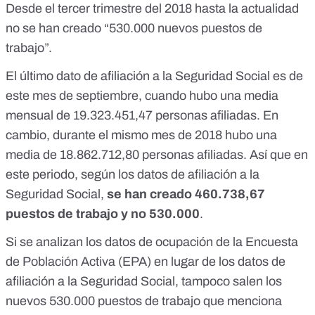
Desde el tercer trimestre del 2018 hasta la actualidad
no se han creado “530.000 nuevos puestos de
trabajo”.
El último dato de afiliación a la Seguridad Social es de
este mes de septiembre
, cuando hubo una media
mensual de 19.323.451,47 personas afiliadas. En
cambio, durante el mismo mes de 2018
hubo una
media de 18.862.712,80 personas afiliadas
. Así que en
este periodo, según los datos de afiliación a la
Seguridad Social,
se han creado 460.738,67
puestos de trabajo y no 530.000
.
Si se analizan los datos de ocupación de la Encuesta
de Población Activa (EPA) en lugar de
los datos de
afiliación a la Seguridad Social
, tampoco salen los
nuevos 530.000 puestos de trabajo que menciona