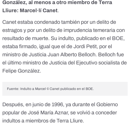
González, al menos a otro miembro de Terra
Lliure: Marcel·lí Canet
.
Canet estaba condenado también por un delito de
estragos y por un delito de imprudencia temeraria con
resultado de muerte. Su indulto,
publicado en el BOE
,
estaba firmado, igual que el de Jordi Petit, por el
ministro de Justicia Juan Alberto Belloch. Belloch fue
el último ministro de Justicia del Ejecutivo socialista de
Felipe González.
Fuente:
Indulto a Marcel·lí Canet publicado en el BOE
.
Después, en junio de 1996, ya durante el Gobierno
popular de José María Aznar, se volvió a conceder
indultos a miembros de Terra Lliure.