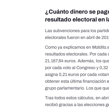
¿Cuánto dinero se pagó 
resultado electoral en 
Las subvenciones para los partido
electorales fueron en abril de 20
Como ya explicamos en
Maldita.
resultados electorales. Por cada 
21.167,64 euros. Además, los qu
por cada voto al Congreso y 0,32 
asigna 0,21 euros por cada votan
obtener esta última financiación e
grupo parlamentario. Los que que
Tras todos estos cálculos, en abr
recibió gracias a las elecciones 