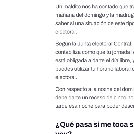
Un maldito nos ha contado que tra
mañana del domingo y la madrugad
saber si una situación de este ti
electoral.
Según la Junta electoral Central
,
contabiliza como que tu jornada l
está obligada a darte el día libre
puedes utilizar tu horario labora
electoral.
Con respecto a la noche del domi
debe darte un receso de cinco ho
tarde esa noche para poder desc
¿Qué pasa si me toca s