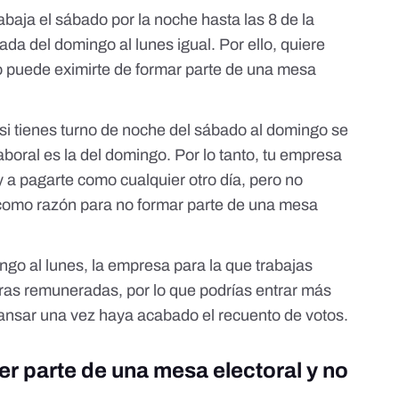
baja el sábado por la noche hasta las 8 de la
a del domingo al lunes igual. Por ello, quiere
po puede eximirte de formar parte de una mesa
 si tienes turno de noche del sábado al domingo se
aboral es la del domingo. Por lo tanto, tu empresa
, y a pagarte como cualquier otro día, pero no
l como razón para no formar parte de una mesa
ngo al lunes, la empresa para la que trabajas
ras remuneradas, por lo que podrías entrar más
ansar una vez haya acabado el recuento de votos.
er parte de una mesa electoral y no