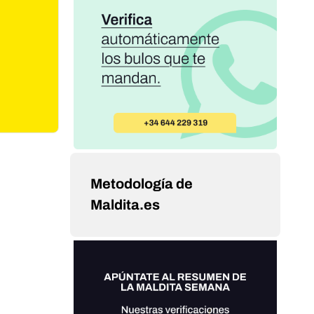
Metodología de
Maldita.es