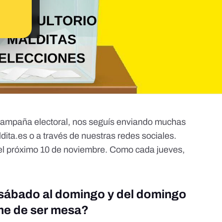
campaña electoral, nos seguís enviando muchas
ita.es
o a través de nuestras redes sociales.
del próximo 10 de noviembre. Como cada jueves,
 sábado al domingo y del domingo
rme de ser mesa?